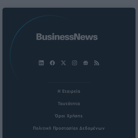
Η Εταιρεία
Ταυτότητα
Όροι Χρήσης
Πολιτική Προστασίας Δεδομένων