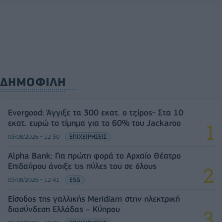
ΔΗΜΟΦΙΛΗ
Evergood: Άγγιξε τα 300 εκατ. ο τζίρος- Στα 10
εκατ. ευρώ το τίμημα για το 60% του Jackaroo
05/08/2026 - 12:50
ΕΠΙΧΕΙΡΗΣΕΙΣ
Alpha Bank: Για πρώτη φορά το Αρχαίο Θέατρο
Επιδαύρου άνοιξε τις πύλες του σε όλους
05/08/2026 - 12:41
ESG
Είσοδος της γαλλικής Meridiam στην ηλεκτρική
διασύνδεση Ελλάδας – Κύπρου