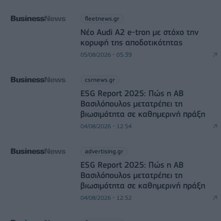
fleetnews.gr
Νέο Audi A2 e-tron με στόχο την
κορυφή της αποδοτικότητας
05/08/2026 - 05:39
csrnews.gr
ESG Report 2025: Πώς η ΑΒ
Βασιλόπουλος μετατρέπει τη
βιωσιμότητα σε καθημερινή πράξη
04/08/2026 - 12:54
advertising.gr
ESG Report 2025: Πώς η ΑΒ
Βασιλόπουλος μετατρέπει τη
βιωσιμότητα σε καθημερινή πράξη
04/08/2026 - 12:52