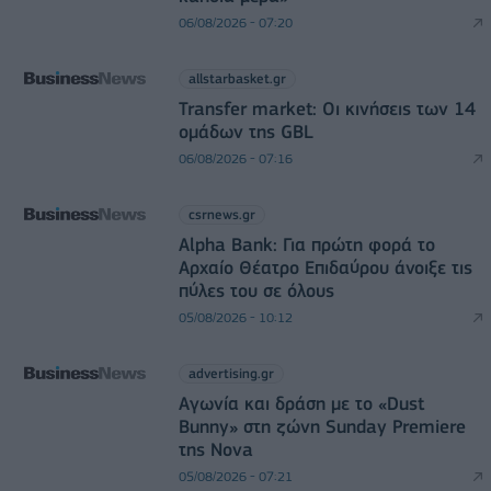
06/08/2026 - 07:20
allstarbasket.gr
Transfer market: Οι κινήσεις των 14
ομάδων της GBL
06/08/2026 - 07:16
csrnews.gr
Alpha Bank: Για πρώτη φορά το
Αρχαίο Θέατρο Επιδαύρου άνοιξε τις
πύλες του σε όλους
05/08/2026 - 10:12
advertising.gr
Αγωνία και δράση με το «Dust
Bunny» στη ζώνη Sunday Premiere
της Nova
05/08/2026 - 07:21