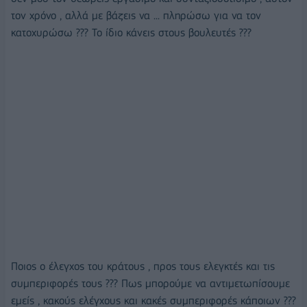
τον χρόνο , αλλά με βάζεις να ... πληρώσω για να τον
κατοχυρώσω ??? Το ίδιο κάνεις στους βουλευτές ???
Ποιος ο έλεγχος του κράτους , προς τους ελεγκτές και τις
συμπεριφορές τους ??? Πως μπορούμε να αντιμετωπίσουμε
εμείς , κακούς ελέγχους και κακές συμπεριφορές κάποιων ???