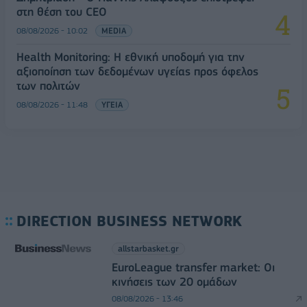
στη θέση του CEO
08/08/2026 - 10:02
MEDIA
Health Monitoring: Η εθνική υποδομή για την
αξιοποίηση των δεδομένων υγείας προς όφελος
των πολιτών
08/08/2026 - 11:48
ΥΓΕΙΑ
DIRECTION BUSINESS NETWORK
allstarbasket.gr
EuroLeague transfer market: Οι
κινήσεις των 20 ομάδων
08/08/2026 - 13:46