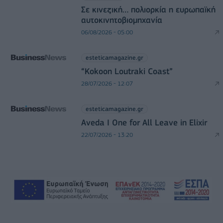
Σε κινεζική… πολιορκία η ευρωπαϊκή
αυτοκινητοβιομηχανία
06/08/2026 - 05:00
esteticamagazine.gr
“Kokoon Loutraki Coast”
28/07/2026 - 12:07
esteticamagazine.gr
Aveda I One for All Leave in Elixir
22/07/2026 - 13:20