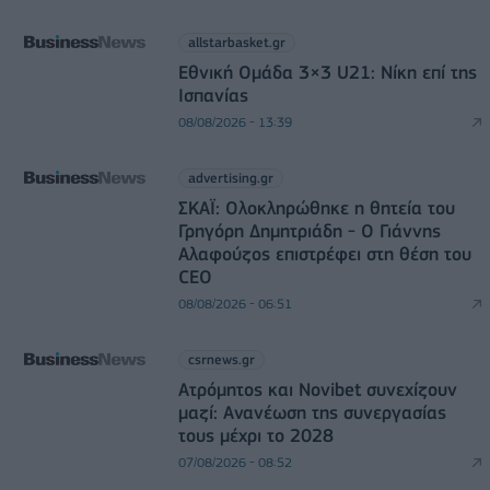
allstarbasket.gr
Εθνική Ομάδα 3×3 U21: Νίκη επί της
Ισπανίας
08/08/2026 - 13:39
advertising.gr
ΣΚΑΪ: Ολοκληρώθηκε η θητεία του
Γρηγόρη Δημητριάδη - Ο Γιάννης
Αλαφούζος επιστρέφει στη θέση του
CEO
08/08/2026 - 06:51
csrnews.gr
Ατρόμητος και Novibet συνεχίζουν
μαζί: Ανανέωση της συνεργασίας
τους μέχρι το 2028
07/08/2026 - 08:52