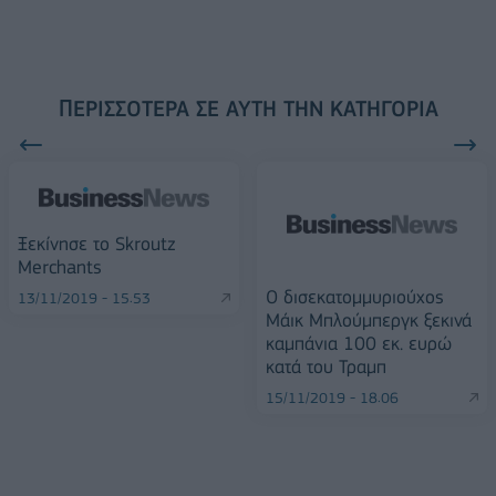
ΠΕΡΙΣΣΌΤΕΡΑ ΣΕ ΑΥΤΉ ΤΗΝ ΚΑΤΗΓΟΡΊΑ
Ξεκίνησε το Skroutz
Merchants
Ο δισεκατομμυριούχος
13/11/2019 - 15:53
Μάικ Μπλούμπεργκ ξεκινά
καμπάνια 100 εκ. ευρώ
κατά του Τραμπ
15/11/2019 - 18:06