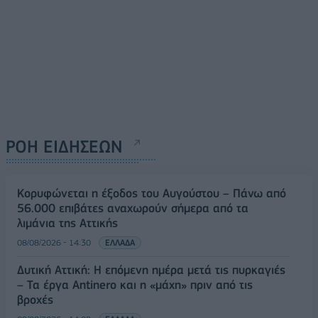
ΡΟΗ ΕΙΔΗΣΕΩΝ
Κορυφώνεται η έξοδος του Αυγούστου – Πάνω από
56.000 επιβάτες αναχωρούν σήμερα από τα
λιμάνια της Αττικής
08/08/2026 - 14:30
ΕΛΛΑΔΑ
Δυτική Αττική: Η επόμενη ημέρα μετά τις πυρκαγιές
– Τα έργα Antinero και η «μάχη» πριν από τις
βροχές