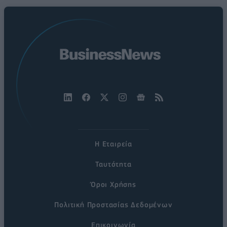
Η Εταιρεία
Ταυτότητα
Όροι Χρήσης
Πολιτική Προστασίας Δεδομένων
Επικοινωνία