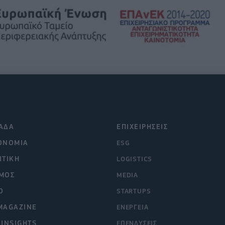
ΑΔΑ
ΕΠΙΧΕΙΡΗΣΕΙΣ
ΟΝΟΜΙΑ
ESG
ΙΤΙΚΗ
LOGISTICS
ΜΟΣ
MEDIA
O
STARTUPS
MAGAZINE
ΕΝΕΡΓΕΙΑ
 INSIGHTS
ΕΠΕΝΔΥΣΕΙΣ