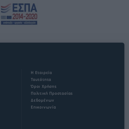
Η Εταιρεία
Ταυτότητα
Όροι Χρήσης
Πολιτική Προστασίας
Δεδομένων
Επικοινωνία