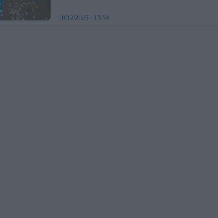
18/12/2025 - 13:54