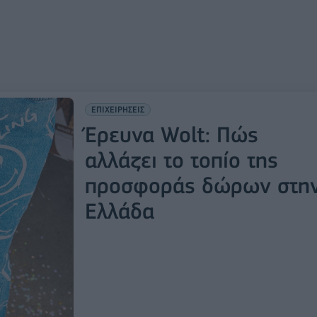
ΕΠΙΧΕΙΡΗΣΕΙΣ
Έρευνα Wolt: Πώς
αλλάζει το τοπίο της
προσφοράς δώρων στη
Ελλάδα