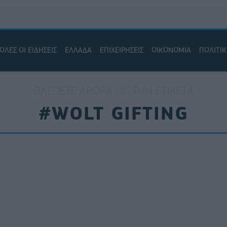
ΟΛΕΣ ΟΙ ΕΙΔΗΣΕΙΣ
ΕΛΛΑΔΑ
ΕΠΙΧΕΙΡΗΣΕΙΣ
ΟΙΚΟΝΟΜΙΑ
ΠΟΛΙΤΙ
ΒΛΈΠΕΤΕ ΆΡΘΡΑ ΜΕ ΤΗΝ ΕΤΙΚΈΤΑ
#WOLT GIFTING