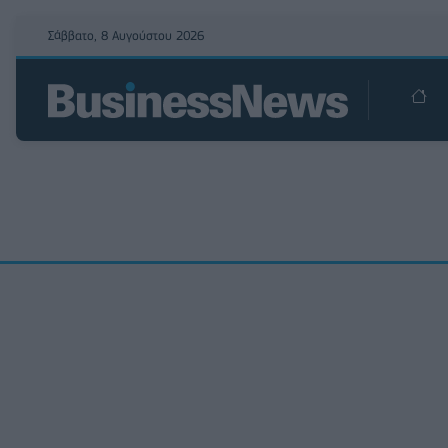
Σάββατο, 8 Αυγούστου 2026