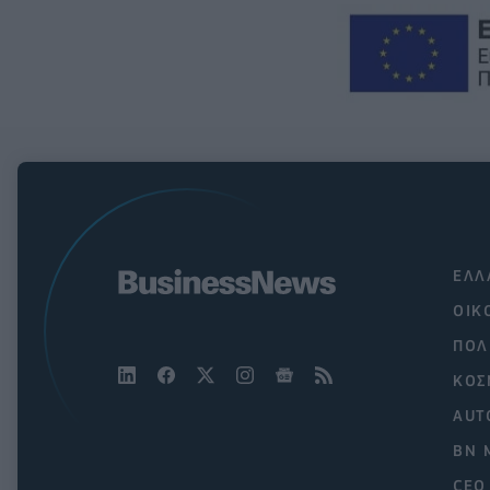
ΕΛΛ
ΟΙΚ
ΠΟΛ
ΚΟΣ
AUT
BN 
CEO