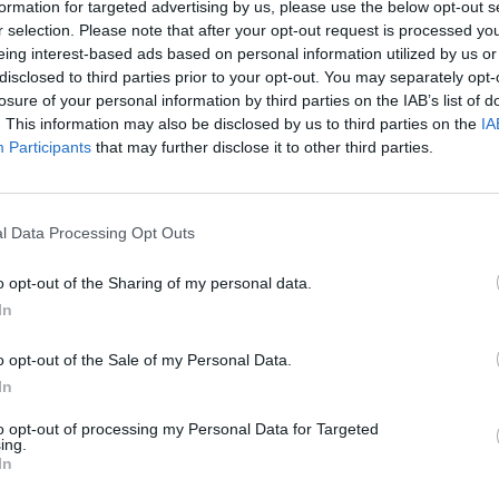
formation for targeted advertising by us, please use the below opt-out s
r selection. Please note that after your opt-out request is processed y
eing interest-based ads based on personal information utilized by us or
disclosed to third parties prior to your opt-out. You may separately opt-
losure of your personal information by third parties on the IAB’s list of
. This information may also be disclosed by us to third parties on the
IA
Participants
that may further disclose it to other third parties.
l Data Processing Opt Outs
o opt-out of the Sharing of my personal data.
In
o opt-out of the Sale of my Personal Data.
In
to opt-out of processing my Personal Data for Targeted
ing.
In