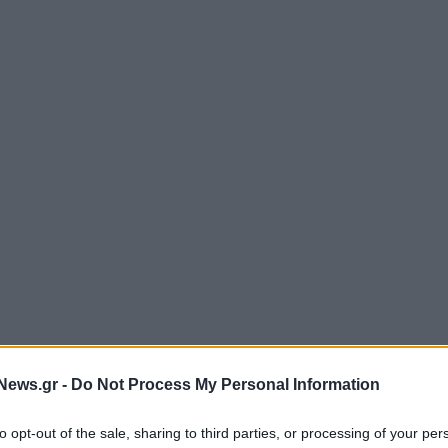
News.gr -
Do Not Process My Personal Information
to opt-out of the sale, sharing to third parties, or processing of your per