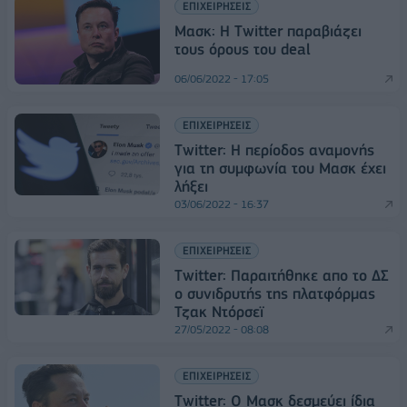
ΕΠΙΧΕΙΡΗΣΕΙΣ
Μασκ: H Twitter παραβιάζει
τους όρους του deal
06/06/2022 - 17:05
ΕΠΙΧΕΙΡΗΣΕΙΣ
Twitter: Η περίοδος αναμονής
για τη συμφωνία του Μασκ έχει
λήξει
03/06/2022 - 16:37
ΕΠΙΧΕΙΡΗΣΕΙΣ
Twitter: Παραιτήθηκε απο το ΔΣ
ο συνιδρυτής της πλατφόρμας
Τζακ Ντόρσεϊ
27/05/2022 - 08:08
ΕΠΙΧΕΙΡΗΣΕΙΣ
Twitter: Ο Μασκ δεσμεύει ίδια