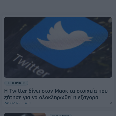
ΕΠΙΧΕΙΡΗΣΕΙΣ
Η Twitter δίνει στον Μασκ τα στοιχεία που
ζήτησε για να ολοκληρωθεί η εξαγορά
24/06/2022 - 14:51