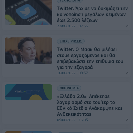
ΤΕΧΝΟΛΟΓΙΑ
Twitter: Άρχισε να δοκιμάζει την
κοινοποίηση μεγάλων κειμένων
έως 2.500 λέξεων
23/06/2022 - 07:56
ΕΠΙΧΕΙΡΗΣΕΙΣ
Twitter: Ο Μασκ θα μιλήσει
στους εργαζόμενος και θα
επιβεβαιώσει την επιθυμία του
για την εξαγορά
16/06/2022 - 08:57
ΟΙΚΟΝΟΜΙΑ
«Ελλάδα 2.0»: Απέκτησε
λογαριασμό στο τουίτερ το
Εθνικό Σχέδιο Ανάκαμψης και
Ανθεκτικότητας
09/06/2022 - 16:05