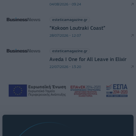
04/08/2026 - 09:24
esteticamagazine.gr
“Kokoon Loutraki Coast”
28/07/2026 - 12:07
esteticamagazine.gr
Aveda I One for All Leave in Elixir
22/07/2026 - 13:20