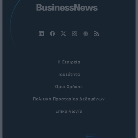
Η Εταιρεία
Ταυτότητα
Όροι Χρήσης
Πολιτική Προστασίας Δεδομένων
Επικοινωνία