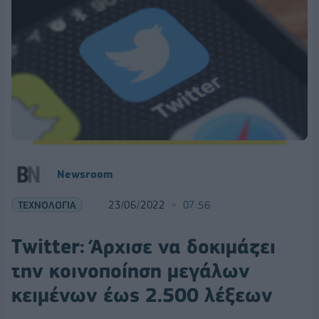
Newsroom
ΤΕΧΝΟΛΟΓΙΑ
23/06/2022
07:56
Twitter: Άρχισε να δοκιμάζει
την κοινοποίηση μεγάλων
κειμένων έως 2.500 λέξεων