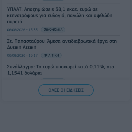
ΥΠΑΑΤ: Αποζημιώσεις 38,1 εκατ. ευρώ σε
κτηνοτρόφους για ευλογιά, πανώλη και αφθώδη
πυρετό
06/08/2026 - 15:33
ΟΙΚΟΝΟΜΙΑ
Στ. Παπασταύρου: Άμεσα αντιδιαβρωτικά έργα στη
Δυτική Αττική
06/08/2026 - 15:17
ΠΟΛΙΤΙΚΗ
Συνάλλαγμα: Το ευρώ υποχωρεί κατά 0,11%, στα
1,1541 δολάρια
06/08/2026 - 14:59
ΟΙΚΟΝΟΜΙΑ
ΟΛΕΣ ΟΙ ΕΙΔΗΣΕΙΣ