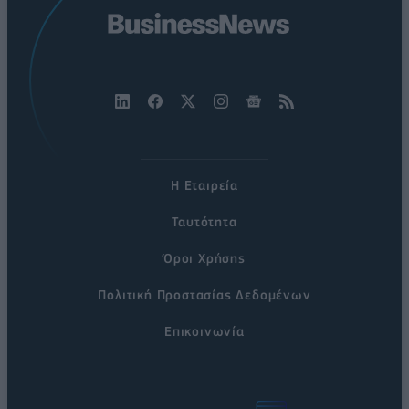
Η Εταιρεία
Ταυτότητα
Όροι Χρήσης
Πολιτική Προστασίας Δεδομένων
Επικοινωνία