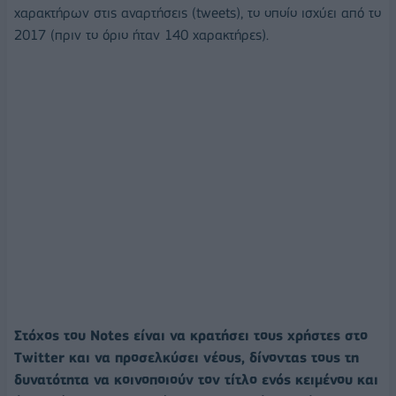
χαρακτήρων στις αναρτήσεις (tweets), το οποίο ισχύει από το
2017 (πριν το όριο ήταν 140 χαρακτήρες).
Στόχος του Notes είναι να κρατήσει τους χρήστες στο
Twitter και να προσελκύσει νέους, δίνοντας τους τη
δυνατότητα να κοινοποιούν τον τίτλο ενός κειμένου και