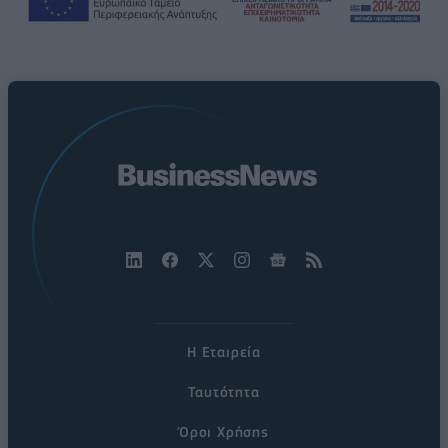
Η Εταιρεία
Ταυτότητα
Όροι Χρήσης