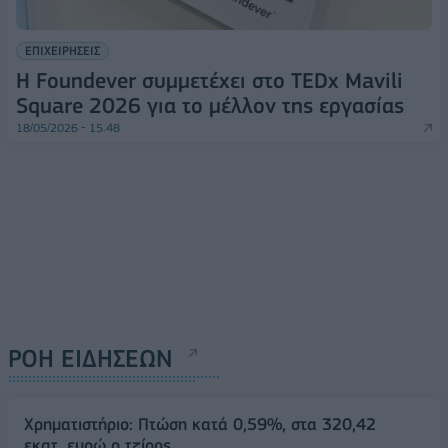
ΕΠΙΧΕΙΡΗΣΕΙΣ
Η Foundever συμμετέχει στο TEDx Mavili
Square 2026 για το μέλλον της εργασίας
18/05/2026 - 15:48
ΡΟΗ ΕΙΔΗΣΕΩΝ
Χρηματιστήριο: Πτώση κατά 0,59%, στα 320,42
εκατ. ευρώ ο τζίρος