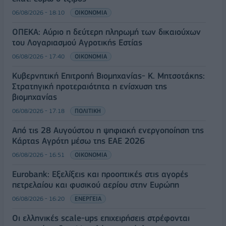
06/08/2026 - 18:10
ΟΙΚΟΝΟΜΙΑ
ΟΠΕΚΑ: Αύριο η δεύτερη πληρωμή των δικαιούχων
του Λογαριασμού Αγροτικής Εστίας
06/08/2026 - 17:40
ΟΙΚΟΝΟΜΙΑ
Κυβερνητική Επιτροπή Βιομηχανίας- Κ. Μητσοτάκης:
Στρατηγική προτεραιότητα η ενίσχυση της
βιομηχανίας
06/08/2026 - 17:18
ΠΟΛΙΤΙΚΗ
Από τις 28 Αυγούστου η ψηφιακή ενεργοποίηση της
Κάρτας Αγρότη μέσω της ΕΑΕ 2026
06/08/2026 - 16:51
ΟΙΚΟΝΟΜΙΑ
Eurobank: Εξελίξεις και προοπτικές στις αγορές
πετρελαίου και φυσικού αερίου στην Ευρώπη
06/08/2026 - 16:20
ΕΝΕΡΓΕΙΑ
Οι ελληνικές scale-ups επιχειρήσεις στρέφονται