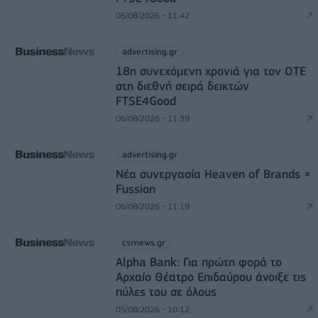
06/08/2026 - 11:42
advertising.gr
18η συνεχόμενη χρονιά για τον ΟΤΕ
στη διεθνή σειρά δεικτών
FTSE4Good
06/08/2026 - 11:39
advertising.gr
Νέα συνεργασία Heaven of Brands ×
Fussion
06/08/2026 - 11:19
csrnews.gr
Alpha Bank: Για πρώτη φορά το
Αρχαίο Θέατρο Επιδαύρου άνοιξε τις
πύλες του σε όλους
05/08/2026 - 10:12