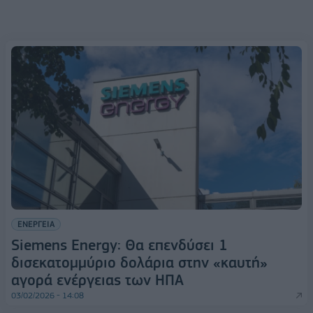
ΕΝΕΡΓΕΙΑ
Siemens Energy: Θα επενδύσει 1
δισεκατομμύριο δολάρια στην «καυτή»
αγορά ενέργειας των ΗΠΑ
03/02/2026 - 14:08