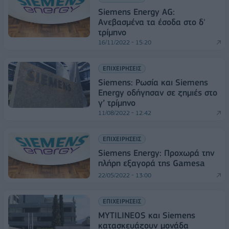
Siemens Energy AG:
Ανεβασμένα τα έσοδα στο δ'
τρίμηνο
16/11/2022 - 15:20
ΕΠΙΧΕΙΡΗΣΕΙΣ
Siemens: Ρωσία και Siemens
Energy οδήγησαν σε ζημιές στο
γ’ τρίμηνο
11/08/2022 - 12:42
ΕΠΙΧΕΙΡΗΣΕΙΣ
Siemens Energy: Προχωρά την
πλήρη εξαγορά της Gamesa
22/05/2022 - 13:00
ΕΠΙΧΕΙΡΗΣΕΙΣ
MYTILINEOS και Siemens
κατασκευάζουν μονάδα