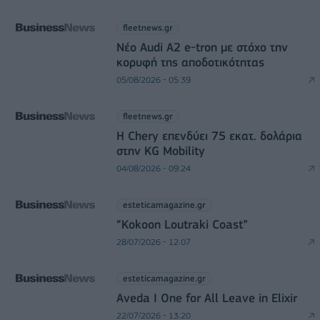
fleetnews.gr
Νέο Audi A2 e-tron με στόχο την
κορυφή της αποδοτικότητας
05/08/2026 - 05:39
fleetnews.gr
Η Chery επενδύει 75 εκατ. δολάρια
στην KG Mobility
04/08/2026 - 09:24
esteticamagazine.gr
“Kokoon Loutraki Coast”
28/07/2026 - 12:07
esteticamagazine.gr
Aveda I One for All Leave in Elixir
22/07/2026 - 13:20