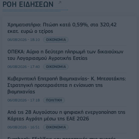
ΡΟΗ ΕΙΔΗΣΕΩΝ
Χρηματιστήριο: Πτώση κατά 0,59%, στα 320,42
εκατ. ευρώ ο τζίρος
06/08/2026 - 18:10
ΟΙΚΟΝΟΜΙΑ
ΟΠΕΚΑ: Αύριο η δεύτερη πληρωμή των δικαιούχων
του Λογαριασμού Αγροτικής Εστίας
06/08/2026 - 17:40
ΟΙΚΟΝΟΜΙΑ
Κυβερνητική Επιτροπή Βιομηχανίας- Κ. Μητσοτάκης:
Στρατηγική προτεραιότητα η ενίσχυση της
βιομηχανίας
06/08/2026 - 17:18
ΠΟΛΙΤΙΚΗ
Από τις 28 Αυγούστου η ψηφιακή ενεργοποίηση της
Κάρτας Αγρότη μέσω της ΕΑΕ 2026
06/08/2026 - 16:51
ΟΙΚΟΝΟΜΙΑ