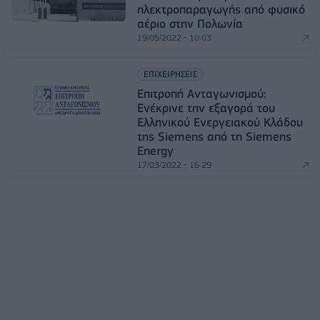
ηλεκτροπαραγωγής από φυσικό
αέριο στην Πολωνία
19/05/2022 - 10:03
ΕΠΙΧΕΙΡΗΣΕΙΣ
Επιτροπή Ανταγωνισμού:
Ενέκρινε την εξαγορά του
Ελληνικού Ενεργειακού Κλάδου
της Siemens από τη Siemens
Energy
17/03/2022 - 16:29