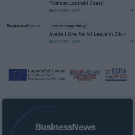
“Kokoon Loutraki Coast”
28/07/2026 - 12:07
esteticamagazine.gr
Aveda I One for All Leave in Elixir
22/07/2026 - 13:20