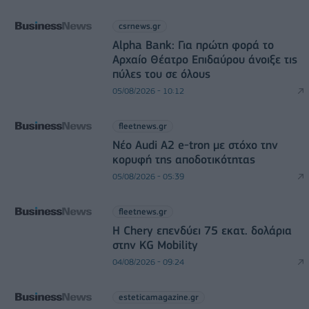
csrnews.gr
Alpha Bank: Για πρώτη φορά το
Αρχαίο Θέατρο Επιδαύρου άνοιξε τις
πύλες του σε όλους
05/08/2026 - 10:12
fleetnews.gr
Νέο Audi A2 e-tron με στόχο την
κορυφή της αποδοτικότητας
05/08/2026 - 05:39
fleetnews.gr
Η Chery επενδύει 75 εκατ. δολάρια
στην KG Mobility
04/08/2026 - 09:24
esteticamagazine.gr