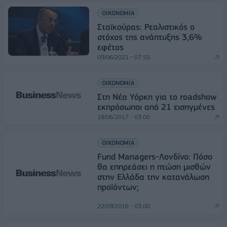
ΟΙΚΟΝΟΜΙΑ
Σταϊκούρας: Ρεαλιστικός ο
στόχος της ανάπτυξης 3,6%
εφέτος
09/06/2021 - 07:55
ΟΙΚΟΝΟΜΙΑ
Στη Νέα Υόρκη για το roadshow
εκπρόσωποι από 21 εισηγμένες
18/06/2017 - 03:00
ΟΙΚΟΝΟΜΙΑ
Fund Managers-Λονδίνο: Πόσο
θα επηρεάσει η πτώση μισθών
στην Ελλάδα την κατανάλωση
προϊόντων;
22/09/2016 - 03:00