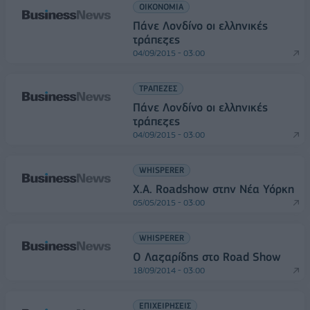
ΟΙΚΟΝΟΜΙΑ
Πάνε Λονδίνο οι ελληνικές
τράπεζες
04/09/2015 - 03:00
ΤΡΑΠΕΖΕΣ
Πάνε Λονδίνο οι ελληνικές
τράπεζες
04/09/2015 - 03:00
WHISPERER
Χ.Α. Roadshow στην Νέα Υόρκη
05/05/2015 - 03:00
WHISPERER
Ο Λαζαρίδης στο Road Show
18/09/2014 - 03:00
ΕΠΙΧΕΙΡΗΣΕΙΣ