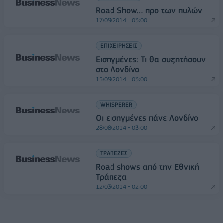
Road Show… προ των πυλών
17/09/2014 - 03:00
ΕΠΙΧΕΙΡΗΣΕΙΣ
Εισηγμένες: Τι θα συζητήσουν
στο Λονδίνο
15/09/2014 - 03:00
WHISPERER
Οι εισηγμένες πάνε Λονδίνο
28/08/2014 - 03:00
ΤΡΑΠΕΖΕΣ
Road shows από την Εθνική
Τράπεζα
12/03/2014 - 02:00