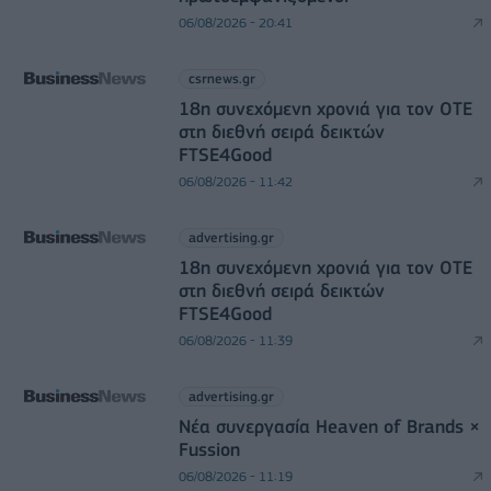
06/08/2026 - 20:41
csrnews.gr
18η συνεχόμενη χρονιά για τον ΟΤΕ
στη διεθνή σειρά δεικτών
FTSE4Good
06/08/2026 - 11:42
advertising.gr
18η συνεχόμενη χρονιά για τον ΟΤΕ
στη διεθνή σειρά δεικτών
FTSE4Good
06/08/2026 - 11:39
advertising.gr
Νέα συνεργασία Heaven of Brands ×
Fussion
06/08/2026 - 11:19