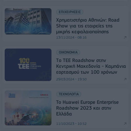
ΕΠΙΧΕΙΡΗΣΕΙΣ
Χρηματιστήριο Αθηνών: Road
Show για τις εταιρείες της
μικρής κεφαλαιοποίησης
13/11/2024 - 08:16
ΟΙΚΟΝΟΜΙΑ
Tο TEE Roadshow στην
Κεντρική Μακεδονία - Καμπάνια
εορτασμού των 100 χρόνων
29/03/2024 - 19:50
ΤΕΧΝΟΛΟΓΙΑ
Το Huawei Europe Enterprise
Roadshow 2023 και στην
Ελλάδα
11/10/2023 - 10:52