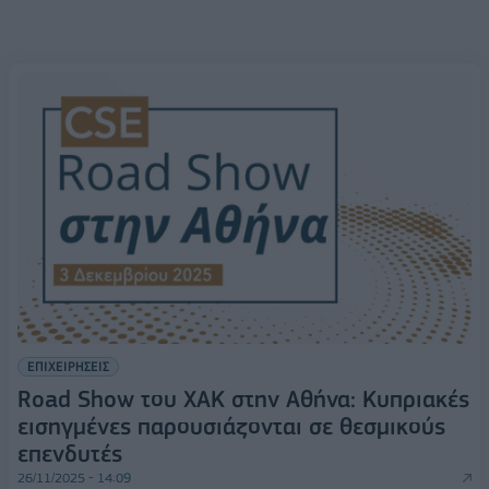
ΕΠΙΧΕΙΡΗΣΕΙΣ
Road Show του ΧΑΚ στην Αθήνα: Κυπριακές
εισηγμένες παρουσιάζονται σε θεσμικούς
επενδυτές
26/11/2025 - 14:09