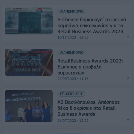
ΛΙΑΝΕΜΠΟΡΙΟ
Η Choose δημιουργεί τη φετινή
καμπάνια επικοινωνίας για τα
Retail Business Awards 2023
10/11/2023 - 11:55
ΛΙΑΝΕΜΠΟΡΙΟ
RetailBusiness Awards 2023:
Ξεκίνησε η υποβολή
συμμετοχών
27/09/2023 - 11:15
ΕΠΙΧΕΙΡΗΣΕΙΣ
ΑΒ Βασιλόπουλος: Απέσπασε
δέκα διακρίσεις στα Retail
Business Awards
28/07/2022 - 13:22