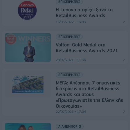
ΕΠΙΧΕΙΡΗΣΕΙΣ
H Lenovo στηρίζει ξανά τα
RetailBusiness Awards
16/05/2022 - 13:03
ΕΠΙΧΕΙΡΗΣΕΙΣ
Volton: Gold Medal στα
RetailBusiness Awards 2021
28/07/2021 - 11:36
ΕΠΙΧΕΙΡΗΣΕΙΣ
ΜΕΓΑ: Απέσπασε 7 σημαντικές
διακρίσεις στα RetailBusiness
Awards και στoυς
«Πρωταγωνιστές της Ελληνικής
Οικονομίας»
22/07/2021 - 17:04
ΛΙΑΝΕΜΠΟΡΙΟ