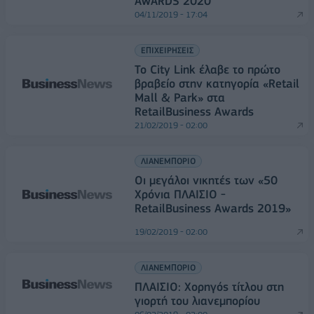
AWARDS 2020
04/11/2019 - 17:04
ΕΠΙΧΕΙΡΗΣΕΙΣ
Το City Link έλαβε τo πρώτο
βραβείο στην κατηγορία «Retail
Mall & Park» στα
RetailBusiness Awards
21/02/2019 - 02:00
ΛΙΑΝΕΜΠΟΡΙΟ
Οι μεγάλοι νικητές των «50
Χρόνια ΠΛΑΙΣΙΟ -
RetailBusiness Awards 2019»
19/02/2019 - 02:00
ΛΙΑΝΕΜΠΟΡΙΟ
ΠΛΑΙΣΙΟ: Χορηγός τίτλου στη
γιορτή του λιανεμπορίου