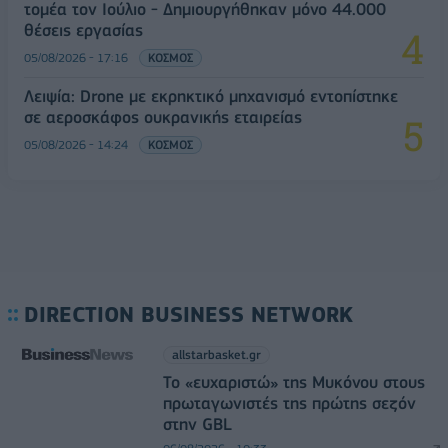
τομέα τον Ιούλιο - Δημιουργήθηκαν μόνο 44.000
θέσεις εργασίας
05/08/2026 - 17:16
ΚΟΣΜΟΣ
Λειψία: Drone με εκρηκτικό μηχανισμό εντοπίστηκε
σε αεροσκάφος ουκρανικής εταιρείας
05/08/2026 - 14:24
ΚΟΣΜΟΣ
DIRECTION BUSINESS NETWORK
allstarbasket.gr
Το «ευχαριστώ» της Μυκόνου στους
πρωταγωνιστές της πρώτης σεζόν
στην GBL