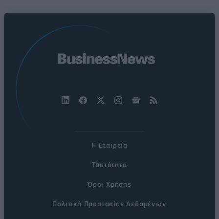
Η Εταιρεία
Ταυτότητα
Όροι Χρήσης
Πολιτική Προστασίας Δεδομένων