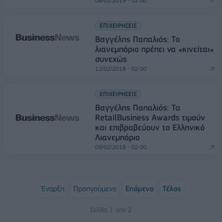
06/02/2019 - 02:00
ΕΠΙΧΕΙΡΗΣΕΙΣ
Βαγγέλης Παπαλιός: Το
λιανεμπόριο πρέπει να «κινείται»
συνεχώς
12/02/2018 - 02:00
ΕΠΙΧΕΙΡΗΣΕΙΣ
Βαγγέλης Παπαλιός: Τα
RetailBusiness Awards τιμούν
και επιβραβεύουν το Ελληνικό
Λιανεμπόριο
09/02/2018 - 02:00
Έναρξη
Προηγούμενο
Επόμενο
Τέλος
Σελίδα 1 από 2