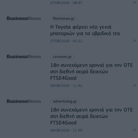
07/08/2026 - 08:47
fleetnews.gr
Η Toyota φέρνει νέα γενιά
μπαταριών για τα υβριδικά της
07/08/2026 - 05:22
csrnews.gr
18η συνεχόμενη χρονιά για τον ΟΤΕ
στη διεθνή σειρά δεικτών
FTSE4Good
06/08/2026 - 11:42
advertising.gr
18η συνεχόμενη χρονιά για τον ΟΤΕ
στη διεθνή σειρά δεικτών
FTSE4Good
06/08/2026 - 11:39