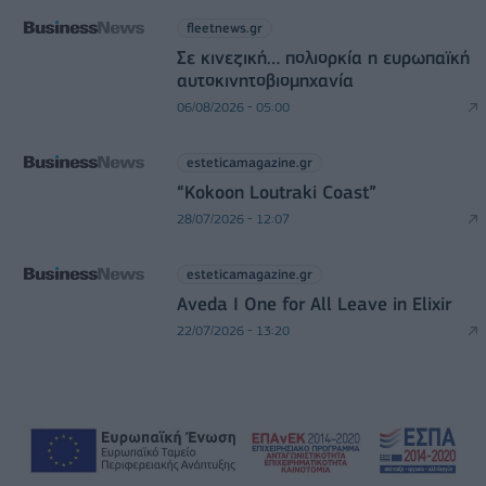
fleetnews.gr
Σε κινεζική… πολιορκία η ευρωπαϊκή
αυτοκινητοβιομηχανία
06/08/2026 - 05:00
esteticamagazine.gr
“Kokoon Loutraki Coast”
28/07/2026 - 12:07
esteticamagazine.gr
Aveda I One for All Leave in Elixir
22/07/2026 - 13:20