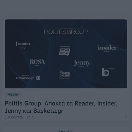
MEDIA
Politis Group: Αποκτά τα Reader, Insider,
Jenny και Basketa.gr
13/05/2026 - 13:35