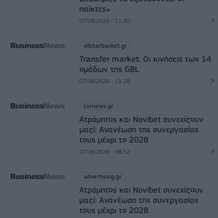
παίκτες»
07/08/2026 - 11:30
allstarbasket.gr
Transfer market: Οι κινήσεις των 14
ομάδων της GBL
07/08/2026 - 11:28
csrnews.gr
Ατρόμητος και Novibet συνεχίζουν
μαζί: Ανανέωση της συνεργασίας
τους μέχρι το 2028
07/08/2026 - 08:52
advertising.gr
Ατρόμητος και Novibet συνεχίζουν
μαζί: Ανανέωση της συνεργασίας
τους μέχρι το 2028