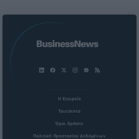
Η Εταιρεία
Ταυτότητα
Όροι Χρήσης
Πολιτική Προστασίας Δεδομένων