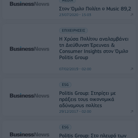
MEDIA
Στον Όμιλο Πολίτη ο Music 89,2
23/07/2020 - 15:03
ΕΠΙΧΕΙΡΗΣΕΙΣ
H Χρύσα Πολίτου αναλαμβάνει
τη Διεύθυνση Έρευνας &
Consumer Insights στον Όμιλο
Politis Group
07/02/2019 - 02:00
ESG
Politis Group: Στηρίζει με
πράξεις τους οικονομικά
αδύναμους πολίτες
29/12/2017 - 02:00
ESG
Politis Group: Στο πλευρό των