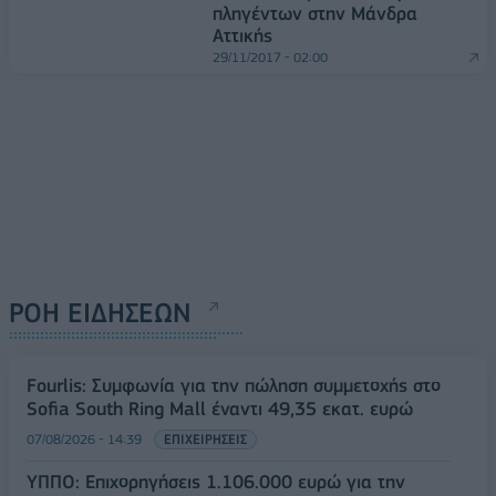
πληγέντων στην Μάνδρα
Αττικής
29/11/2017 - 02:00
ΡΟΗ ΕΙΔΗΣΕΩΝ
Fourlis: Συμφωνία για την πώληση συμμετοχής στο
Sofia South Ring Mall έναντι 49,35 εκατ. ευρώ
07/08/2026 - 14:39
ΕΠΙΧΕΙΡΗΣΕΙΣ
ΥΠΠΟ: Επιχορηγήσεις 1.106.000 ευρώ για την