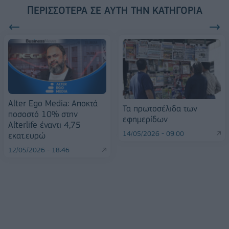
ΠΕΡΙΣΣΌΤΕΡΑ ΣΕ ΑΥΤΉ ΤΗΝ ΚΑΤΗΓΟΡΊΑ
Alter Ego Media: Αποκτά
Τα πρωτοσέλιδα των
ποσοστό 10% στην
εφημερίδων
Alterlife έναντι 4,75
14/05/2026 - 09:00
εκατ.ευρώ
12/05/2026 - 18:46