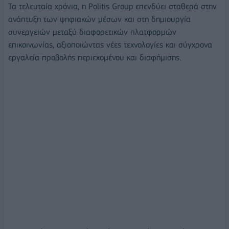
Τα τελευταία χρόνια, η Politis Group επενδύει σταθερά στην
ανάπτυξη των ψηφιακών μέσων και στη δημιουργία
συνεργειών μεταξύ διαφορετικών πλατφορμών
επικοινωνίας, αξιοποιώντας νέες τεχνολογίες και σύγχρονα
εργαλεία προβολής περιεχομένου και διαφήμισης.