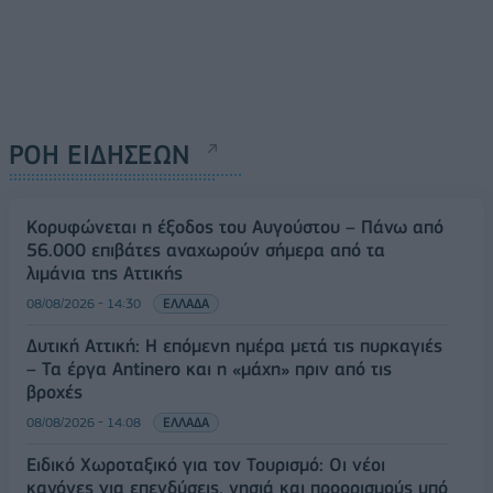
ΡΟΗ ΕΙΔΗΣΕΩΝ
Κορυφώνεται η έξοδος του Αυγούστου – Πάνω από
56.000 επιβάτες αναχωρούν σήμερα από τα
λιμάνια της Αττικής
08/08/2026 - 14:30
ΕΛΛΑΔΑ
Δυτική Αττική: Η επόμενη ημέρα μετά τις πυρκαγιές
– Τα έργα Antinero και η «μάχη» πριν από τις
βροχές
08/08/2026 - 14:08
ΕΛΛΑΔΑ
Ειδικό Χωροταξικό για τον Τουρισμό: Οι νέοι
κανόνες για επενδύσεις, νησιά και προορισμούς υπό