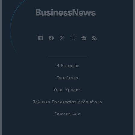
Η Εταιρεία
Ταυτότητα
Όροι Χρήσης
Πολιτική Προστασίας Δεδομένων
Επικοινωνία