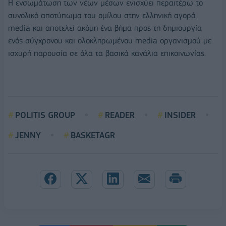
Η ενσωμάτωση των νέων μέσων ενισχύει περαιτέρω το
συνολικό αποτύπωμα του ομίλου στην ελληνική αγορά
media και αποτελεί ακόμη ένα βήμα προς τη δημιουργία
ενός σύγχρονου και ολοκληρωμένου media οργανισμού με
ισχυρή παρουσία σε όλα τα βασικά κανάλια επικοινωνίας.
POLITIS GROUP
READER
INSIDER
JENNY
BASKETAGR