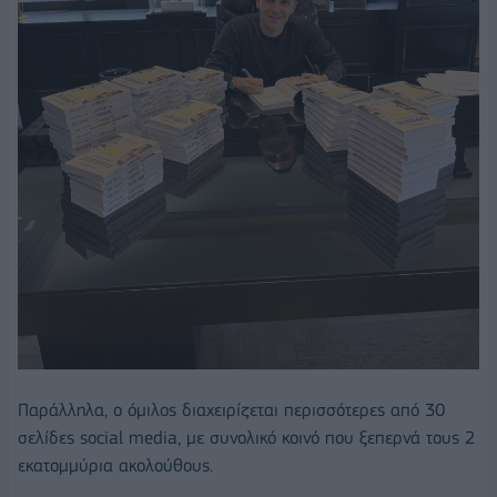
Παράλληλα, ο όμιλος διαχειρίζεται περισσότερες από 30
σελίδες social media, με συνολικό κοινό που ξεπερνά τους 2
εκατομμύρια ακολούθους.