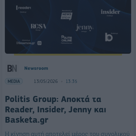
Newsroom
MEDIA
13/05/2026
13:35
Politis Group: Αποκτά τα
Reader, Insider, Jenny και
Basketa.gr
Η κίνηση αυτή αποτελεί μέρος του συνολικού