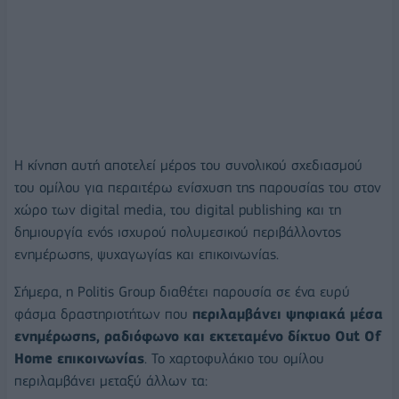
Η κίνηση αυτή αποτελεί μέρος του συνολικού σχεδιασμού
του ομίλου για περαιτέρω ενίσχυση της παρουσίας του στον
χώρο των digital media, του digital publishing και τη
δημιουργία ενός ισχυρού πολυμεσικού περιβάλλοντος
ενημέρωσης, ψυχαγωγίας και επικοινωνίας.
Σήμερα, η Politis Group διαθέτει παρουσία σε ένα ευρύ
φάσμα δραστηριοτήτων που
περιλαμβάνει ψηφιακά μέσα
ενημέρωσης, ραδιόφωνο και εκτεταμένο δίκτυο Out Of
Home επικοινωνίας
. Το χαρτοφυλάκιο του ομίλου
περιλαμβάνει μεταξύ άλλων τα: