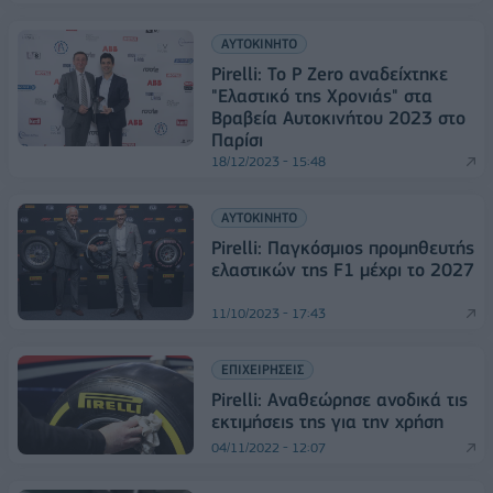
ΑΥΤΟΚΙΝΗΤΟ
Pirelli: Το P Zero αναδείχτηκε
"Ελαστικό της Χρονιάς" στα
Βραβεία Αυτοκινήτου 2023 στο
Παρίσι
18/12/2023 - 15:48
ΑΥΤΟΚΙΝΗΤΟ
Pirelli: Παγκόσμιος προμηθευτής
ελαστικών της F1 μέχρι το 2027
11/10/2023 - 17:43
ΕΠΙΧΕΙΡΗΣΕΙΣ
Pirelli: Αναθεώρησε ανοδικά τις
εκτιμήσεις της για την χρήση
04/11/2022 - 12:07