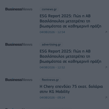
csrnews.gr
ESG Report 2025: Πώς η ΑΒ
Βασιλόπουλος μετατρέπει τη
βιωσιμότητα σε καθημερινή πράξη
04/08/2026 - 12:54
advertising.gr
ESG Report 2025: Πώς η ΑΒ
Βασιλόπουλος μετατρέπει τη
βιωσιμότητα σε καθημερινή πράξη
04/08/2026 - 12:52
fleetnews.gr
Η Chery επενδύει 75 εκατ. δολάρια
στην KG Mobility
04/08/2026 - 09:24