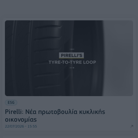
ESG
Pirelli: Νέα πρωτοβουλία κυκλικής
οικονομίας
22/07/2026 - 15:55