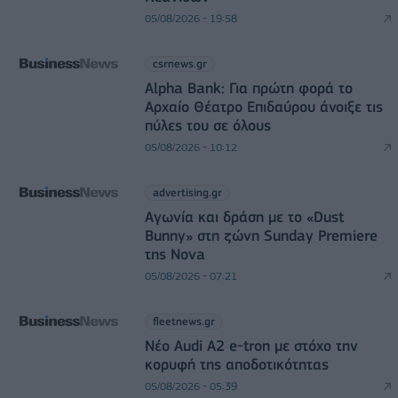
05/08/2026 - 19:58
csrnews.gr
Alpha Bank: Για πρώτη φορά το
Αρχαίο Θέατρο Επιδαύρου άνοιξε τις
πύλες του σε όλους
05/08/2026 - 10:12
advertising.gr
Αγωνία και δράση με το «Dust
Bunny» στη ζώνη Sunday Premiere
της Nova
05/08/2026 - 07:21
fleetnews.gr
Νέο Audi A2 e-tron με στόχο την
κορυφή της αποδοτικότητας
05/08/2026 - 05:39