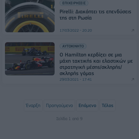
ΕΠΙΧΕΙΡΗΣΕΙΣ
Pirelli: Διακόπτει τις επενδύσεις
της στη Ρωσία
17/03/2022 - 20:20
ΑΥΤΟΚΙΝΗΤΟ
O Hamilton κερδίζει σε μια
μάχη τακτικής και ελαστικών με
στρατηγική μέσης/σκληρής/
σκληρής γόμας
29/03/2021 - 17:41
Έναρξη
Προηγούμενο
Επόμενο
Τέλος
Σελίδα 1 από 9