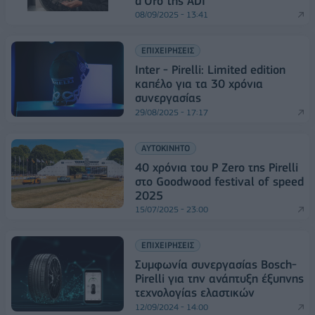
d’Oro της ADI
08/09/2025 - 13:41
ΕΠΙΧΕΙΡΗΣΕΙΣ
Inter - Pirelli: Limited edition
καπέλο για τα 30 χρόνια
συνεργασίας
29/08/2025 - 17:17
ΑΥΤΟΚΙΝΗΤΟ
40 χρόνια του P Zero της Pirelli
στο Goodwood festival of speed
2025
15/07/2025 - 23:00
ΕΠΙΧΕΙΡΗΣΕΙΣ
Συμφωνία συνεργασίας Bosch-
Pirelli για την ανάπτυξη έξυπνης
τεχνολογίας ελαστικών
12/09/2024 - 14:00