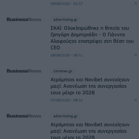
09/08/2026 - 05:57
advertising.gr
ΣΚΑΪ: Ολοκληρώθηκε η θητεία του
Γρηγόρη Δημητριάδη - Ο Γιάννης
Αλαφούζος επιστρέφει στη θέση του
CEO
08/08/2026 - 06:51
csrnews.gr
Ατρόμητος και Novibet συνεχίζουν
μαζί: Ανανέωση της συνεργασίας
τους μέχρι το 2028
07/08/2026 - 08:52
advertising.gr
Ατρόμητος και Novibet συνεχίζουν
μαζί: Ανανέωση της συνεργασίας
τους μέχρι το 2028