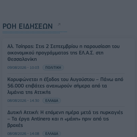
ΡΟΗ ΕΙΔΗΣΕΩΝ
Αλ. Τσίπρας: Στις 2 Σεπτεμβρίου η παρουσίαση του
οικονομικού προγράμματος της ΕΛ.Α.Σ. στη
Θεσσαλονίκη
09/08/2026 - 10:03
ΠΟΛΙΤΙΚΗ
Κορυφώνεται η έξοδος του Αυγούστου – Πάνω από
56.000 επιβάτες αναχωρούν σήμερα από τα
λιμάνια της Αττικής
08/08/2026 - 14:30
ΕΛΛΑΔΑ
Δυτική Αττική: Η επόμενη ημέρα μετά τις πυρκαγιές
– Τα έργα Antinero και η «μάχη» πριν από τις
βροχές
08/08/2026 - 14:08
ΕΛΛΑΔΑ