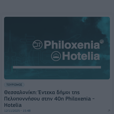
ΤΟΥΡΙΣΜΟΣ
Θεσσαλονίκη: Έντεκα δήμοι της
Πελοποννήσου στην 40η Philoxenia -
Hotelia
12/11/2025 - 15:48