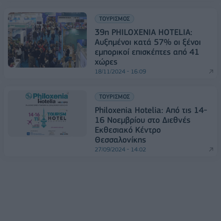
ΤΟΥΡΙΣΜΟΣ
39η PHILOXENIA HOTELIA:
Αυξημένοι κατά 57% οι ξένοι
εμπορικοί επισκέπτες από 41
χώρες
18/11/2024 - 16:09
ΤΟΥΡΙΣΜΟΣ
Philoxenia Hotelia: Από τις 14-
16 Νοεμβρίου στο Διεθνές
Εκθεσιακό Κέντρο
Θεσσαλονίκης
27/09/2024 - 14:02