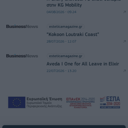
στην KG Mobility
04/08/2026 - 09:24
esteticamagazine.gr
“Kokoon Loutraki Coast”
28/07/2026 - 12:07
esteticamagazine.gr
Aveda I One for All Leave in Elixir
22/07/2026 - 13:20