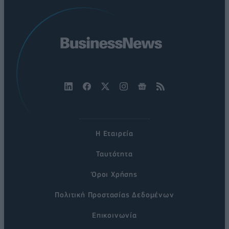
Η Εταιρεία
Ταυτότητα
Όροι Χρήσης
Πολιτική Προστασίας Δεδομένων
Επικοινωνία