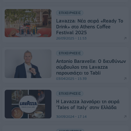
ΕΠΙΧΕΙΡΗΣΕΙΣ
Lavazza: Νέα σειρά «Ready To
Drink» στο Athens Coffee
Festival 2025
26/09/2025 - 11:53
ΕΠΙΧΕΙΡΗΣΕΙΣ
Antonio Baravelle: Ο διευθύνων
σύμβουλος της Lavazza
παρουσιάζει το Tabli
03/04/2025 - 15:39
ΕΠΙΧΕΙΡΗΣΕΙΣ
Η Lavazza λανσάρει τη σειρά
'Tales of Italy' στην Ελλάδα
30/09/2024 - 17:14