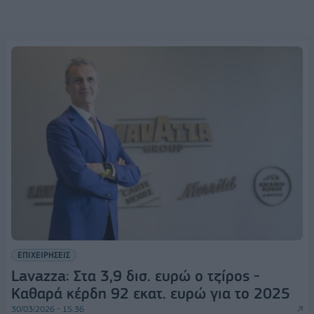
ΕΠΙΧΕΙΡΗΣΕΙΣ
Lavazza: Στα 3,9 δισ. ευρώ ο τζίρος -
Καθαρά κέρδη 92 εκατ. ευρώ για το 2025
30/03/2026 - 15:36