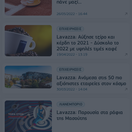
πάνε μαζί...
26/05/2022 - 16:44
ΕΠΙΧΕΙΡΗΣΕΙΣ
Lavazza: Αύξησε τζίρο και
κέρδη το 2021 - Δύσκολο το
2022 με υψηλές τιμές καφέ
19/04/2022 - 13:19
ΕΠΙΧΕΙΡΗΣΕΙΣ
Lavazza: Ανάμεσα στις 50 πιο
αξιόπιστες εταιρείες στον κόσμο
30/03/2022 - 14:04
ΛΙΑΝΕΜΠΟΡΙΟ
Lavazza: Παρουσία στα ράφια
της Μασούτης