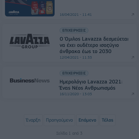
16/04/2021 - 11:41
ΕΠΙΧΕΙΡΗΣΕΙΣ
Ο Όμιλος Lavazza δεσμεύεται
να έχει ουδέτερο ισοζύγιο
άνθρακα έως το 2030
12/04/2021 - 11:33
ΕΠΙΧΕΙΡΗΣΕΙΣ
Ημερολόγιο Lavazza 2021:
Ένας Νέος Ανθρωπισμός
16/11/2020 - 13:03
Έναρξη
Προηγούμενο
Επόμενο
Τέλος
Σελίδα 1 από 3