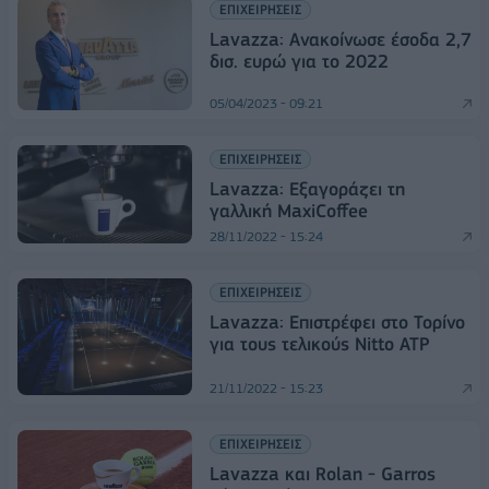
ΕΠΙΧΕΙΡΗΣΕΙΣ
Lavazza: Ανακοίνωσε έσοδα 2,7
δισ. ευρώ για το 2022
05/04/2023 - 09:21
ΕΠΙΧΕΙΡΗΣΕΙΣ
Lavazza: Εξαγοράζει τη
γαλλική MaxiCoffee
28/11/2022 - 15:24
ΕΠΙΧΕΙΡΗΣΕΙΣ
Lavazza: Επιστρέφει στο Τορίνο
για τους τελικούς Nitto ATP
21/11/2022 - 15:23
ΕΠΙΧΕΙΡΗΣΕΙΣ
Lavazza και Rolan - Garros