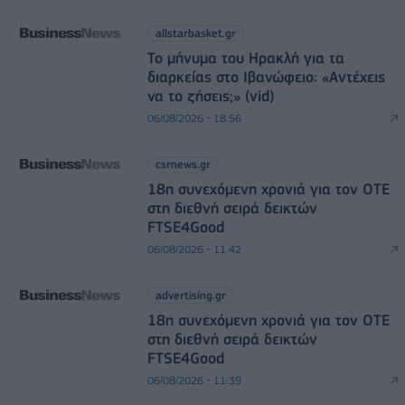
allstarbasket.gr
Το μήνυμα του Ηρακλή για τα
διαρκείας στο Ιβανώφειο: «Αντέχεις
να το ζήσεις;» (vid)
06/08/2026 - 18:56
csrnews.gr
18η συνεχόμενη χρονιά για τον ΟΤΕ
στη διεθνή σειρά δεικτών
FTSE4Good
06/08/2026 - 11:42
advertising.gr
18η συνεχόμενη χρονιά για τον ΟΤΕ
στη διεθνή σειρά δεικτών
FTSE4Good
06/08/2026 - 11:39