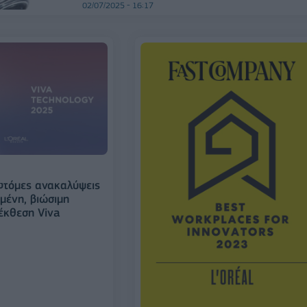
02/07/2025 - 16:17
νοτόμες ανακαλύψεις
μένη, βιώσιμη
έκθεση Viva