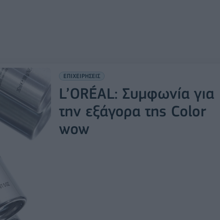
ΕΠΙΧΕΙΡΗΣΕΙΣ
L’ORÉAL: Συμφωνία για
την εξάγορα της Color
wow