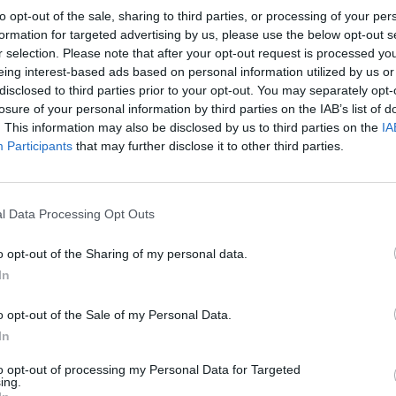
to opt-out of the sale, sharing to third parties, or processing of your per
formation for targeted advertising by us, please use the below opt-out s
r selection. Please note that after your opt-out request is processed y
eing interest-based ads based on personal information utilized by us or
disclosed to third parties prior to your opt-out. You may separately opt-
losure of your personal information by third parties on the IAB’s list of
. This information may also be disclosed by us to third parties on the
IA
Participants
that may further disclose it to other third parties.
l Data Processing Opt Outs
o opt-out of the Sharing of my personal data.
In
o opt-out of the Sale of my Personal Data.
In
to opt-out of processing my Personal Data for Targeted
ing.