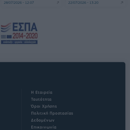
28/07/2026 - 12:07
22/07/2026 - 13:20
Η Εταιρεία
Ταυτότητα
Όροι Χρήσης
Πολιτική Προστασίας
Δεδομένων
Επικοινωνία