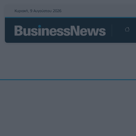
Κυριακή, 9 Αυγούστου 2026