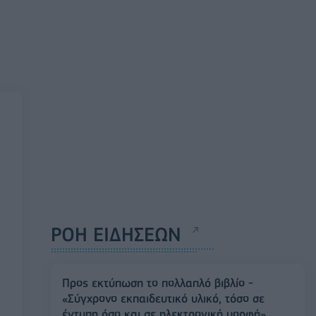
ΡΟΗ ΕΙΔΗΣΕΩΝ
Προς εκτύπωση το πολλαπλό βιβλίο -
«Σύγχρονο εκπαιδευτικό υλικό, τόσο σε
έντυπη όσο και σε ηλεκτρονική μορφή»