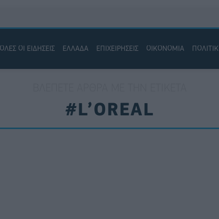
ΟΛΕΣ ΟΙ ΕΙΔΗΣΕΙΣ
ΕΛΛΑΔΑ
ΕΠΙΧΕΙΡΗΣΕΙΣ
ΟΙΚΟΝΟΜΙΑ
ΠΟΛΙΤΙ
ΒΛΈΠΕΤΕ ΆΡΘΡΑ ΜΕ ΤΗΝ ΕΤΙΚΈΤΑ
#L’OREAL