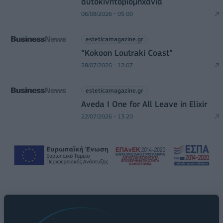
αυτοκινητοβιομηχανία
06/08/2026 - 05:00
esteticamagazine.gr
“Kokoon Loutraki Coast”
28/07/2026 - 12:07
esteticamagazine.gr
Aveda I One for All Leave in Elixir
22/07/2026 - 13:20