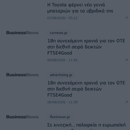
Η Toyota φέρνει νέα γενιά
μπαταριών για τα υβριδικά της
07/08/2026 - 05:22
csrnews.gr
18η συνεχόμενη χρονιά για τον ΟΤΕ
στη διεθνή σειρά δεικτών
FTSE4Good
06/08/2026 - 11:42
advertising.gr
18η συνεχόμενη χρονιά για τον ΟΤΕ
στη διεθνή σειρά δεικτών
FTSE4Good
06/08/2026 - 11:39
fleetnews.gr
Σε κινεζική… πολιορκία η ευρωπαϊκή