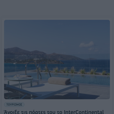
ΤΟΥΡΙΣΜΟΣ
Άνοιξε τις πόρτες του το InterContinental