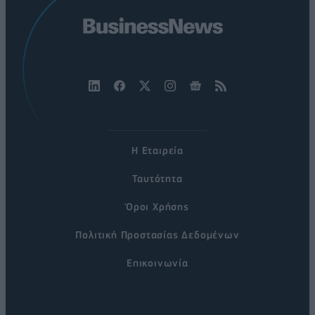
Η Εταιρεία
Ταυτότητα
Όροι Χρήσης
Πολιτική Προστασίας Δεδομένων
Επικοινωνία