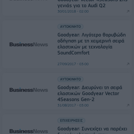
γενιάς για το Audi Q2
30/01/2018 - 02:00
ΑΥΤΟΚΙΝΗΤΟ
Goodyear: Λιγότερο θορυβώδη
οδήγηση με τη χειμερινή σειρά
ελαστικών με τεχνολογία
SoundComfort
27/09/2017 - 03:00
ΑΥΤΟΚΙΝΗΤΟ
Goodyear: Διευρύνει τη σειρά
ελαστικών Goodyear Vector
4Seasons Gen-2
31/08/2017 - 03:00
ΕΠΙΧΕΙΡΗΣΕΙΣ
Goodyear: Συνεχίζει να παρέχει