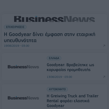
ΕΠΙΧΕΙΡΗΣΕΙΣ
Η Goodyear δίνει έμφαση στην εταιρική
υπευθυνότητα
19/06/2019 - 03:00
ΕΛΛΑΔΑ
Goodyear: Βραβεύτηκε ως
κορυφαίος προμηθευτής
13/06/2019 - 03:00
ΑΥΤΟΚΙΝΗΤΟ
Η Greiwing Truck and Trailer
Rental φοράει ελαστικά
Goodyear