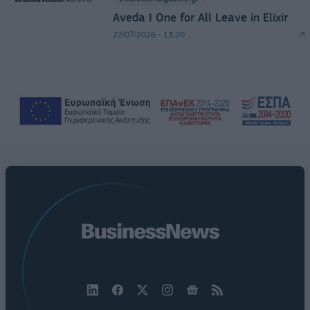
Aveda I One for All Leave in Elixir
22/07/2026 - 13:20