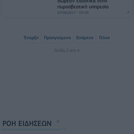
δωρεάν ελαστικά στην
πυροσβεστική υπηρεσία
07/06/2017 - 03:00
Έναρξη
Προηγούμενο
Επόμενο
Τέλος
Σελίδα 2 από 4
ΡΟΗ ΕΙΔΗΣΕΩΝ