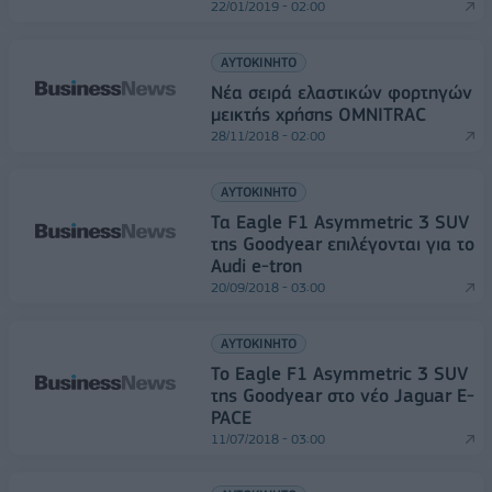
22/01/2019 - 02:00
ΑΥΤΟΚΙΝΗΤΟ
Νέα σειρά ελαστικών φορτηγών
μεικτής χρήσης OMNITRAC
28/11/2018 - 02:00
ΑΥΤΟΚΙΝΗΤΟ
Τα Eagle F1 Asymmetric 3 SUV
της Goodyear επιλέγονται για το
Audi e-tron
20/09/2018 - 03:00
ΑΥΤΟΚΙΝΗΤΟ
Το Eagle F1 Asymmetric 3 SUV
της Goodyear στο νέο Jaguar E-
PACE
11/07/2018 - 03:00