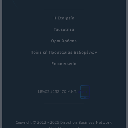
Η Εταιρεία
Ταυτότητα
Όροι Χρήσης
Πολιτική Προστασίας Δεδομένων
Επικοινωνία
ΜΕΛΟΣ #232470 Μ.Η.Τ.
Copyright © 2012 - 2026
Direction Business Network
.