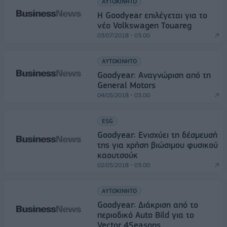
ΑΥΤΟΚΙΝΗΤΟ
Η Goodyear επιλέγεται για το
νέο Volkswagen Touareg
03/07/2018 - 03:00
ΑΥΤΟΚΙΝΗΤΟ
Goodyear: Αναγνώριση από τη
General Motors
04/05/2018 - 03:00
ESG
Goodyear: Ενισχύει τη δέσμευσή
της για χρήση βιώσιμου φυσικού
καουτσούκ
02/05/2018 - 03:00
ΑΥΤΟΚΙΝΗΤΟ
Goodyear: Διάκριση από το
περιοδικό Auto Bild για το
Vector 4Seasons