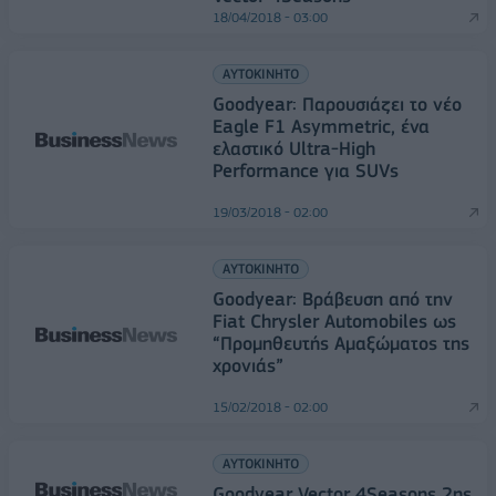
18/04/2018 - 03:00
ΑΥΤΟΚΙΝΗΤΟ
Goodyear: Παρουσιάζει το νέο
Eagle F1 Asymmetric, ένα
ελαστικό Ultra-High
Performance για SUVs
19/03/2018 - 02:00
ΑΥΤΟΚΙΝΗΤΟ
Goodyear: Βράβευση από την
Fiat Chrysler Automobiles ως
“Προμηθευτής Αμαξώματος της
χρονιάς”
15/02/2018 - 02:00
ΑΥΤΟΚΙΝΗΤΟ
Goodyear Vector 4Seasons 2ης