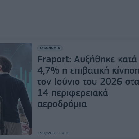
ΟΙΚΟΝΟΜΙΑ
Fraport: Αυξήθηκε κατά
4,7% η επιβατική κίνησ
τον Ιούνιο του 2026 στ
14 περιφερειακά
αεροδρόμια
13/07/2026 - 14:16