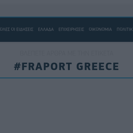
ΟΛΕΣ ΟΙ ΕΙΔΗΣΕΙΣ
ΕΛΛΑΔΑ
ΕΠΙΧΕΙΡΗΣΕΙΣ
ΟΙΚΟΝΟΜΙΑ
ΠΟΛΙΤΙ
ΒΛΈΠΕΤΕ ΆΡΘΡΑ ΜΕ ΤΗΝ ΕΤΙΚΈΤΑ
#FRAPORT GREECE