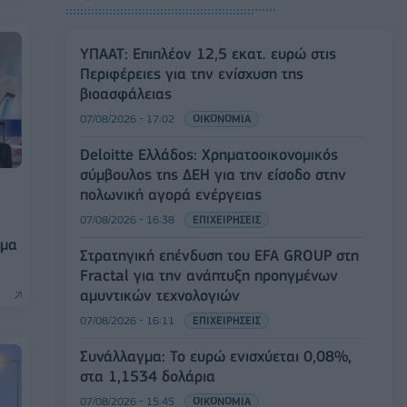
ΥΠΑΑΤ: Επιπλέον 12,5 εκατ. ευρώ στις
Περιφέρειες για την ενίσχυση της
βιοασφάλειας
07/08/2026 - 17:02
ΟΙΚΟΝΟΜΙΑ
Deloitte Ελλάδος: Χρηματοοικονομικός
σύμβουλος της ΔΕΗ για την είσοδο στην
πολωνική αγορά ενέργειας
07/08/2026 - 16:38
ΕΠΙΧΕΙΡΗΣΕΙΣ
σμα
Στρατηγική επένδυση του EFA GROUP στη
Fractal για την ανάπτυξη προηγμένων
αμυντικών τεχνολογιών
07/08/2026 - 16:11
ΕΠΙΧΕΙΡΗΣΕΙΣ
Συνάλλαγμα: Το ευρώ ενισχύεται 0,08%,
στα 1,1534 δολάρια
07/08/2026 - 15:45
ΟΙΚΟΝΟΜΙΑ