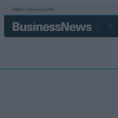
Σάββατο, 8 Αυγούστου 2026