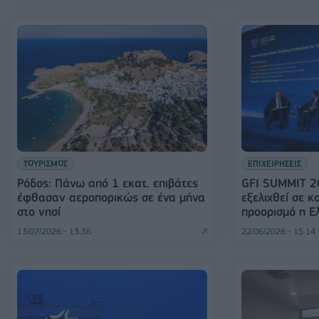
ΤΟΥΡΙΣΜΟΣ
ΕΠΙΧΕΙΡΗΣΕΙΣ
Ρόδος: Πάνω από 1 εκατ. επιβάτες
GFI SUMMIT 2
έφθασαν αεροπορικώς σε ένα μήνα
εξελιχθεί σε 
στο νησί
προορισμό η Ε
13/07/2026 - 13:36
22/06/2026 - 15:14