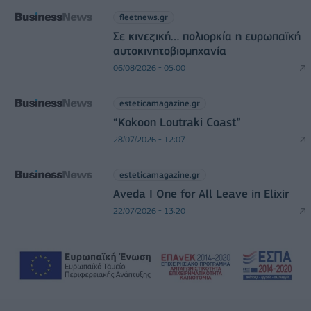
fleetnews.gr
Σε κινεζική… πολιορκία η ευρωπαϊκή
αυτοκινητοβιομηχανία
06/08/2026 - 05:00
esteticamagazine.gr
“Kokoon Loutraki Coast”
28/07/2026 - 12:07
esteticamagazine.gr
Aveda I One for All Leave in Elixir
22/07/2026 - 13:20