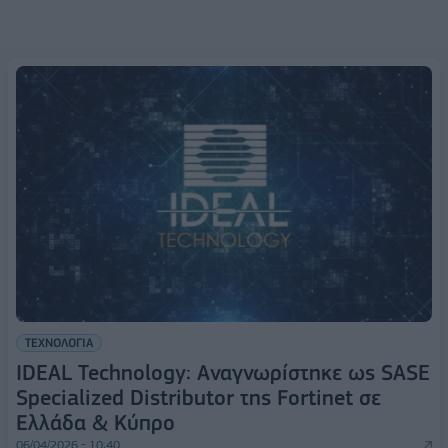
ΤΕΧΝΟΛΟΓΙΑ
IDEAL Technology: Αναγνωρίστηκε ως SASE
Specialized Distributor της Fortinet σε
Ελλάδα & Κύπρο
06/04/2026 - 10:40