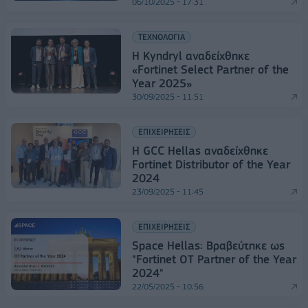
06/10/2025 - 17:31
ΤΕΧΝΟΛΟΓΙΑ
Η Kyndryl αναδείχθηκε
«Fortinet Select Partner of the
Year 2025»
30/09/2025 - 11:51
ΕΠΙΧΕΙΡΗΣΕΙΣ
Η GCC Hellas αναδείχθηκε
Fortinet Distributor of the Year
2024
23/09/2025 - 11:45
ΕΠΙΧΕΙΡΗΣΕΙΣ
Space Hellas: Βραβεύτηκε ως
"Fortinet OT Partner of the Year
2024"
22/05/2025 - 10:56