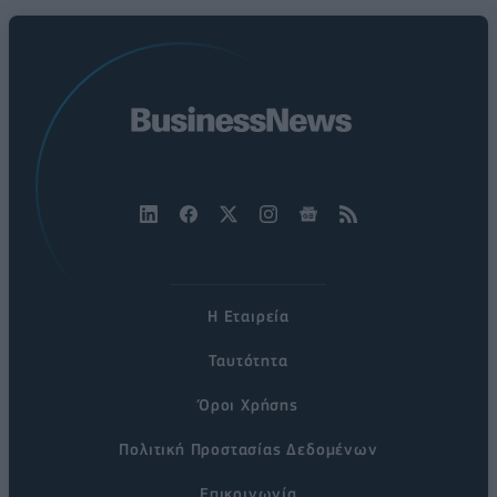
Η Εταιρεία
Ταυτότητα
Όροι Χρήσης
Πολιτική Προστασίας Δεδομένων
Επικοινωνία