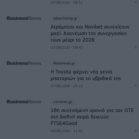
07/08/2026 - 08:52
advertising.gr
Ατρόμητος και Novibet συνεχίζουν
μαζί: Ανανέωση της συνεργασίας
τους μέχρι το 2028
07/08/2026 - 08:47
fleetnews.gr
Η Toyota φέρνει νέα γενιά
μπαταριών για τα υβριδικά της
07/08/2026 - 05:22
csrnews.gr
18η συνεχόμενη χρονιά για τον ΟΤΕ
στη διεθνή σειρά δεικτών
FTSE4Good
06/08/2026 - 11:42