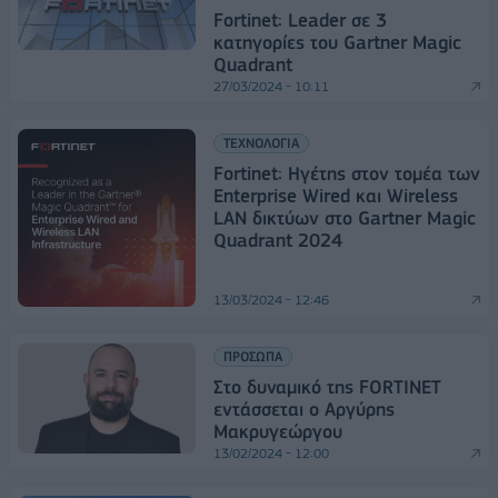
Fortinet: Leader σε 3
κατηγορίες του Gartner Magic
Quadrant
27/03/2024 - 10:11
ΤΕΧΝΟΛΟΓΙΑ
Fortinet: Ηγέτης στον τομέα των
Enterprise Wired και Wireless
LAN δικτύων στο Gartner Magic
Quadrant 2024
13/03/2024 - 12:46
ΠΡΟΣΩΠΑ
Στο δυναμικό της FORTINET
εντάσσεται ο Αργύρης
Μακρυγεώργου
13/02/2024 - 12:00