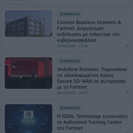
ΤΕΧΝΟΛΟΓΙΑ
Cosmos Business Systems &
Fortinet: Διοργάνωση
εκδήλωσης με επίκεντρο την
κυβερνοασφάλεια
05/03/2026 - 13:46
ΤΕΧΝΟΛΟΓΙΑ
Vodafone Business: Παρουσίασε
τις ολοκληρωμένες λύσεις
Secure SD-WAN σε συνεργασία
με τη Fortinet
04/12/2025 - 18:07
ΤΕΧΝΟΛΟΓΙΑ
Η IDEAL Technology εγκαινιάζει
το Authorized Training Center
της Fortinet