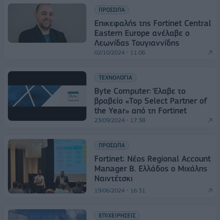
ΠΡΟΣΩΠΑ
Επικεφαλής της Fortinet Central
Eastern Europe ανέλαβε ο
Λεωνίδας Τουγιαννίδης
02/10/2024 - 11:06
ΤΕΧΝΟΛΟΓΙΑ
Byte Computer: Έλαβε το
βραβείο «Top Select Partner of
the Year» από τη Fortinet
23/09/2024 - 17:38
ΠΡΟΣΩΠΑ
Fortinet: Νέος Regional Account
Manager Β. Ελλάδος ο Μιχάλης
Ναιντέτσκι
19/06/2024 - 16:31
ΕΠΙΧΕΙΡΗΣΕΙΣ