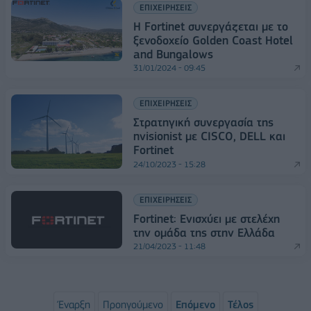
ΕΠΙΧΕΙΡΗΣΕΙΣ
Η Fortinet συνεργάζεται με το
ξενοδοχείο Golden Coast Hotel
and Bungalows
31/01/2024 - 09:45
ΕΠΙΧΕΙΡΗΣΕΙΣ
Στρατηγική συνεργασία της
nvisionist με CISCO, DELL και
Fortinet
24/10/2023 - 15:28
ΕΠΙΧΕΙΡΗΣΕΙΣ
Fortinet: Ενισχύει με στελέχη
την ομάδα της στην Ελλάδα
21/04/2023 - 11:48
Έναρξη
Προηγούμενο
Επόμενο
Τέλος