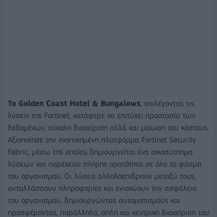
Το Golden Coast Hotel & Bungalows
, επιλέγοντας τις
λύσεις της Fortinet, κατάφερε να επιτύχει προστασία των
δεδομένων, εύκολη διαχείριση αλλά και μείωση του κόστους.
Αξιοποίησε την ενοποιημένη πλατφόρμα Fortinet Security
Fabric, μέσω της οποίας δημιουργείται ένα οικοσύστημα
λύσεων και παρέχεται πλήρης ορατότητα σε όλο το φάσμα
του οργανισμού. Οι λύσεις αλληλοεπιδρούν μεταξύ τους,
ανταλλάσσουν πληροφορίες και ενισχύουν την ασφάλεια
του οργανισμού, δημιουργώντας αυτοματισμούς και
προσφέροντας, παράλληλα, απλή και κεντρική διαχείριση του