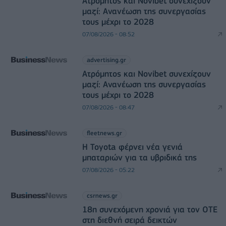
Ατρόμητος και Novibet συνεχίζουν
μαζί: Ανανέωση της συνεργασίας
τους μέχρι το 2028
07/08/2026 - 08:52
advertising.gr
Ατρόμητος και Novibet συνεχίζουν
μαζί: Ανανέωση της συνεργασίας
τους μέχρι το 2028
07/08/2026 - 08:47
fleetnews.gr
Η Toyota φέρνει νέα γενιά
μπαταριών για τα υβριδικά της
07/08/2026 - 05:22
csrnews.gr
18η συνεχόμενη χρονιά για τον ΟΤΕ
στη διεθνή σειρά δεικτών