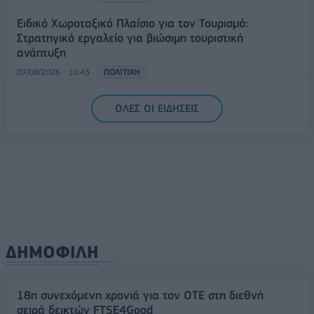
Ειδικό Χωροταξικό Πλαίσιο για τον Τουρισμό:
Στρατηγικό εργαλείο για βιώσιμη τουριστική
ανάπτυξη
07/08/2026 - 10:43
ΠΟΛΙΤΙΚΗ
ΟΛΕΣ ΟΙ ΕΙΔΗΣΕΙΣ
ΔΗΜΟΦΙΛΗ
18η συνεχόμενη χρονιά για τον ΟΤΕ στη διεθνή
σειρά δεικτών FTSE4Good