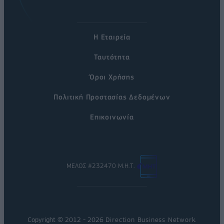
Η Εταιρεία
Ταυτότητα
Όροι Χρήσης
Πολιτική Προστασίας Δεδομένων
Επικοινωνία
ΜΕΛΟΣ #232470 Μ.Η.Τ.
Copyright © 2012 - 2026
Direction Business Network
.