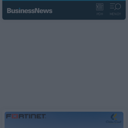
ΡΟΗ
ΜΕΝΟΥ