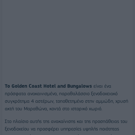
To Golden Coast Hotel and Bungalows
είναι ένα
πρόσφατα ανακαινισμένο, παραθαλάσσιο ξενοδοχειακό
συγκρότημα 4 αστέρων, τοποθετημένο στην αμμώδη, χρυσή
ακτή του Μαραθώνα, κοντά στο ιστορικό χωριό.
Στο πλαίσιο αυτής της ανακαίνισης και της προσπάθειας του
ξενοδοχείου να προσφέρει υπηρεσίες υψηλής ποιότητας