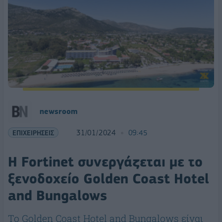
newsroom
ΕΠΙΧΕΙΡΗΣΕΙΣ
31/01/2024
09:45
Η Fortinet συνεργάζεται με το
ξενοδοχείο Golden Coast Hotel
and Bungalows
To Golden Coast Hotel and Bungalows είναι