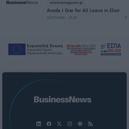
esteticamagazine.gr
Aveda I One for All Leave in Elixir
22/07/2026 - 13:20