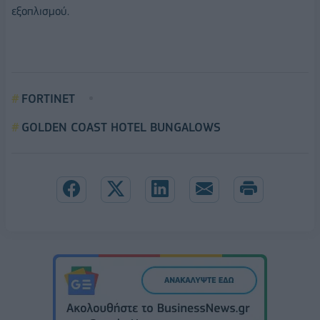
εξοπλισμού.
FORTINET
GOLDEN COAST HOTEL BUNGALOWS