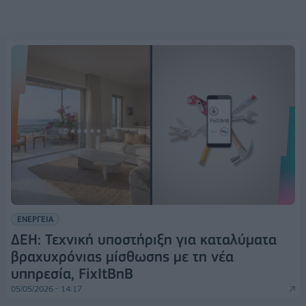
ΕΝΕΡΓΕΙΑ
ΔΕΗ: Τεχνική υποστήριξη για καταλύματα
βραχυχρόνιας μίσθωσης με τη νέα
υπηρεσία, FixItBnB
05/05/2026 - 14:17