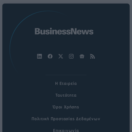
Η Εταιρεία
Ταυτότητα
Όροι Χρήσης
Πολιτική Προστασίας Δεδομένων
Επικοινωνία