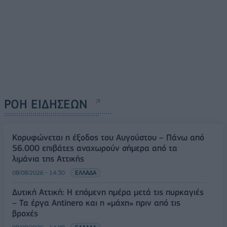
ΡΟΗ ΕΙΔΗΣΕΩΝ
Κορυφώνεται η έξοδος του Αυγούστου – Πάνω από
56.000 επιβάτες αναχωρούν σήμερα από τα
λιμάνια της Αττικής
08/08/2026 - 14:30
ΕΛΛΑΔΑ
Δυτική Αττική: Η επόμενη ημέρα μετά τις πυρκαγιές
– Τα έργα Antinero και η «μάχη» πριν από τις
βροχές