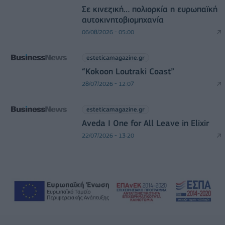
Σε κινεζική… πολιορκία η ευρωπαϊκή
αυτοκινητοβιομηχανία
06/08/2026 - 05:00
esteticamagazine.gr
“Kokoon Loutraki Coast”
28/07/2026 - 12:07
esteticamagazine.gr
Aveda I One for All Leave in Elixir
22/07/2026 - 13:20