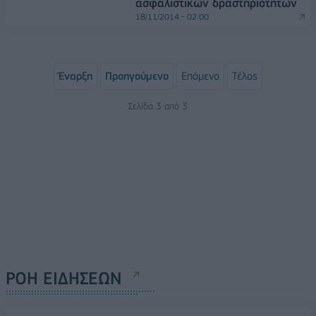
ασφαλιστικών δραστηριοτήτων
18/11/2014 - 02:00
Έναρξη
Προηγούμενο
Επόμενο
Τέλος
Σελίδα 3 από 3
ΡΟΗ ΕΙΔΗΣΕΩΝ