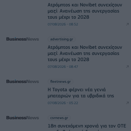
Ατρόμητος και Novibet συνεχίζουν
μαζί: Ανανέωση της συνεργασίας
τους μέχρι το 2028
07/08/2026 - 08:52
advertising.gr
Ατρόμητος και Novibet συνεχίζουν
μαζί: Ανανέωση της συνεργασίας
τους μέχρι το 2028
07/08/2026 - 08:47
fleetnews.gr
Η Toyota φέρνει νέα γενιά
μπαταριών για τα υβριδικά της
07/08/2026 - 05:22
csrnews.gr
18η συνεχόμενη χρονιά για τον ΟΤΕ