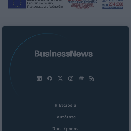
Η Εταιρεία
Ταυτότητα
Όροι Χρήσης