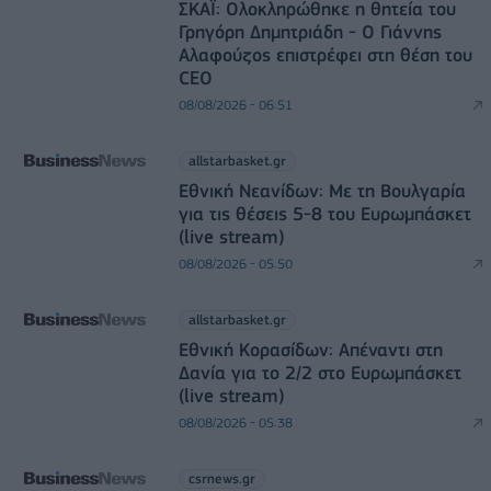
ΣΚΑΪ: Ολοκληρώθηκε η θητεία του
Γρηγόρη Δημητριάδη - Ο Γιάννης
Αλαφούζος επιστρέφει στη θέση του
CEO
08/08/2026 - 06:51
allstarbasket.gr
Εθνική Νεανίδων: Με τη Βουλγαρία
για τις θέσεις 5-8 του Ευρωμπάσκετ
(live stream)
08/08/2026 - 05:50
allstarbasket.gr
Εθνική Κορασίδων: Απέναντι στη
Δανία για το 2/2 στο Ευρωμπάσκετ
(live stream)
08/08/2026 - 05:38
csrnews.gr