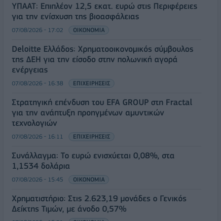
ΥΠΑΑΤ: Επιπλέον 12,5 εκατ. ευρώ στις Περιφέρειες
για την ενίσχυση της βιοασφάλειας
07/08/2026 - 17:02
ΟΙΚΟΝΟΜΙΑ
Deloitte Ελλάδος: Χρηματοοικονομικός σύμβουλος
της ΔΕΗ για την είσοδο στην πολωνική αγορά
ενέργειας
07/08/2026 - 16:38
ΕΠΙΧΕΙΡΗΣΕΙΣ
Στρατηγική επένδυση του EFA GROUP στη Fractal
για την ανάπτυξη προηγμένων αμυντικών
τεχνολογιών
07/08/2026 - 16:11
ΕΠΙΧΕΙΡΗΣΕΙΣ
Συνάλλαγμα: Το ευρώ ενισχύεται 0,08%, στα
1,1534 δολάρια
07/08/2026 - 15:45
ΟΙΚΟΝΟΜΙΑ
Χρηματιστήριο: Στις 2.623,19 μονάδες ο Γενικός
Δείκτης Τιμών, με άνοδο 0,57%