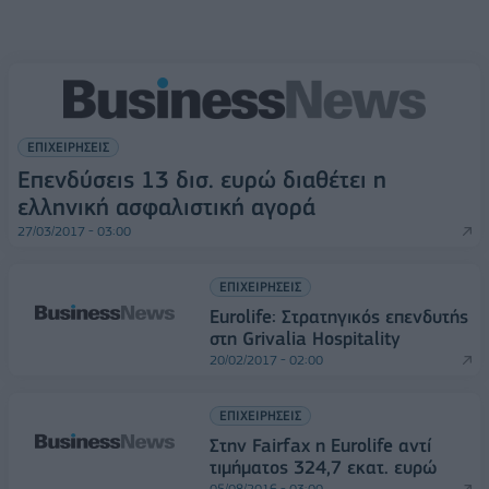
ΕΠΙΧΕΙΡΗΣΕΙΣ
Επενδύσεις 13 δισ. ευρώ διαθέτει η
ελληνική ασφαλιστική αγορά
27/03/2017 - 03:00
ΕΠΙΧΕΙΡΗΣΕΙΣ
Eurolife: Στρατηγικός επενδυτής
στη Grivalia Hospitality
20/02/2017 - 02:00
ΕΠΙΧΕΙΡΗΣΕΙΣ
Στην Fairfax η Eurolife αντί
τιμήματος 324,7 εκατ. ευρώ
05/08/2016 - 03:00