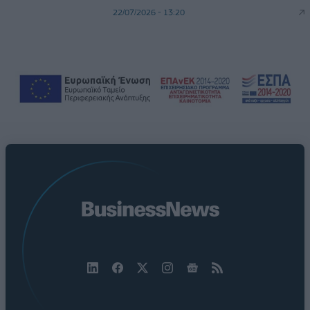
22/07/2026 - 13:20