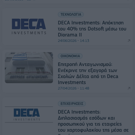
ΤΕΧΝΟΛΟΓΙΑ
DECA Investments: Απόκτηση
του 40% της Dotsoft μέσω του
Diorama II
24/06/2026 - 14:13
ΟΙΚΟΝΟΜΙΑ
Επιτροπή Ανταγωνισμού:
Ενέκρινε την εξαγορά των
Σχολών Δέλτα από τη Deca
Investments
27/04/2026 - 11:48
ΕΠΙΧΕΙΡΗΣΕΙΣ
DECA Investments:
Διπλασιασμός εσόδων και
προσωπικού για τις εταιρείες
του χαρτοφυλακίου της μέσα σε