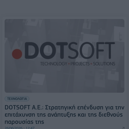
ΤΕΧΝΟΛΟΓΙΑ
DOTSOFT A.E.: Στρατηγική επένδυση για την
επιτάχυνση της ανάπτυξης και της διεθνούς
παρουσίας της
26/06/2026 - 12:47