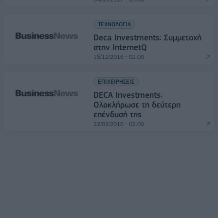
ΤΕΧΝΟΛΟΓΙΑ
Deca Investments: Συμμετοχή
στην InternetQ
15/12/2016 - 02:00
ΕΠΙΧΕΙΡΗΣΕΙΣ
DECA Investments:
Ολοκλήρωσε τη δεύτερη
επένδυσή της
22/03/2016 - 02:00