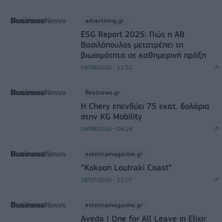
advertising.gr
ESG Report 2025: Πώς η ΑΒ
Βασιλόπουλος μετατρέπει τη
βιωσιμότητα σε καθημερινή πράξη
04/08/2026 - 12:52
fleetnews.gr
Η Chery επενδύει 75 εκατ. δολάρια
στην KG Mobility
04/08/2026 - 09:24
esteticamagazine.gr
“Kokoon Loutraki Coast”
28/07/2026 - 12:07
esteticamagazine.gr
Aveda I One for All Leave in Elixir