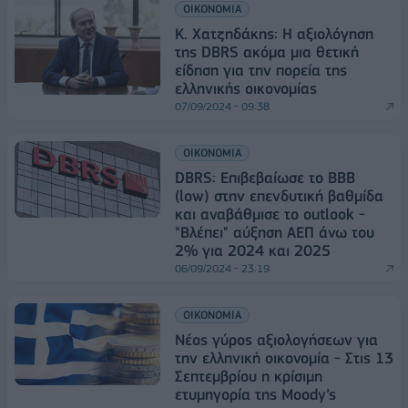
ΟΙΚΟΝΟΜΙΑ
Κ. Χατζηδάκης: Η αξιολόγηση
της DBRS ακόμα μια θετική
είδηση για την πορεία της
ελληνικής οικονομίας
07/09/2024 - 09:38
ΟΙΚΟΝΟΜΙΑ
DBRS: Επιβεβαίωσε το BBB
(low) στην επενδυτική βαθμίδα
και αναβάθμισε το outlook -
"Βλέπει" αύξηση ΑΕΠ άνω του
2% για 2024 και 2025
06/09/2024 - 23:19
ΟΙΚΟΝΟΜΙΑ
Νέος γύρος αξιολογήσεων για
την ελληνική οικονομία - Στις 13
Σεπτεμβρίου η κρίσιμη
ετυμηγορία της Moody’s