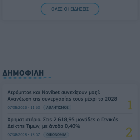
ΟΛΕΣ ΟΙ ΕΙΔΗΣΕΙΣ
ΔΗΜΟΦΙΛΗ
Ατρόμητος και Novibet συνεχίζουν μαζί:
Ανανέωση της συνεργασίας τους μέχρι το 2028
07/08/2026 - 11:50
ΑΘΛΗΤΙΣΜΟΣ
Χρηματιστήριο: Στις 2.618,95 μονάδες ο Γενικός
Δείκτης Τιμών, με άνοδο 0,40%
07/08/2026 - 13:07
ΟΙΚΟΝΟΜΙΑ