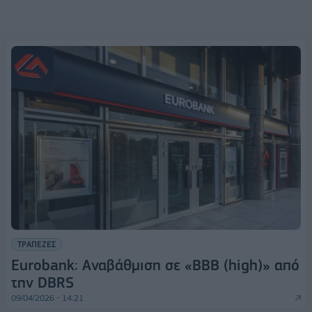
ΤΡΑΠΕΖΕΣ
Eurobank: Αναβάθμιση σε «BBB (high)» από
την DBRS
09/04/2026 - 14:21