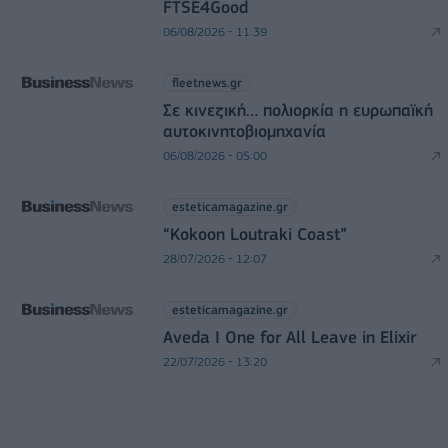
FTSE4Good
06/08/2026 - 11:39
fleetnews.gr
Σε κινεζική… πολιορκία η ευρωπαϊκή
αυτοκινητοβιομηχανία
06/08/2026 - 05:00
esteticamagazine.gr
“Kokoon Loutraki Coast”
28/07/2026 - 12:07
esteticamagazine.gr
Aveda I One for All Leave in Elixir
22/07/2026 - 13:20