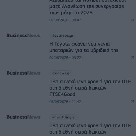
μαζί: Ανανέωση της συνεργασίας
τους μέχρι το 2028
07/08/2026 - 08:47
fleetnews.gr
Η Toyota φέρνει νέα γενιά
μπαταριών για τα υβριδικά της
07/08/2026 - 05:22
csrnews.gr
18η συνεχόμενη χρονιά για τον ΟΤΕ
στη διεθνή σειρά δεικτών
FTSE4Good
06/08/2026 - 11:42
advertising.gr
18η συνεχόμενη χρονιά για τον ΟΤΕ
στη διεθνή σειρά δεικτών