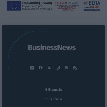
Η Εταιρεία
Ταυτότητα