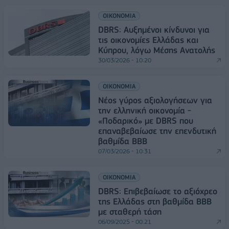
ΟΙΚΟΝΟΜΙΑ
DBRS: Αυξημένοι κίνδυνοι για
τις οικονομίες Ελλάδας και
Κύπρου, λόγω Μέσης Ανατολής
30/03/2026 - 10:20
ΟΙΚΟΝΟΜΙΑ
Νέος γύρος αξιολογήσεων για
την ελληνική οικονομία -
«Ποδαρικό» με DBRS που
επαναβεβαίωσε την επενδυτική
βαθμίδα ΒΒΒ
07/03/2026 - 10:31
ΟΙΚΟΝΟΜΙΑ
DBRS: Επιβεβαίωσε το αξιόχρεο
της Ελλάδας στη βαθμίδα ΒΒΒ
με σταθερή τάση
06/09/2025 - 00:21