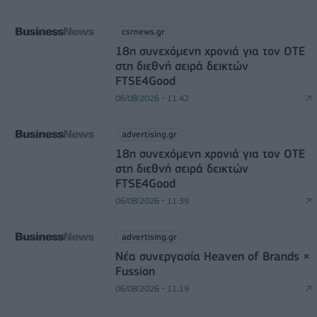
csrnews.gr
18η συνεχόμενη χρονιά για τον ΟΤΕ
στη διεθνή σειρά δεικτών
FTSE4Good
06/08/2026 - 11:42
advertising.gr
18η συνεχόμενη χρονιά για τον ΟΤΕ
στη διεθνή σειρά δεικτών
FTSE4Good
06/08/2026 - 11:39
advertising.gr
Νέα συνεργασία Heaven of Brands ×
Fussion
06/08/2026 - 11:19