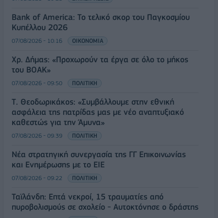
Bank of America: Το τελικό σκορ του Παγκοσμίου
Κυπέλλου 2026
07/08/2026 - 10:16
ΟΙΚΟΝΟΜΙΑ
Χρ. Δήμας: «Προχωρούν τα έργα σε όλο το μήκος
του ΒΟΑΚ»
07/08/2026 - 09:50
ΠΟΛΙΤΙΚΗ
Τ. Θεοδωρικάκος: «Συμβάλλουμε στην εθνική
ασφάλεια της πατρίδας μας με νέο αναπτυξιακό
καθεστώς για την Άμυνα»
07/08/2026 - 09:39
ΠΟΛΙΤΙΚΗ
Νέα στρατηγική συνεργασία της ΓΓ Επικοινωνίας
και Ενημέρωσης με το ΕΙΕ
07/08/2026 - 09:22
ΠΟΛΙΤΙΚΗ
Ταϊλάνδη: Επτά νεκροί, 15 τραυματίες από
πυροβολισμούς σε σχολείο - Αυτοκτόνησε ο δράστης