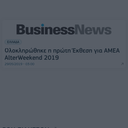
ΕΛΛΑΔΑ
Ολοκληρώθηκε η πρώτη Έκθεση για ΑΜΕΑ
AlterWeekend 2019
29/05/2019 - 03:00