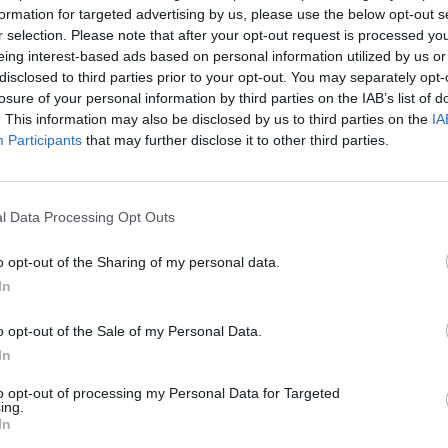
formation for targeted advertising by us, please use the below opt-out s
r selection. Please note that after your opt-out request is processed y
eing interest-based ads based on personal information utilized by us or
disclosed to third parties prior to your opt-out. You may separately opt-
losure of your personal information by third parties on the IAB’s list of
. This information may also be disclosed by us to third parties on the
IA
Participants
that may further disclose it to other third parties.
l Data Processing Opt Outs
o opt-out of the Sharing of my personal data.
In
o opt-out of the Sale of my Personal Data.
In
to opt-out of processing my Personal Data for Targeted
ing.
In