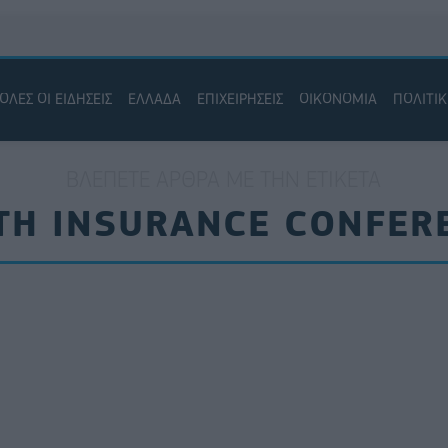
ΟΛΕΣ ΟΙ ΕΙΔΗΣΕΙΣ
ΕΛΛΑΔΑ
ΕΠΙΧΕΙΡΗΣΕΙΣ
ΟΙΚΟΝΟΜΙΑ
ΠΟΛΙΤΙ
ΒΛΈΠΕΤΕ ΆΡΘΡΑ ΜΕ ΤΗΝ ΕΤΙΚΈΤΑ
TH INSURANCE CONFER