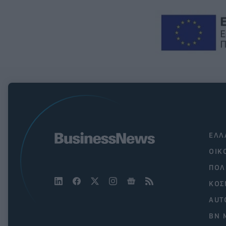
ΕΛΛ
ΟΙΚ
ΠΟΛ
ΚΟΣ
AUT
BN 