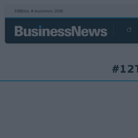
Σάββατο, 8 Αυγούστου 2026
#12