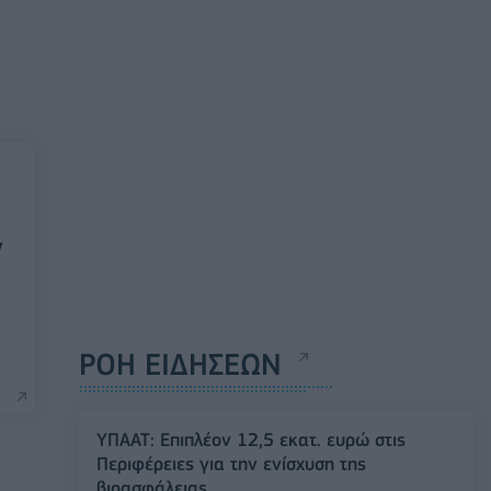
ν
ΡΟΗ ΕΙΔΗΣΕΩΝ
ΥΠΑΑΤ: Επιπλέον 12,5 εκατ. ευρώ στις
Περιφέρειες για την ενίσχυση της
βιοασφάλειας