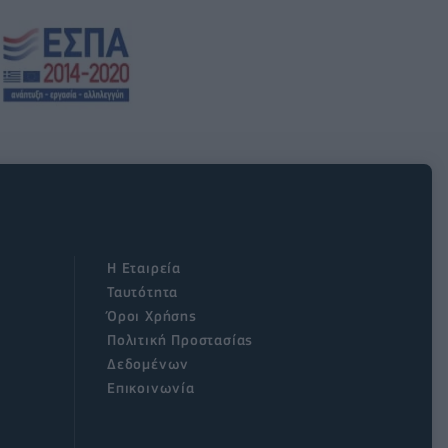
Η Εταιρεία
Ταυτότητα
Όροι Χρήσης
Πολιτική Προστασίας
Δεδομένων
Επικοινωνία