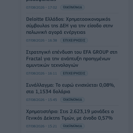
07/08/2026 - 17:02
ΟΙΚΟΝΟΜΙΑ
Deloitte Ελλάδος: Χρηματοοικονομικός
σύμβουλος της ΔΕΗ για την είσοδο στην
πολωνική αγορά ενέργειας
07/08/2026 - 16:38
ΕΠΙΧΕΙΡΗΣΕΙΣ
Στρατηγική επένδυση του EFA GROUP στη
Fractal για την ανάπτυξη προηγμένων
αμυντικών τεχνολογιών
07/08/2026 - 16:11
ΕΠΙΧΕΙΡΗΣΕΙΣ
Συνάλλαγμα: Το ευρώ ενισχύεται 0,08%,
στα 1,1534 δολάρια
07/08/2026 - 15:45
ΟΙΚΟΝΟΜΙΑ
Χρηματιστήριο: Στις 2.623,19 μονάδες ο
Γενικός Δείκτης Τιμών, με άνοδο 0,57%
07/08/2026 - 15:21
ΟΙΚΟΝΟΜΙΑ