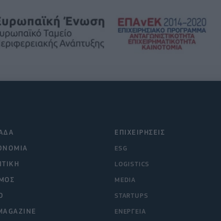
ΑΔΑ
ΕΠΙΧΕΙΡΗΣΕΙΣ
ΟΝΟΜΙΑ
ESG
ΙΤΙΚΗ
LOGISTICS
ΜΟΣ
MEDIA
O
STARTUPS
MAGAZINE
ΕΝΕΡΓΕΙΑ