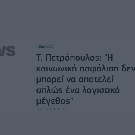
ΕΛΛΑΔΑ
Τ. Πετρόπουλος: "Η
κοινωνική ασφάλιση δε
μπορεί να αποτελεί
απλώς ένα λογιστικό
μέγεθος"
28/05/2019 - 03:00