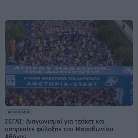
ΑΘΛΗΤΙΣΜΟΣ
ΣΕΓΑΣ: Διαγωνισμοί για τζάκετ και
υπηρεσίες φύλαξης του Μαραθωνίου
Αθήνας