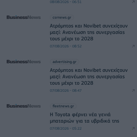
08/08/2026 - 06:51
csrnews.gr
Ατρόμητος και Novibet συνεχίζουν
μαζί: Ανανέωση της συνεργασίας
τους μέχρι το 2028
07/08/2026 - 08:52
advertising.gr
Ατρόμητος και Novibet συνεχίζουν
μαζί: Ανανέωση της συνεργασίας
τους μέχρι το 2028
07/08/2026 - 08:47
fleetnews.gr
Η Toyota φέρνει νέα γενιά
μπαταριών για τα υβριδικά της
07/08/2026 - 05:22