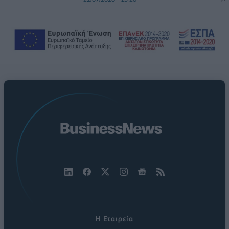
Η Εταιρεία