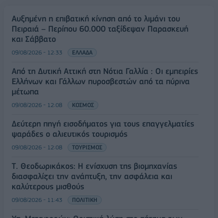
Αυξημένη η επιβατική κίνηση από το λιμάνι του
Πειραιά – Περίπου 60.000 ταξίδεψαν Παρασκευή
και Σάββατο
09/08/2026 - 12:33
ΕΛΛΑΔΑ
Από τη Δυτική Αττική στη Νότια Γαλλία : Οι εμπειρίες
Ελλήνων και Γάλλων πυροσβεστών από τα πύρινα
μέτωπα
09/08/2026 - 12:08
ΚΟΣΜΟΣ
Δεύτερη πηγή εισοδήματος για τους επαγγελματίες
ψαράδες ο αλιευτικός τουρισμός
09/08/2026 - 12:08
ΤΟΥΡΙΣΜΟΣ
Τ. Θεοδωρικάκος: Η ενίσχυση της βιομηχανίας
διασφαλίζει την ανάπτυξη, την ασφάλεια και
καλύτερους μισθούς
09/08/2026 - 11:43
ΠΟΛΙΤΙΚΗ