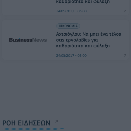
καθαριότητα και φύλαξη
24/05/2017 - 03:00
ΟΙΚΟΝΟΜΙΑ
Αχτσιόγλου: Να μπει ένα τέλος
στις εργολαβίες για
καθαριότητα και φύλαξη
24/05/2017 - 03:00
ΡΟΗ ΕΙΔΗΣΕΩΝ