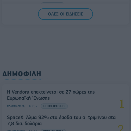
05/08/2026 - 15:28
ΟΙΚΟΝΟΜΙΑ
ΟΛΕΣ ΟΙ ΕΙΔΗΣΕΙΣ
ΔΗΜΟΦΙΛΗ
Η Vendora επεκτείνεται σε 27 χώρες της
Ευρωπαϊκή 'Ενωσης
05/08/2026 - 10:52
ΕΠΙΧΕΙΡΗΣΕΙΣ
SpaceX: Άλμα 92% στα έσοδα του α' τριμήνου στα
7,8 δισ. δολάρια