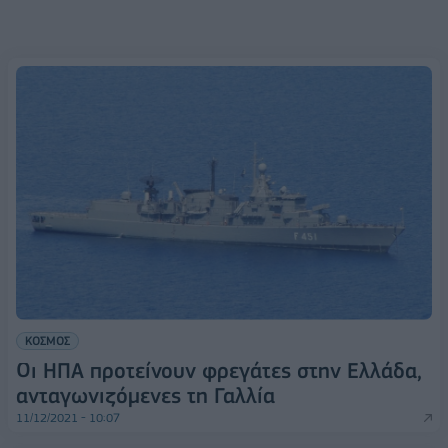
ΚΟΣΜΟΣ
Οι ΗΠΑ προτείνουν φρεγάτες στην Ελλάδα,
ανταγωνιζόμενες τη Γαλλία
11/12/2021 - 10:07