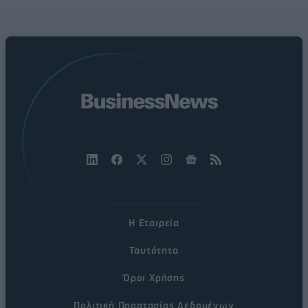
Η Εταιρεία
Ταυτότητα
Όροι Χρήσης
Πολιτική Προστασίας Δεδομένων