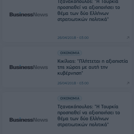
Τζανακόπουλος: "Η Τουρκία
προσπαθεί να αξιοποιήσει το
θέμα των δύο Ελλήνων
στρατιωτικών πολιτικά"
26/04/2018 - 03:00
ΟΙΚΟΝΟΜΙΑ
Κικίλιας: "Πλήττεται η αξιοπιστία
της χώρας με αυτή την
κυβέρνηση"
26/04/2018 - 03:00
ΟΙΚΟΝΟΜΙΑ
Τζανακόπουλος: "Η Τουρκία
προσπαθεί να αξιοποιήσει το
θέμα των δύο Ελλήνων
στρατιωτικών πολιτικά"