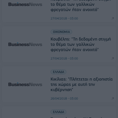
το θέμα των γαλλικών
φρεγατών ήταν ανοιχτό"
27/04/2018 - 03:00
ΟΙΚΟΝΟΜΙΑ
Κουβέλης: "Τη δεδομένη στιγμή
το θέμα των γαλλικών
φρεγατών ήταν ανοιχτό"
27/04/2018 - 03:00
ΕΛΛΑΔΑ
Κικίλιας: "Πλήττεται η αξιοπιστία
της χώρας με αυτή την
κυβέρνηση"
26/04/2018 - 03:00
ΕΛΛΑΔΑ