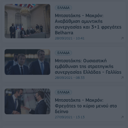
ΕΛΛΑΔΑ
Μητσοτάκης - Μακρόν:
Αναβάθμιση αμυντικής
συνεργασίας και 3+1 φρεγάτες
Belharra
28/09/2021 - 10:41
ΕΛΛΑΔΑ
Μητσοτάκης: Ουσιαστική
εμβάθυνση της στρατηγικής
συνεργασίας Ελλάδας - Γαλλίας
28/09/2021 - 08:33
ΕΛΛΑΔΑ
Μητσοτάκης - Μακρόν:
Φρεγάτες το κύριο μενού στο
δείπνο
27/09/2021 - 13:13