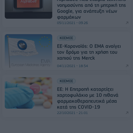
νοημοσύνης από τη μητρική της
Google, για ανάπτυξη νέων
φαρμάκων
05/11/2021 - 09:26
ΚΟΣΜΟΣ
EE-Κορονοϊός: Ο EMA ανοίγει
τον δρόμο για τη χρήση του
χαπιού της Merck
04/11/2021 - 18:54
ΚΟΣΜΟΣ
ΕΕ: Η Επιτροπή καταρτίζει
χαρτοφυλάκιο με 10 πιθανά
φαρμακοθεραπευτικά μέσα
κατά της COVID-19
22/10/2021 - 21:01