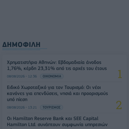
πίεση
08/08/2026 - 13:21
ΤΟΥΡΙΣΜΟΣ
ΔΗΜΟΦΙΛΗ
Χρηματιστήριο Αθηνών: Εβδομαδιαία άνοδος
1,76%, κέρδη 23,31% από τις αρχές του έτους
08/08/2026 - 12:36
ΟΙΚΟΝΟΜΙΑ
Ειδικό Χωροταξικό για τον Τουρισμό: Οι νέοι
κανόνες για επενδύσεις, νησιά και προορισμούς
υπό πίεση
08/08/2026 - 13:21
ΤΟΥΡΙΣΜΟΣ
Οι Hamilton Reserve Bank και SEE Capital
Hamilton Ltd. συνάπτουν συμφωνία υπηρεσιών