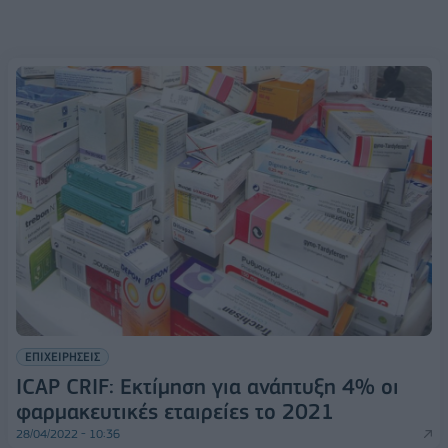
ΕΠΙΧΕΙΡΗΣΕΙΣ
ICAP CRIF: Εκτίμηση για ανάπτυξη 4% οι
φαρμακευτικές εταιρείες το 2021
28/04/2022 - 10:36