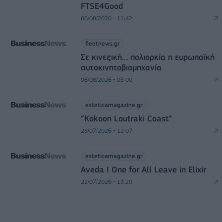
FTSE4Good
06/08/2026 - 11:42
fleetnews.gr
Σε κινεζική… πολιορκία η ευρωπαϊκή
αυτοκινητοβιομηχανία
06/08/2026 - 05:00
esteticamagazine.gr
“Kokoon Loutraki Coast”
28/07/2026 - 12:07
esteticamagazine.gr
Aveda I One for All Leave in Elixir
22/07/2026 - 13:20