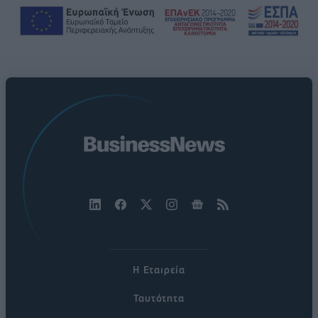
Η Εταιρεία
Ταυτότητα