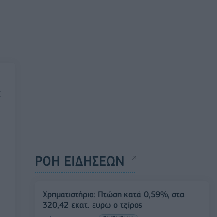
:
ΡΟΗ ΕΙΔΗΣΕΩΝ
Χρηματιστήριο: Πτώση κατά 0,59%, στα
320,42 εκατ. ευρώ ο τζίρος