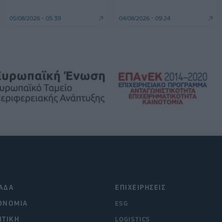
05/08/2026 - 05:39
04/08/2026 - 09:24
ΑΔΑ
ΕΠΙΧΕΙΡΗΣΕΙΣ
ΟΝΟΜΙΑ
ESG
ΙΤΙΚΗ
LOGISTICS