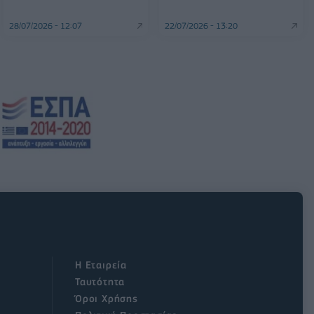
28/07/2026 - 12:07
22/07/2026 - 13:20
Η Εταιρεία
Ταυτότητα
Όροι Χρήσης