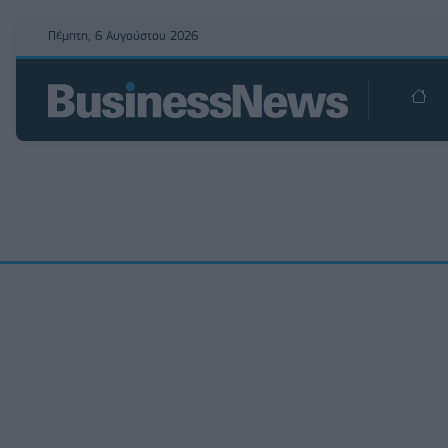
Πέμπτη, 6 Αυγούστου 2026