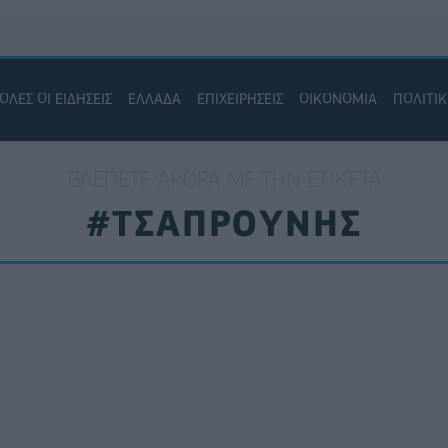
ΟΛΕΣ ΟΙ ΕΙΔΗΣΕΙΣ
ΕΛΛΑΔΑ
ΕΠΙΧΕΙΡΗΣΕΙΣ
ΟΙΚΟΝΟΜΙΑ
ΠΟΛΙΤΙ
ΒΛΈΠΕΤΕ ΆΡΘΡΑ ΜΕ ΤΗΝ ΕΤΙΚΈΤΑ
#ΤΣΑΠΡΟΥΝΗΣ