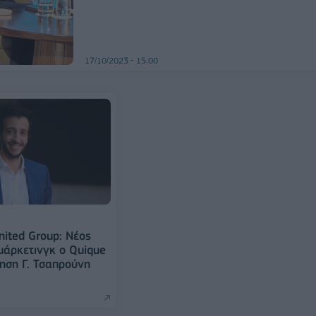
17/10/2023 - 15:00
nited Group: Νέος
μάρκετινγκ ο Quique
ηση Γ. Τσαπρούνη