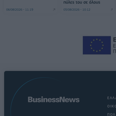
πύλες του σε όλους
06/08/2026 - 11:19
05/08/2026 - 10:12
ΕΛΛ
ΟΙΚ
ΠΟΛ