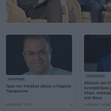
ΕΠΙΧΕΙΡΗΣΕΙΣ
WHISPERER
Αλλαγές στη U
Προς την Intrakat οδεύει ο Γιώργος
αντιπρόεδρος 
Τσαπρούνης
Vivas, αποχώρ
από Nova
22/09/2022 - 13:07
21/09/2022 - 10:58