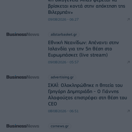
βρίσκεται κοντά στην απόκτηση της
Βιλερμπάν»
09/08/2026 - 06:27
allstarbasket.gr
Εθνική Νεανίδων: Απέναντι στην
Ισλανδία για την 5η θέση στο
Ευρωμπάσκετ (live stream)
09/08/2026 - 05:57
advertising.gr
ΣΚΑΪ: Ολοκληρώθηκε η θητεία του
Γρηγόρη Δημητριάδη - Ο Γιάννης
Αλαφούζος επιστρέφει στη θέση του
CEO
08/08/2026 - 06:51
csrnews.gr