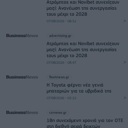
Ατρόμητος και Novibet συνεχίζουν
μαζί: Ανανέωση της συνεργασίας
τους μέχρι το 2028
07/08/2026 - 08:52
advertising.gr
Ατρόμητος και Novibet συνεχίζουν
μαζί: Ανανέωση της συνεργασίας
τους μέχρι το 2028
07/08/2026 - 08:47
fleetnews.gr
Η Toyota φέρνει νέα γενιά
μπαταριών για τα υβριδικά της
07/08/2026 - 05:22
csrnews.gr
18η συνεχόμενη χρονιά για τον ΟΤΕ
στη διεθνή σειρά δεικτών