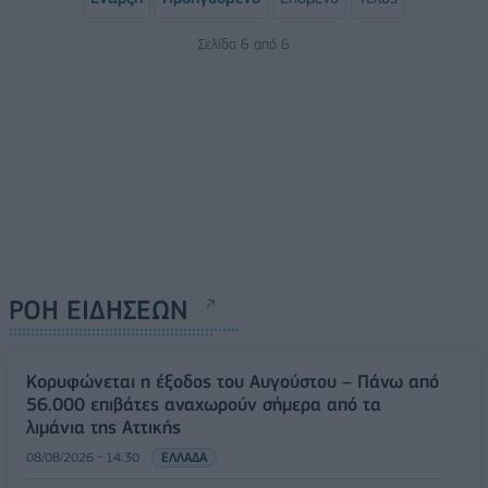
Σελίδα 6 από 6
ΡΟΗ ΕΙΔΗΣΕΩΝ
Κορυφώνεται η έξοδος του Αυγούστου – Πάνω από
56.000 επιβάτες αναχωρούν σήμερα από τα
λιμάνια της Αττικής
08/08/2026 - 14:30
ΕΛΛΑΔΑ