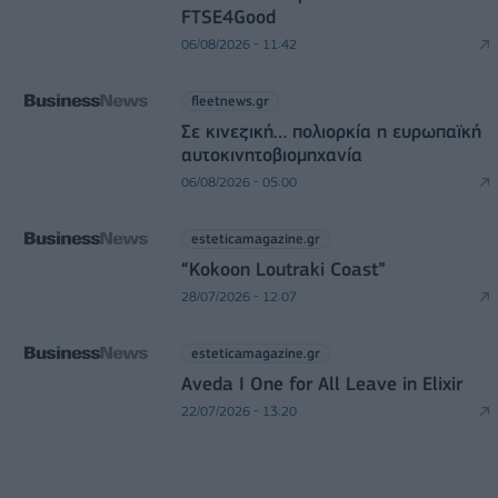
FTSE4Good
06/08/2026 - 11:42
fleetnews.gr
Σε κινεζική… πολιορκία η ευρωπαϊκή
αυτοκινητοβιομηχανία
06/08/2026 - 05:00
esteticamagazine.gr
“Kokoon Loutraki Coast”
28/07/2026 - 12:07
esteticamagazine.gr
Aveda I One for All Leave in Elixir
22/07/2026 - 13:20