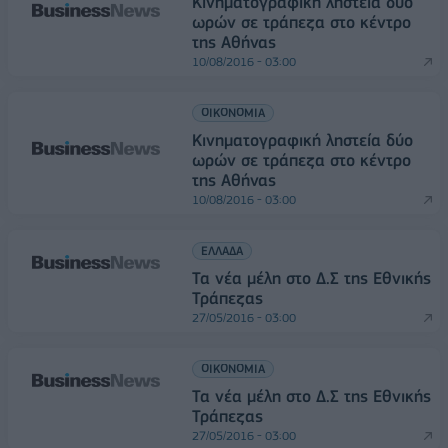
Κινηματογραφική ληστεία δύο
ωρών σε τράπεζα στο κέντρο
της Αθήνας
10/08/2016 - 03:00
ΟΙΚΟΝΟΜΙΑ
Κινηματογραφική ληστεία δύο
ωρών σε τράπεζα στο κέντρο
της Αθήνας
10/08/2016 - 03:00
ΕΛΛΑΔΑ
Τα νέα μέλη στο Δ.Σ της Εθνικής
Τράπεζας
27/05/2016 - 03:00
ΟΙΚΟΝΟΜΙΑ
Τα νέα μέλη στο Δ.Σ της Εθνικής
Τράπεζας
27/05/2016 - 03:00