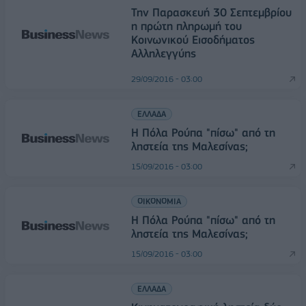
Την Παρασκευή 30 Σεπτεμβρίου
η πρώτη πληρωμή του
Κοινωνικού Εισοδήματος
Αλληλεγγύης
29/09/2016 - 03:00
ΕΛΛΑΔΑ
Η Πόλα Ρούπα "πίσω" από τη
ληστεία της Μαλεσίνας;
15/09/2016 - 03:00
ΟΙΚΟΝΟΜΙΑ
Η Πόλα Ρούπα "πίσω" από τη
ληστεία της Μαλεσίνας;
15/09/2016 - 03:00
ΕΛΛΑΔΑ