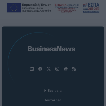
Η Εταιρεία
Ταυτότητα