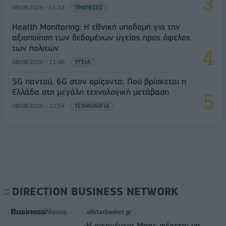
08/08/2026 - 11:22
ΤΡΑΠΕΖΕΣ
Health Monitoring: Η εθνική υποδομή για την
αξιοποίηση των δεδομένων υγείας προς όφελος
των πολιτών
08/08/2026 - 11:48
ΥΓΕΙΑ
5G παντού, 6G στον ορίζοντα: Πού βρίσκεται η
Ελλάδα στη μεγάλη τεχνολογική μετάβαση
08/08/2026 - 10:54
ΤΕΧΝΟΛΟΓΙΑ
DIRECTION BUSINESS NETWORK
allstarbasket.gr
«Η οικογένεια Μπας φέρεται να