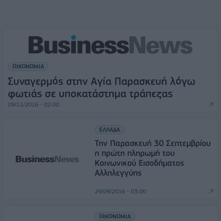
ΟΙΚΟΝΟΜΙΑ
Συναγερμός στην Αγία Παρασκευή λόγω
φωτιάς σε υποκατάστημα τράπεζας
09/11/2016 - 02:00
ΕΛΛΑΔΑ
Την Παρασκευή 30 Σεπτεμβρίου
η πρώτη πληρωμή του
Κοινωνικού Εισοδήματος
Αλληλεγγύης
29/09/2016 - 03:00
ΟΙΚΟΝΟΜΙΑ