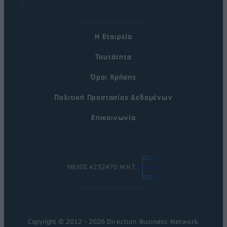
Η Εταιρεία
Ταυτότητα
Όροι Χρήσης
Πολιτική Προστασίας Δεδομένων
Επικοινωνία
ΜΕΛΟΣ #232470 Μ.Η.Τ.
Copyright © 2012 - 2026
Direction Business Network
.