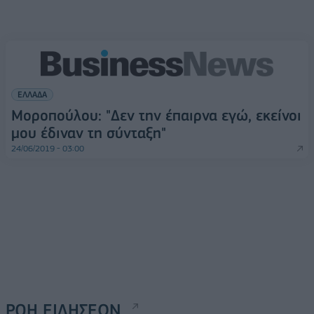
ΕΛΛΑΔΑ
Μοροπούλου: "Δεν την έπαιρνα εγώ, εκείνοι
μου έδιναν τη σύνταξη"
24/06/2019 - 03:00
ΡΟΗ ΕΙΔΗΣΕΩΝ