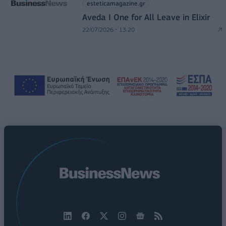
esteticamagazine.gr
Aveda I One for All Leave in Elixir
22/07/2026 - 13:20