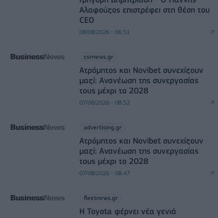
Αλαφούζος επιστρέφει στη θέση του
CEO
08/08/2026 - 06:51
csrnews.gr
Ατρόμητος και Novibet συνεχίζουν
μαζί: Ανανέωση της συνεργασίας
τους μέχρι το 2028
07/08/2026 - 08:52
advertising.gr
Ατρόμητος και Novibet συνεχίζουν
μαζί: Ανανέωση της συνεργασίας
τους μέχρι το 2028
07/08/2026 - 08:47
fleetnews.gr
Η Toyota φέρνει νέα γενιά