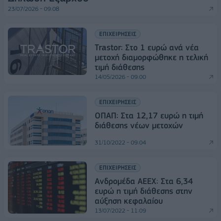
23/07/2026 - 09:08
ΕΠΙΧΕΙΡΗΣΕΙΣ
Trastor: Στο 1 ευρώ ανά νέα
μετοχή διαμορφώθηκε η τελική
τιμή διάθεσης
14/05/2026 - 09:00
ΕΠΙΧΕΙΡΗΣΕΙΣ
ΟΠΑΠ: Στα 12,17 ευρώ η τιμή
διάθεσης νέων μετοχών
31/10/2022 - 09:04
ΕΠΙΧΕΙΡΗΣΕΙΣ
Ανδρομέδα AEEX: Στα 6,34
ευρώ η τιμή διάθεσης στην
αύξηση κεφαλαίου
13/07/2022 - 11:09