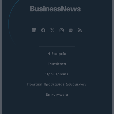
Η Εταιρεία
Ταυτότητα
Όροι Χρήσης
Πολιτική Προστασίας Δεδομένων
Επικοινωνία