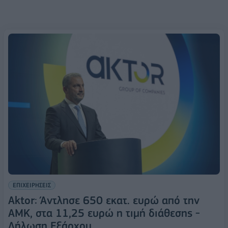
ΕΠΙΧΕΙΡΗΣΕΙΣ
Aktor: Άντλησε 650 εκατ. ευρώ από την
ΑΜΚ, στα 11,25 ευρώ η τιμή διάθεσης -
Δήλωση Εξάρχου