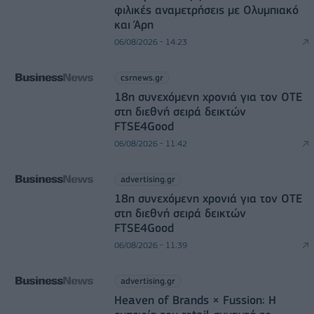
φιλικές αναμετρήσεις με Ολυμπιακό
και Άρη
06/08/2026 - 14:23
csrnews.gr
18η συνεχόμενη χρονιά για τον ΟΤΕ
στη διεθνή σειρά δεικτών
FTSE4Good
06/08/2026 - 11:42
advertising.gr
18η συνεχόμενη χρονιά για τον ΟΤΕ
στη διεθνή σειρά δεικτών
FTSE4Good
06/08/2026 - 11:39
advertising.gr
Heaven of Brands × Fussion: Η