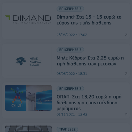
ΕΠΙΧΕΙΡΗΣΕΙΣ
Dimand: Στα 13 - 15 ευρώ το
εύρος της τιμής διάθεσης
28/06/2022 - 17:02
ΕΠΙΧΕΙΡΗΣΕΙΣ
Μπλε Κέδρος: Στα 2,25 ευρώ η
τιμή διάθεσης των μετοχών
08/06/2022 - 18:31
ΕΠΙΧΕΙΡΗΣΕΙΣ
ΟΠΑΠ: Στα 13,20 ευρώ η τιμή
διάθεσης για επανεπένδυση
μερίσματος
01/11/2021 - 12:42
ΤΡΑΠΕΖΕΣ