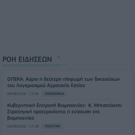
ΡΟΗ ΕΙΔΗΣΕΩΝ
ΟΠΕΚΑ: Αύριο η δεύτερη πληρωμή των δικαιούχων
του Λογαριασμού Αγροτικής Εστίας
06/08/2026 - 17:40
ΟΙΚΟΝΟΜΙΑ
Κυβερνητική Επιτροπή Βιομηχανίας- Κ. Μητσοτάκης:
Στρατηγική προτεραιότητα η ενίσχυση της
βιομηχανίας
06/08/2026 - 17:18
ΠΟΛΙΤΙΚΗ