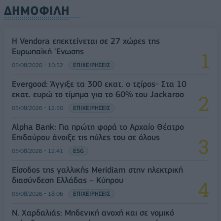
ΔΗΜΟΦΙΛΗ
Η Vendora επεκτείνεται σε 27 χώρες της
Ευρωπαϊκή 'Ενωσης
05/08/2026 - 10:52
ΕΠΙΧΕΙΡΗΣΕΙΣ
Evergood: Άγγιξε τα 300 εκατ. ο τζίρος- Στα 10
εκατ. ευρώ το τίμημα για το 60% του Jackaroo
05/08/2026 - 12:50
ΕΠΙΧΕΙΡΗΣΕΙΣ
Alpha Bank: Για πρώτη φορά το Αρχαίο Θέατρο
Επιδαύρου άνοιξε τις πύλες του σε όλους
05/08/2026 - 12:41
ESG
Είσοδος της γαλλικής Meridiam στην ηλεκτρική
διασύνδεση Ελλάδας – Κύπρου
05/08/2026 - 18:06
ΕΠΙΧΕΙΡΗΣΕΙΣ
Ν. Χαρδαλιάς: Μηδενική ανοχή και σε νομικό