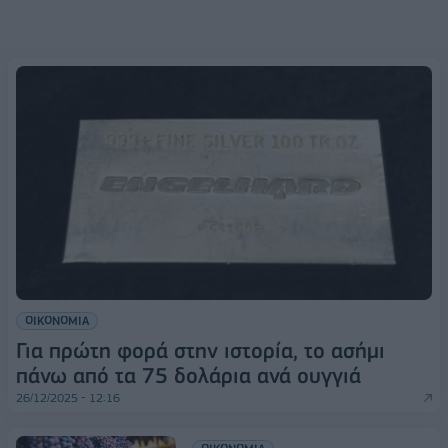
ΟΙΚΟΝΟΜΙΑ
Για πρώτη φορά στην ιστορία, το ασήμι
πάνω από τα 75 δολάρια ανά ουγγιά
26/12/2025 - 12:16