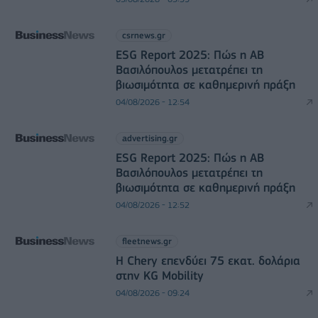
csrnews.gr
ESG Report 2025: Πώς η ΑΒ
Βασιλόπουλος μετατρέπει τη
βιωσιμότητα σε καθημερινή πράξη
04/08/2026 - 12:54
advertising.gr
ESG Report 2025: Πώς η ΑΒ
Βασιλόπουλος μετατρέπει τη
βιωσιμότητα σε καθημερινή πράξη
04/08/2026 - 12:52
fleetnews.gr
Η Chery επενδύει 75 εκατ. δολάρια
στην KG Mobility
04/08/2026 - 09:24