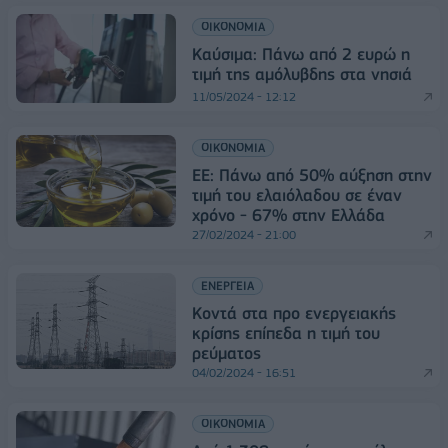
ΟΙΚΟΝΟΜΙΑ
Καύσιμα: Πάνω από 2 ευρώ η
τιμή της αμόλυβδης στα νησιά
11/05/2024 - 12:12
ΟΙΚΟΝΟΜΙΑ
ΕΕ: Πάνω από 50% αύξηση στην
τιμή του ελαιόλαδου σε έναν
χρόνο - 67% στην Ελλάδα
27/02/2024 - 21:00
ΕΝΕΡΓΕΙΑ
Κοντά στα προ ενεργειακής
κρίσης επίπεδα η τιμή του
ρεύματος
04/02/2024 - 16:51
ΟΙΚΟΝΟΜΙΑ