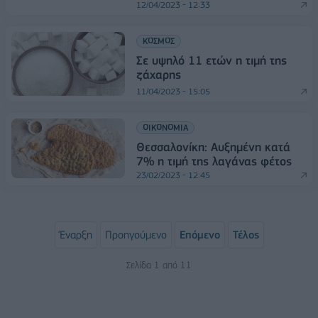
12/04/2023 - 12:33
ΚΟΣΜΟΣ
Σε υψηλό 11 ετών η τιμή της
ζάχαρης
11/04/2023 - 15:05
ΟΙΚΟΝΟΜΙΑ
Θεσσαλονίκη: Αυξημένη κατά
7% η τιμή της λαγάνας φέτος
23/02/2023 - 12:45
Έναρξη
Προηγούμενο
Επόμενο
Τέλος
Σελίδα 1 από 11