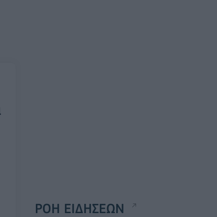
α
ΡΟΗ ΕΙΔΗΣΕΩΝ