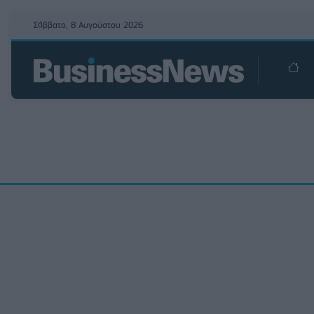
Σάββατο, 8 Αυγούστου 2026