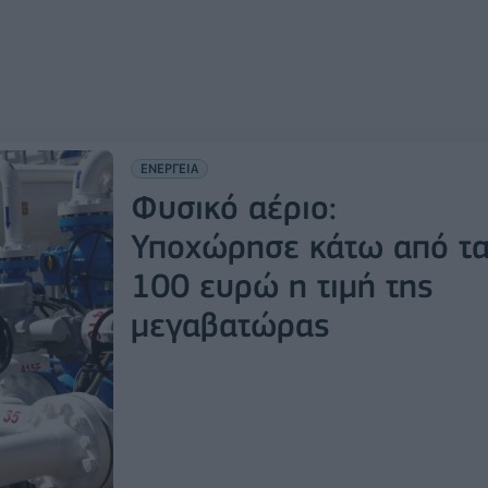
ΕΝΕΡΓΕΙΑ
Φυσικό αέριο:
Υποχώρησε κάτω από τ
100 ευρώ η τιμή της
μεγαβατώρας