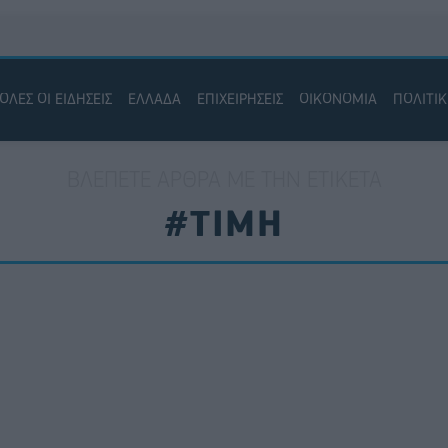
ΟΛΕΣ ΟΙ ΕΙΔΗΣΕΙΣ
ΕΛΛΑΔΑ
ΕΠΙΧΕΙΡΗΣΕΙΣ
ΟΙΚΟΝΟΜΙΑ
ΠΟΛΙΤΙ
ΒΛΈΠΕΤΕ ΆΡΘΡΑ ΜΕ ΤΗΝ ΕΤΙΚΈΤΑ
#ΤΙΜΗ