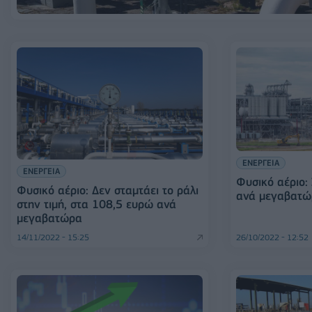
ΕΝΕΡΓΕΙΑ
ΕΝΕΡΓΕΙΑ
Φυσικό αέριο:
Φυσικό αέριο: Δεν σταμτάει το ράλι
ανά μεγαβατώρ
στην τιμή, στα 108,5 ευρώ ανά
μεγαβατώρα
14/11/2022 - 15:25
26/10/2022 - 12:52