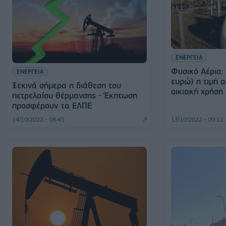
ΕΝΕΡΓΕΙΑ
Φυσικό Αέριο:
ΕΝΕΡΓΕΙΑ
ευρώ) η τιμή 
Ξεκινά σήμερα η διάθεση του
οικιακή χρήση
πετρελαίου θέρμανσης - Έκπτωση
προσφέρουν τα ΕΛΠΕ
14/10/2022 - 08:45
13/10/2022 - 09:11