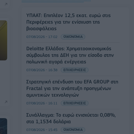
ΥΠΑΑΤ: Επιπλέον 12,5 εκατ. ευρώ στις
Περιφέρειες για την ενίσχυση της
βιοασφάλειας
07/08/2026 - 17:02
ΟΙΚΟΝΟΜΙΑ
Deloitte Ελλάδος: Χρηματοοικονομικός
σύμβουλος της ΔΕΗ για την είσοδο στην
πολωνική αγορά ενέργειας
07/08/2026 - 16:38
ΕΠΙΧΕΙΡΗΣΕΙΣ
Στρατηγική επένδυση του EFA GROUP στη
Fractal για την ανάπτυξη προηγμένων
αμυντικών τεχνολογιών
07/08/2026 - 16:11
ΕΠΙΧΕΙΡΗΣΕΙΣ
Συνάλλαγμα: Το ευρώ ενισχύεται 0,08%,
στα 1,1534 δολάρια
07/08/2026 - 15:45
ΟΙΚΟΝΟΜΙΑ