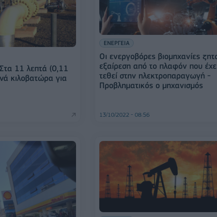
ΕΝΕΡΓΕΙΑ
Οι ενεργοβόρες βιομηχανίες ζητ
εξαίρεση από το πλαφόν που έχε
 Στα 11 λεπτά (0,11
τεθεί στην ηλεκτροπαραγωγή -
ανά κιλοβατώρα για
Προβληματικός ο μηχανισμός
13/10/2022 - 08:56