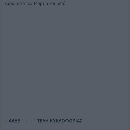
ευρώ από τον Μάρτιο και μετά.
ΑΑΔΕ
ΤΕΛΗ ΚΥΚΛΟΦΟΡΙΑΣ