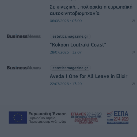
Σε κινεζική… πολιορκία η ευρωπαϊκή
αυτοκινητοβιομηχανία
06/08/2026 - 05:00
esteticamagazine.gr
“Kokoon Loutraki Coast”
28/07/2026 - 12:07
esteticamagazine.gr
Aveda I One for All Leave in Elixir
22/07/2026 - 13:20