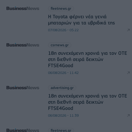
fleetnews.gr
Η Toyota φέρνει νέα γενιά
μπαταριών για τα υβριδικά της
07/08/2026 - 05:22
csrnews.gr
18η συνεχόμενη χρονιά για τον ΟΤΕ
στη διεθνή σειρά δεικτών
FTSE4Good
06/08/2026 - 11:42
advertising.gr
18η συνεχόμενη χρονιά για τον ΟΤΕ
στη διεθνή σειρά δεικτών
FTSE4Good
06/08/2026 - 11:39
fleetnews.gr