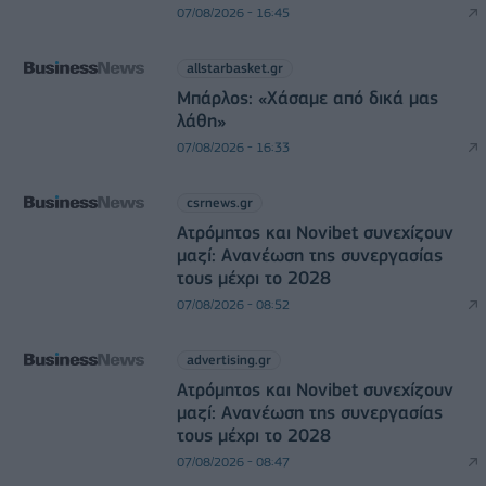
07/08/2026 - 16:45
allstarbasket.gr
Μπάρλος: «Χάσαμε από δικά μας
λάθη»
07/08/2026 - 16:33
csrnews.gr
Ατρόμητος και Novibet συνεχίζουν
μαζί: Ανανέωση της συνεργασίας
τους μέχρι το 2028
07/08/2026 - 08:52
advertising.gr
Ατρόμητος και Novibet συνεχίζουν
μαζί: Ανανέωση της συνεργασίας
τους μέχρι το 2028
07/08/2026 - 08:47