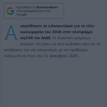
Πρόσθεσε το
BusinessNews
στα αγαπημένα σου στη
Google
Α
ναρτήθηκαν τα ειδοποιητήρια για τα τέλη
κυκλοφορίας του 2026 στην πλατφόρμα
myCAR της ΑΑΔΕ.
Οι ιδιοκτήτες οχημάτων
μπορούν να μπουν με τους κωδικούς τους και να
κατεβάσουν τον νέο λογαριασμό, με την προθεσμία
πληρωμής να λήγει στις 31 Δεκεμβρίου 2025.