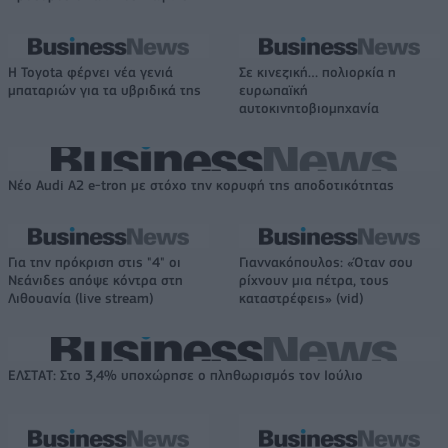
Η Toyota φέρνει νέα γενιά
Σε κινεζική… πολιορκία η
μπαταριών για τα υβριδικά της
ευρωπαϊκή
αυτοκινητοβιομηχανία
Νέο Audi A2 e-tron με στόχο την κορυφή της αποδοτικότητας
Για την πρόκριση στις "4" οι
Γιαννακόπουλος: «Όταν σου
Νεάνιδες απόψε κόντρα στη
ρίχνουν μια πέτρα, τους
Λιθουανία (live stream)
καταστρέφεις» (vid)
ΕΛΣΤΑΤ: Στο 3,4% υποχώρησε ο πληθωρισμός τον Ιούλιο