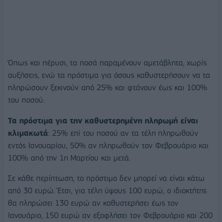
Όπως και πέρυσι, τα ποσά παραμένουν αμετάβλητα, χωρίς
αυξήσεις, ενώ τα πρόστιμα για όσους καθυστερήσουν να τα
πληρώσουν ξεκινούν από 25% και φτάνουν έως και 100%
του ποσού.
Τα πρόστιμα για την καθυστερημένη πληρωμή είναι
κλιμακωτά
: 25% επί του ποσού αν τα τέλη πληρωθούν
εντός Ιανουαρίου, 50% αν πληρωθούν τον Φεβρουάριο και
100% από την 1η Μαρτίου και μετά.
Σε κάθε περίπτωση, το πρόστιμο δεν μπορεί να είναι κάτω
από 30 ευρώ. Έτσι, για τέλη ύψους 100 ευρώ, ο ιδιοκτήτης
θα πληρώσει 130 ευρώ αν καθυστερήσει έως τον
Ιανουάριο, 150 ευρώ αν εξοφλήσει τον Φεβρουάριο και 200