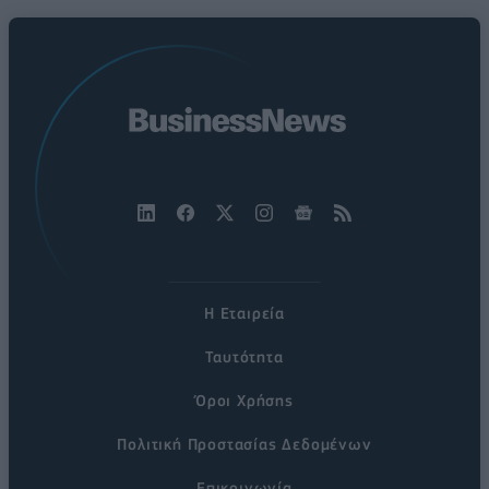
Η Εταιρεία
Ταυτότητα
Όροι Χρήσης
Πολιτική Προστασίας Δεδομένων
Επικοινωνία