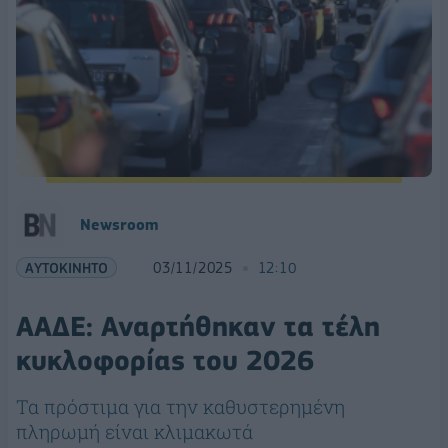
Newsroom
ΑΥΤΟΚΙΝΗΤΟ
03/11/2025
12:10
ΑΑΔΕ: Αναρτήθηκαν τα τέλη
κυκλοφορίας του 2026
Τα πρόστιμα για την καθυστερημένη
πληρωμή είναι κλιμακωτά