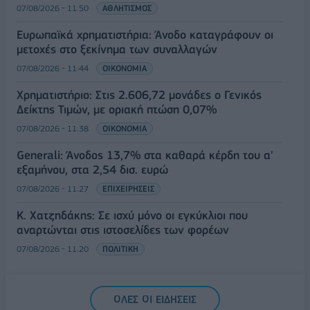
07/08/2026 - 11:50
ΑΘΛΗΤΙΣΜΟΣ
Ευρωπαϊκά χρηματιστήρια: Άνοδο καταγράφουν οι
μετοχές στο ξεκίνημα των συναλλαγών
07/08/2026 - 11:44
ΟΙΚΟΝΟΜΙΑ
Χρηματιστήριο: Στις 2.606,72 μονάδες ο Γενικός
Δείκτης Τιμών, με οριακή πτώση 0,07%
07/08/2026 - 11:38
ΟΙΚΟΝΟΜΙΑ
Generali: Άνοδος 13,7% στα καθαρά κέρδη του α'
εξαμήνου, στα 2,54 δισ. ευρώ
07/08/2026 - 11:27
ΕΠΙΧΕΙΡΗΣΕΙΣ
Κ. Χατζηδάκης: Σε ισχύ μόνο οι εγκύκλιοι που
αναρτώνται στις ιστοσελίδες των φορέων
07/08/2026 - 11:20
ΠΟΛΙΤΙΚΗ
ΟΛΕΣ ΟΙ ΕΙΔΗΣΕΙΣ