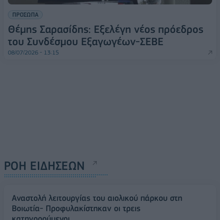
ΠΡΟΣΩΠΑ
Θέμης Σαρασίδης: Εξελέγη νέος πρόεδρος
του Συνδέσμου Εξαγωγέων-ΣΕΒΕ
08/07/2026 - 13:15
ΡΟΗ ΕΙΔΗΣΕΩΝ
Αναστολή λειτουργίας του αιολικού πάρκου στη
Βοιωτία- Προφυλακίστηκαν οι τρεις
κατηγορούμενοι