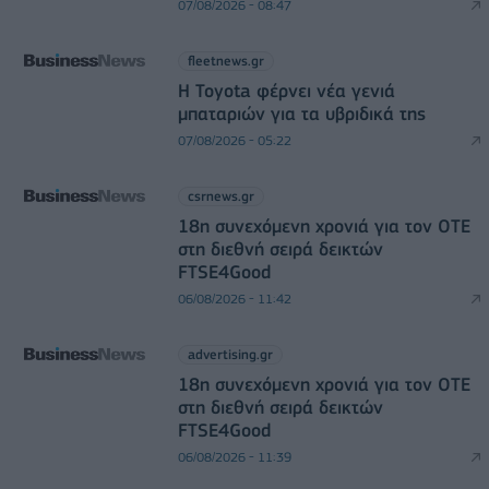
07/08/2026 - 08:47
fleetnews.gr
Η Toyota φέρνει νέα γενιά
μπαταριών για τα υβριδικά της
07/08/2026 - 05:22
csrnews.gr
18η συνεχόμενη χρονιά για τον ΟΤΕ
στη διεθνή σειρά δεικτών
FTSE4Good
06/08/2026 - 11:42
advertising.gr
18η συνεχόμενη χρονιά για τον ΟΤΕ
στη διεθνή σειρά δεικτών
FTSE4Good
06/08/2026 - 11:39