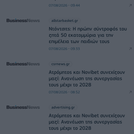
07/08/2026 - 09:44
allstarbasket.gr
Ντόντσιτς: Η πρώην σύντροφός του
ζητά 50 εκατομμύρια για την
επιμέλεια των παιδιών τους
07/08/2026 - 09:33
csrnews.gr
Ατρόμητος και Novibet συνεχίζουν
μαζί: Ανανέωση της συνεργασίας
τους μέχρι το 2028
07/08/2026 - 08:52
advertising.gr
Ατρόμητος και Novibet συνεχίζουν
μαζί: Ανανέωση της συνεργασίας
τους μέχρι το 2028