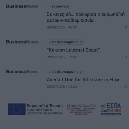
fleetnews.gr
Σε κινεζική… πολιορκία η ευρωπαϊκή
αυτοκινητοβιομηχανία
06/08/2026 - 05:00
esteticamagazine.gr
“Kokoon Loutraki Coast”
28/07/2026 - 12:07
esteticamagazine.gr
Aveda I One for All Leave in Elixir
22/07/2026 - 13:20