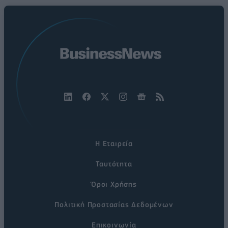
Η Εταιρεία
Ταυτότητα
Όροι Χρήσης
Πολιτική Προστασίας Δεδομένων
Επικοινωνία