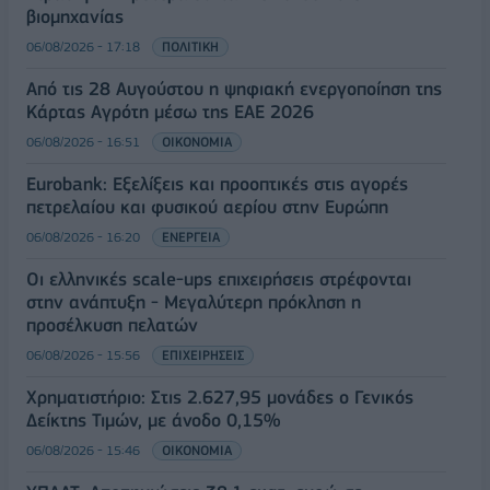
βιομηχανίας
06/08/2026 - 17:18
ΠΟΛΙΤΙΚΗ
Από τις 28 Αυγούστου η ψηφιακή ενεργοποίηση της
Κάρτας Αγρότη μέσω της ΕΑΕ 2026
06/08/2026 - 16:51
ΟΙΚΟΝΟΜΙΑ
Eurobank: Εξελίξεις και προοπτικές στις αγορές
πετρελαίου και φυσικού αερίου στην Ευρώπη
06/08/2026 - 16:20
ΕΝΕΡΓΕΙΑ
Οι ελληνικές scale-ups επιχειρήσεις στρέφονται
στην ανάπτυξη - Μεγαλύτερη πρόκληση η
προσέλκυση πελατών
06/08/2026 - 15:56
ΕΠΙΧΕΙΡΗΣΕΙΣ
Χρηματιστήριο: Στις 2.627,95 μονάδες ο Γενικός
Δείκτης Τιμών, με άνοδο 0,15%
06/08/2026 - 15:46
ΟΙΚΟΝΟΜΙΑ