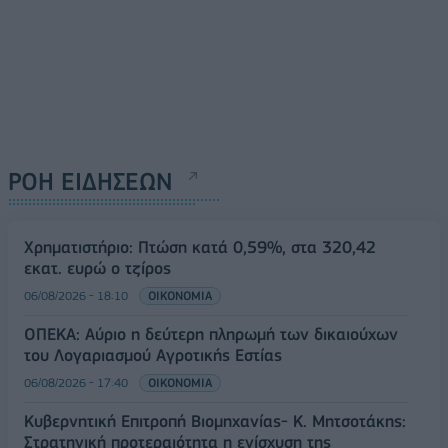
ΡΟΗ ΕΙΔΗΣΕΩΝ
Χρηματιστήριο: Πτώση κατά 0,59%, στα 320,42
εκατ. ευρώ ο τζίρος
06/08/2026 - 18:10
ΟΙΚΟΝΟΜΙΑ
ΟΠΕΚΑ: Αύριο η δεύτερη πληρωμή των δικαιούχων
του Λογαριασμού Αγροτικής Εστίας
06/08/2026 - 17:40
ΟΙΚΟΝΟΜΙΑ
Κυβερνητική Επιτροπή Βιομηχανίας- Κ. Μητσοτάκης:
Στρατηγική προτεραιότητα η ενίσχυση της