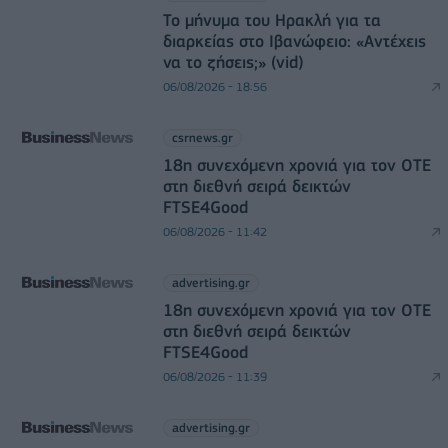
Το μήνυμα του Ηρακλή για τα
διαρκείας στο Ιβανώφειο: «Αντέχεις
να το ζήσεις;» (vid)
06/08/2026 - 18:56
csrnews.gr
18η συνεχόμενη χρονιά για τον ΟΤΕ
στη διεθνή σειρά δεικτών
FTSE4Good
06/08/2026 - 11:42
advertising.gr
18η συνεχόμενη χρονιά για τον ΟΤΕ
στη διεθνή σειρά δεικτών
FTSE4Good
06/08/2026 - 11:39
advertising.gr