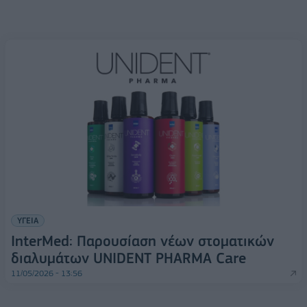
ΥΓΕΙΑ
InterMed: Παρουσίαση νέων στοματικών
διαλυμάτων UNIDENT PHARMA Care
11/05/2026 - 13:56