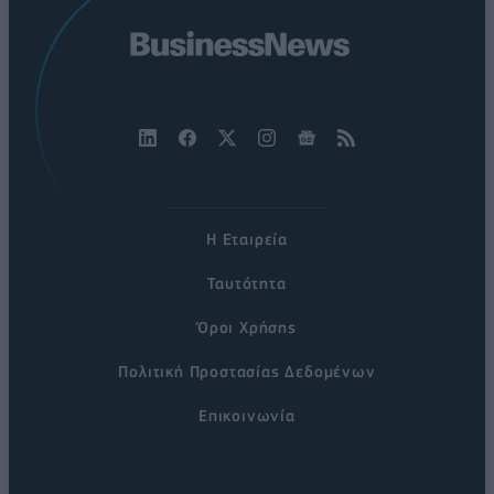
Η Εταιρεία
Ταυτότητα
Όροι Χρήσης
Πολιτική Προστασίας Δεδομένων
Επικοινωνία