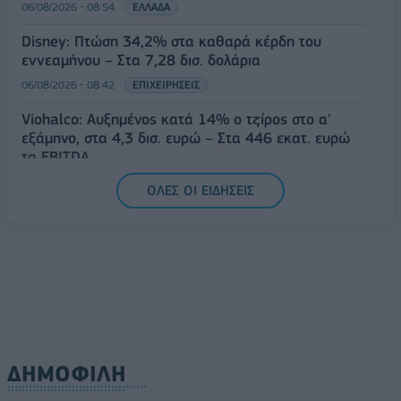
06/08/2026 - 08:54
ΕΛΛΑΔΑ
Disney: Πτώση 34,2% στα καθαρά κέρδη του
εννεαμήνου – Στα 7,28 δισ. δολάρια
06/08/2026 - 08:42
ΕΠΙΧΕΙΡΗΣΕΙΣ
Viohalco: Αυξημένος κατά 14% ο τζίρος στο α'
εξάμηνο, στα 4,3 δισ. ευρώ – Στα 446 εκατ. ευρώ
τα EBITDA
06/08/2026 - 08:23
ΕΠΙΧΕΙΡΗΣΕΙΣ
ΟΛΕΣ ΟΙ ΕΙΔΗΣΕΙΣ
ΔΗΜΟΦΙΛΗ