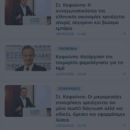
Στ. Καφούνης: Η
ανταγωνιστικότητα της
ελληνικής οικονομίας χρειάζεται
ισχυρό, σύγχρονο και βιώσιμο
εμπόριο
18/05/2026 - 11:42
ΟΙΚΟΝΟΜΙΑ
Καφούνης: Κατάργηση της
τεκμαρτής φορολόγησης για τις
ΜμΕ
12/05/2026 - 10:56
ΕΠΙΧΕΙΡΗΣΕΙΣ
Στ. Καφούνης: Οι μικρομεσαίες
επιχειρήσεις χρειάζονται όχι
μόνο σωστή διάγνωση αλλά και
ειδικές, άμεσες και εφαρμόσιμες
λύσεις
23/03/2026 - 10:20