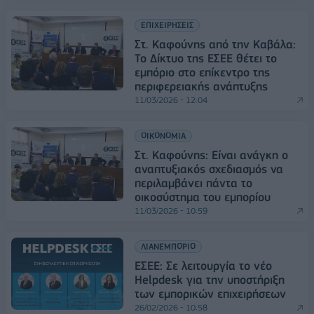
ΕΠΙΧΕΙΡΗΣΕΙΣ
Στ. Καφούνης από την Καβάλα:
Το Δίκτυο της ΕΣΕΕ θέτει το
εμπόριο στο επίκεντρο της
περιφερειακής ανάπτυξης
11/03/2026 - 12:04
ΟΙΚΟΝΟΜΙΑ
Στ. Καφούνης: Είναι ανάγκη ο
αναπτυξιακός σχεδιασμός να
περιλαμβάνει πάντα το
οικοσύστημα του εμπορίου
11/03/2026 - 10:59
ΛΙΑΝΕΜΠΟΡΙΟ
ΕΣΕΕ: Σε λειτουργία το νέο
Helpdesk για την υποστήριξη
των εμπορικών επιχειρήσεων
26/02/2026 - 10:58