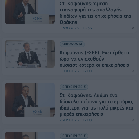
Στ. Καφούνης: Άμεση
επαναφορά της απαλλαγής
διοδίων για τις επιχειρήσεις της
Θράκης
22/06/2026 - 15:35
ΟΙΚΟΝΟΜΙΑ
Καφούνης (ΕΣΕΕ): Εχει έρθει η
ώρα να ενισχυθούν
ουσιαστικότερα οι επιχειρήσεις
11/06/2026 - 22:00
ΕΠΙΧΕΙΡΗΣΕΙΣ
Στ. Καφούνης: Ακόμη ένα
δύσκολο τρίμηνο για το εμπόριο,
ιδιαίτερα για τις πολύ μικρές και
μικρές επιχειρήσεις
25/05/2026 - 12:09
ΕΠΙΧΕΙΡΗΣΕΙΣ