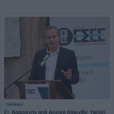
ΟΙΚΟΝΟΜΙΑ
Στ. Καφούνης από Αρχαία Κόρινθο: Υψηλή