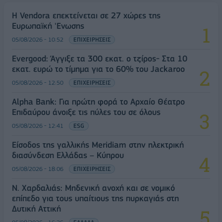
Η Vendora επεκτείνεται σε 27 χώρες της
Ευρωπαϊκή 'Ενωσης
05/08/2026 - 10:52
ΕΠΙΧΕΙΡΗΣΕΙΣ
Evergood: Άγγιξε τα 300 εκατ. ο τζίρος- Στα 10
εκατ. ευρώ το τίμημα για το 60% του Jackaroo
05/08/2026 - 12:50
ΕΠΙΧΕΙΡΗΣΕΙΣ
Alpha Bank: Για πρώτη φορά το Αρχαίο Θέατρο
Επιδαύρου άνοιξε τις πύλες του σε όλους
05/08/2026 - 12:41
ESG
Είσοδος της γαλλικής Meridiam στην ηλεκτρική
διασύνδεση Ελλάδας – Κύπρου
05/08/2026 - 18:06
ΕΠΙΧΕΙΡΗΣΕΙΣ
Ν. Χαρδαλιάς: Μηδενική ανοχή και σε νομικό
επίπεδο για τους υπαίτιους της πυρκαγιάς στη
Δυτική Αττική