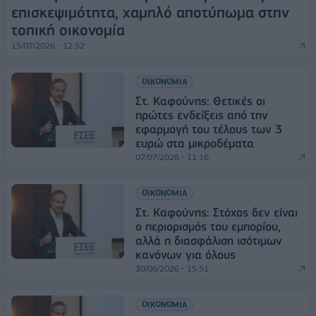
επισκεψιμότητα, χαμηλό αποτύπωμα στην
τοπική οικονομία
15/07/2026 - 12:52
ΟΙΚΟΝΟΜΙΑ
Στ. Καφούνης: Θετικές οι
πρώτες ενδείξεις από την
εφαρμογή του τέλους των 3
ευρώ στα μικροδέματα
07/07/2026 - 11:16
ΟΙΚΟΝΟΜΙΑ
Στ. Καφούνης: Στόχος δεν είναι
ο περιορισμός του εμπορίου,
αλλά η διασφάλιση ισότιμων
κανόνων για όλους
30/06/2026 - 15:51
ΟΙΚΟΝΟΜΙΑ