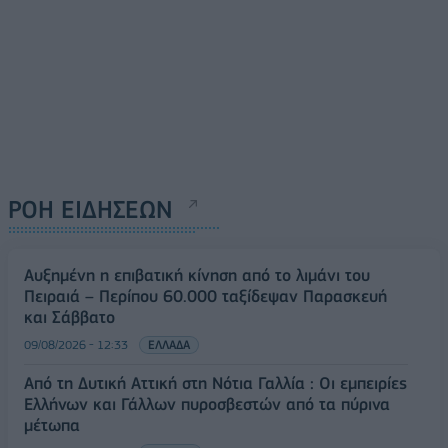
ΡΟΗ ΕΙΔΗΣΕΩΝ
Αυξημένη η επιβατική κίνηση από το λιμάνι του
Πειραιά – Περίπου 60.000 ταξίδεψαν Παρασκευή
και Σάββατο
09/08/2026 - 12:33
ΕΛΛΑΔΑ
Από τη Δυτική Αττική στη Νότια Γαλλία : Οι εμπειρίες
Ελλήνων και Γάλλων πυροσβεστών από τα πύρινα
μέτωπα