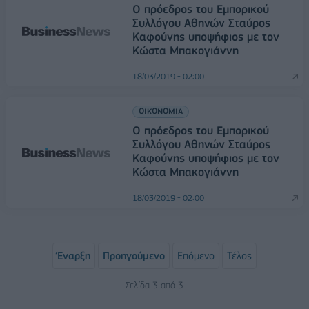
Ο πρόεδρος του Εμπορικού
Συλλόγου Αθηνών Σταύρος
Καφούνης υποψήφιος με τον
Κώστα Μπακογιάννη
18/03/2019 - 02:00
ΟΙΚΟΝΟΜΙΑ
Ο πρόεδρος του Εμπορικού
Συλλόγου Αθηνών Σταύρος
Καφούνης υποψήφιος με τον
Κώστα Μπακογιάννη
18/03/2019 - 02:00
Έναρξη
Προηγούμενο
Επόμενο
Τέλος
Σελίδα 3 από 3