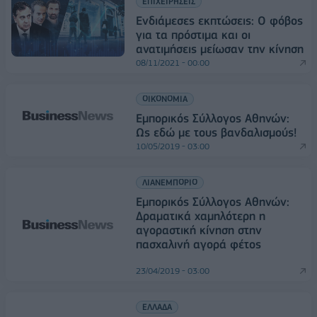
ΕΠΙΧΕΙΡΗΣΕΙΣ
Ενδιάμεσες εκπτώσεις: Ο φόβος
για τα πρόστιμα και οι
ανατιμήσεις μείωσαν την κίνηση
08/11/2021 - 00:00
ΟΙΚΟΝΟΜΙΑ
Εμπορικός Σύλλογος Αθηνών:
Ως εδώ με τους βανδαλισμούς!
10/05/2019 - 03:00
ΛΙΑΝΕΜΠΟΡΙΟ
Εμπορικός Σύλλογος Αθηνών:
Δραματικά χαμηλότερη η
αγοραστική κίνηση στην
πασχαλινή αγορά φέτος
23/04/2019 - 03:00
ΕΛΛΑΔΑ