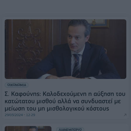
ΟΙΚΟΝΟΜΙΑ
Σ. Καφούνης: Καλοδεχούμενη η αύξηση του
κατώτατου μισθού αλλά να συνδυαστεί με
μείωση του μη μισθολογικού κόστους
29/03/2024 - 12:29
ΛΙΑΝΕΜΠΟΡΙΟ