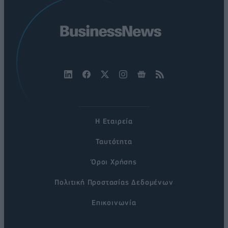
Η Εταιρεία
Ταυτότητα
Όροι Χρήσης
Πολιτική Προστασίας Δεδομένων
Επικοινωνία