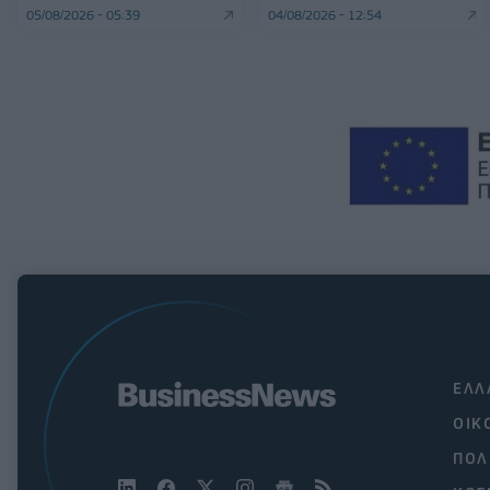
05/08/2026 - 05:39
04/08/2026 - 12:54
ΕΛΛ
ΟΙΚ
ΠΟΛ