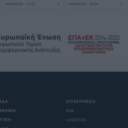
04/08/2026 - 12:52
04/08/2026 - 09:24
ΑΔΑ
ΕΠΙΧΕΙΡΗΣΕΙΣ
ΟΝΟΜΙΑ
ESG
ΙΤΙΚΗ
LOGISTICS