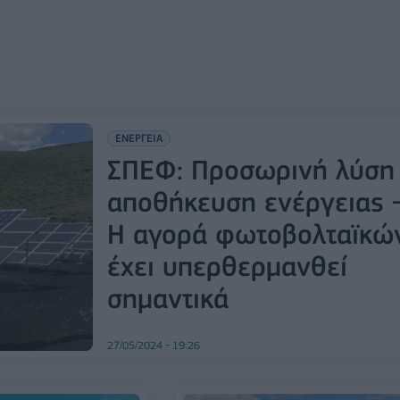
ΕΝΕΡΓΕΙΑ
ΣΠΕΦ: Προσωρινή λύση
αποθήκευση ενέργειας 
Η αγορά φωτοβολταϊκώ
έχει υπερθερμανθεί
σημαντικά
27/05/2024 - 19:26