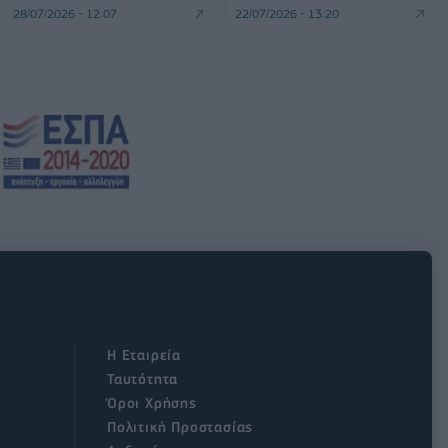
28/07/2026 - 12:07
22/07/2026 - 13:20
Η Εταιρεία
Ταυτότητα
Όροι Χρήσης
Πολιτική Προστασίας