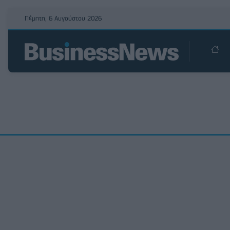
Πέμπτη, 6 Αυγούστου 2026