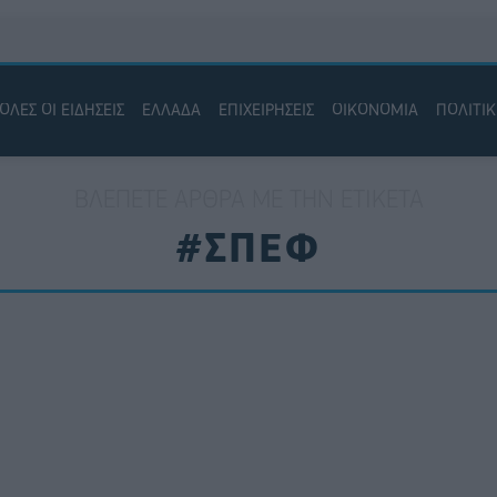
ΟΛΕΣ ΟΙ ΕΙΔΗΣΕΙΣ
ΕΛΛΑΔΑ
ΕΠΙΧΕΙΡΗΣΕΙΣ
ΟΙΚΟΝΟΜΙΑ
ΠΟΛΙΤΙ
ΒΛΈΠΕΤΕ ΆΡΘΡΑ ΜΕ ΤΗΝ ΕΤΙΚΈΤΑ
#ΣΠΕΦ