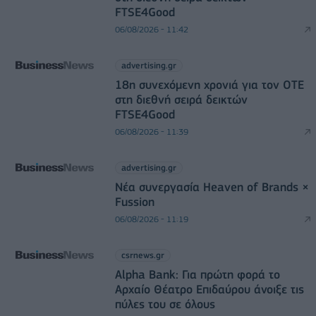
FTSE4Good
06/08/2026 - 11:42
advertising.gr
18η συνεχόμενη χρονιά για τον ΟΤΕ
στη διεθνή σειρά δεικτών
FTSE4Good
06/08/2026 - 11:39
advertising.gr
Νέα συνεργασία Heaven of Brands ×
Fussion
06/08/2026 - 11:19
csrnews.gr
Alpha Bank: Για πρώτη φορά το
Αρχαίο Θέατρο Επιδαύρου άνοιξε τις
πύλες του σε όλους