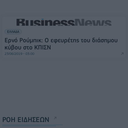
ΕΛΛΑΔΑ
Ερνό Ρούμπικ: Ο εφευρέτης του διάσημου
κύβου στο ΚΠΙΣΝ
23/06/2019 - 03:00
ΡΟΗ ΕΙΔΗΣΕΩΝ