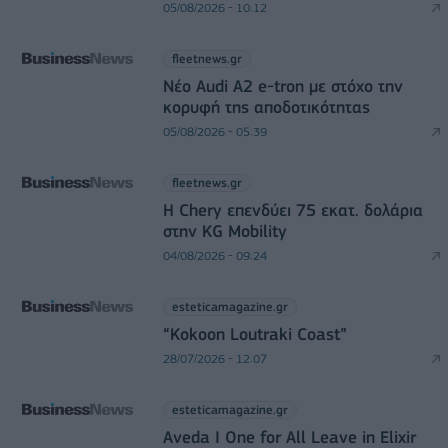
05/08/2026 - 10:12
fleetnews.gr
Νέο Audi A2 e-tron με στόχο την
κορυφή της αποδοτικότητας
05/08/2026 - 05:39
fleetnews.gr
Η Chery επενδύει 75 εκατ. δολάρια
στην KG Mobility
04/08/2026 - 09:24
esteticamagazine.gr
“Kokoon Loutraki Coast”
28/07/2026 - 12:07
esteticamagazine.gr
Aveda I One for All Leave in Elixir