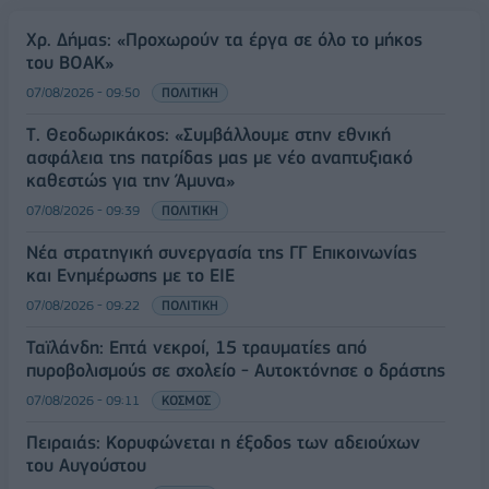
Χρ. Δήμας: «Προχωρούν τα έργα σε όλο το μήκος
του ΒΟΑΚ»
07/08/2026 - 09:50
ΠΟΛΙΤΙΚΗ
Τ. Θεοδωρικάκος: «Συμβάλλουμε στην εθνική
ασφάλεια της πατρίδας μας με νέο αναπτυξιακό
καθεστώς για την Άμυνα»
07/08/2026 - 09:39
ΠΟΛΙΤΙΚΗ
Νέα στρατηγική συνεργασία της ΓΓ Επικοινωνίας
και Ενημέρωσης με το ΕΙΕ
07/08/2026 - 09:22
ΠΟΛΙΤΙΚΗ
Ταϊλάνδη: Επτά νεκροί, 15 τραυματίες από
πυροβολισμούς σε σχολείο - Αυτοκτόνησε ο δράστης
07/08/2026 - 09:11
ΚΟΣΜΟΣ
Πειραιάς: Κορυφώνεται η έξοδος των αδειούχων
του Αυγούστου