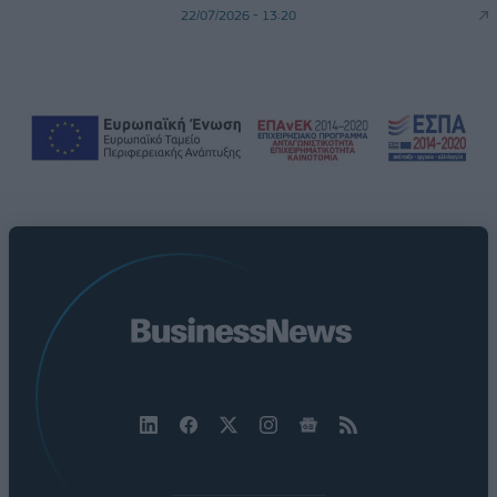
22/07/2026 - 13:20