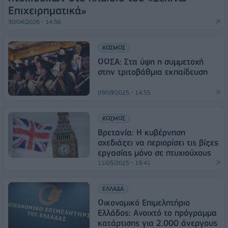
Επιχειρηματικά»
30/04/2026 - 14:56
ΚΟΣΜΟΣ
ΟΟΣΑ: Στα ύψη η συμμετοχή
στην τριτοβάθμια εκπαίδευση
09/09/2025 - 14:55
ΚΟΣΜΟΣ
Βρετανία: Η κυβέρνηση
σχεδιάζει να περιορίσει τις βίζες
εργασίας μόνο σε πτυχιούχους
11/05/2025 - 19:41
ΕΛΛΑΔΑ
Οικονομικό Επιμελητήριο
Ελλάδος: Ανοιχτό το πρόγραμμα
κατάρτισης για 2.000 άνεργους