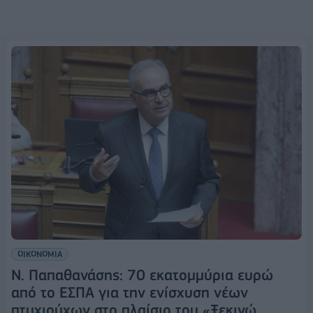
ΟΙΚΟΝΟΜΙΑ
Ν. Παπαθανάσης: 70 εκατομμύρια ευρώ
από το ΕΣΠΑ για την ενίσχυση νέων
πτυχιούχων στο πλαίσιο του «Ξεκινώ