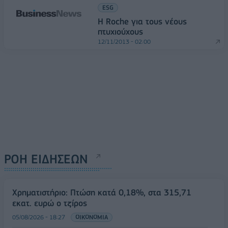
ESG
H Roche για τους νέους
πτυχιούχους
12/11/2013 - 02:00
ΡΟΗ ΕΙΔΗΣΕΩΝ
Χρηματιστήριο: Πτώση κατά 0,18%, στα 315,71
εκατ. ευρώ ο τζίρος
05/08/2026 - 18:27
ΟΙΚΟΝΟΜΙΑ