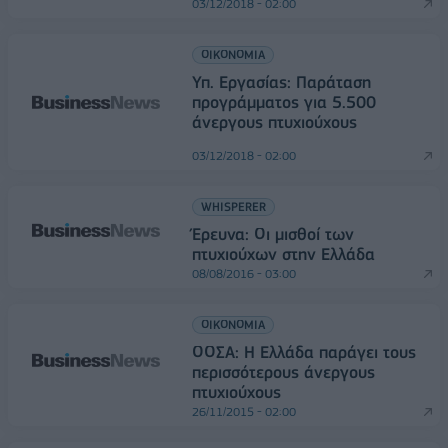
03/12/2018 - 02:00
ΟΙΚΟΝΟΜΙΑ
Υπ. Εργασίας: Παράταση
προγράμματος για 5.500
άνεργους πτυχιούχους
03/12/2018 - 02:00
WHISPERER
Έρευνα: Οι μισθοί των
πτυχιούχων στην Ελλάδα
08/08/2016 - 03:00
ΟΙΚΟΝΟΜΙΑ
ΟΟΣΑ: Η Ελλάδα παράγει τους
περισσότερους άνεργους
πτυχιούχους
26/11/2015 - 02:00