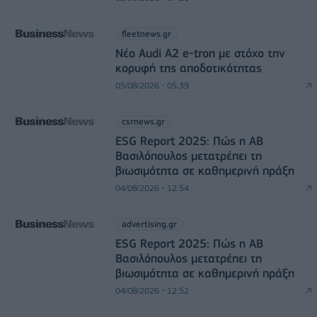
fleetnews.gr
Νέο Audi A2 e-tron με στόχο την
κορυφή της αποδοτικότητας
05/08/2026 - 05:39
csrnews.gr
ESG Report 2025: Πώς η ΑΒ
Βασιλόπουλος μετατρέπει τη
βιωσιμότητα σε καθημερινή πράξη
04/08/2026 - 12:54
advertising.gr
ESG Report 2025: Πώς η ΑΒ
Βασιλόπουλος μετατρέπει τη
βιωσιμότητα σε καθημερινή πράξη
04/08/2026 - 12:52