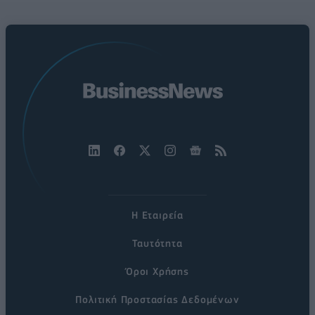
Η Εταιρεία
Ταυτότητα
Όροι Χρήσης
Πολιτική Προστασίας Δεδομένων