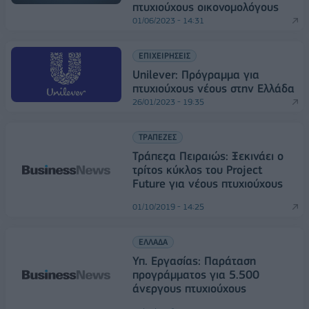
πτυχιούχους οικονομολόγους
01/06/2023 - 14:31
ΕΠΙΧΕΙΡΗΣΕΙΣ
Unilever: Πρόγραμμα για
πτυχιούχους νέους στην Ελλάδα
26/01/2023 - 19:35
ΤΡΑΠΕΖΕΣ
Τράπεζα Πειραιώς: Ξεκινάει ο
τρίτος κύκλος του Project
Future για νέους πτυχιούχους
01/10/2019 - 14:25
ΕΛΛΑΔΑ
Υπ. Εργασίας: Παράταση
προγράμματος για 5.500
άνεργους πτυχιούχους