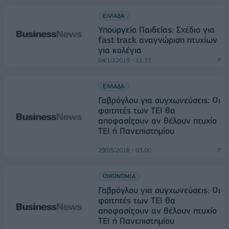
ΕΛΛΑΔΑ
Υπουργείο Παιδείας: Σχέδιο για
fast track αναγνώριση πτυχίων
για κολέγια
04/10/2019 - 11:33
ΕΛΛΑΔΑ
Γαβρόγλου για συγχωνεύσεις: Οι
φοιτητές των ΤΕΙ θα
αποφασίζουν αν θέλουν πτυχίο
ΤΕΙ ή Πανεπιστημίου
29/05/2018 - 03:00
ΟΙΚΟΝΟΜΙΑ
Γαβρόγλου για συγχωνεύσεις: Οι
φοιτητές των ΤΕΙ θα
αποφασίζουν αν θέλουν πτυχίο
ΤΕΙ ή Πανεπιστημίου