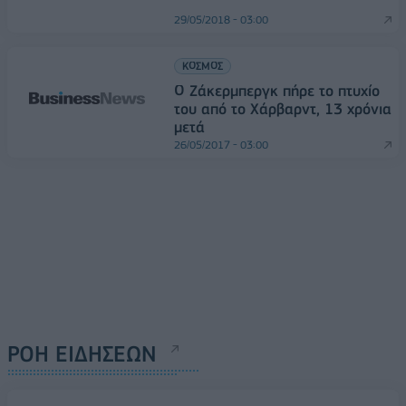
29/05/2018 - 03:00
ΚΟΣΜΟΣ
Ο Ζάκερμπεργκ πήρε το πτυχίο
του από το Χάρβαρντ, 13 χρόνια
μετά
26/05/2017 - 03:00
ΡΟΗ ΕΙΔΗΣΕΩΝ