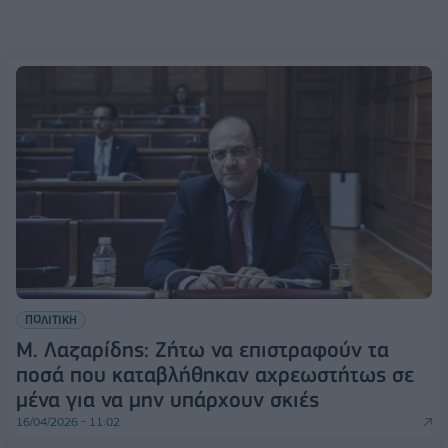
ΠΟΛΙΤΙΚΗ
Μ. Λαζαρίδης: Ζήτω να επιστραφούν τα
ποσά που καταβλήθηκαν αχρεωστήτως σε
μένα για να μην υπάρχουν σκιές
16/04/2026 - 11:02