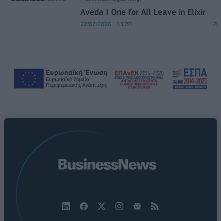
Aveda I One for All Leave in Elixir
22/07/2026 - 13:20