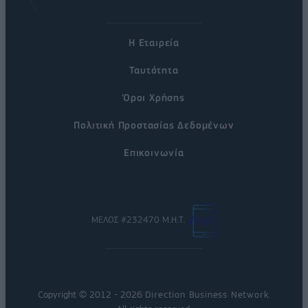
Η Εταιρεία
Ταυτότητα
Όροι Χρήσης
Πολιτική Προστασίας Δεδομένων
Επικοινωνία
ΜΕΛΟΣ #232470 Μ.Η.Τ.
Copyright © 2012 - 2026
Direction Business Network
.