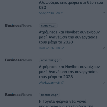
Αλαφούζος επιστρέφει στη θέση του
CEO
08/08/2026 - 06:51
csrnews.gr
Ατρόμητος και Novibet συνεχίζουν
μαζί: Ανανέωση της συνεργασίας
τους μέχρι το 2028
07/08/2026 - 08:52
advertising.gr
Ατρόμητος και Novibet συνεχίζουν
μαζί: Ανανέωση της συνεργασίας
τους μέχρι το 2028
07/08/2026 - 08:47
fleetnews.gr
Η Toyota φέρνει νέα γενιά
μπαταριών για τα υβριδικά της