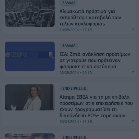
ΕΛΛΑΔΑ
Κλιμακωτά πρόστιμα για
εκπρόθεσμη καταβολή των
τελών κυκλοφορίας
10/05/2024 - 17:15
ΕΛΛΑΔΑ
ΙΣΑ: Ζητά ανάκληση προστίμων
σε γιατρούς που πρότειναν
φαρμακευτικό σκεύασμα
02/05/2024 - 09:52
ΕΠΙΧΕΙΡΗΣΕΙΣ
Αίτημα ΕΒΕΑ για τη μη επιβολή
προστίμων στις επιχειρήσεις που
έχουν προγραμματίσει τη
διασύνδεση POS- ταμειακών
30/04/2024 - 13:36
ΕΠΙΧΕΙΡΗΣΕΙΣ