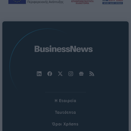
Η Εταιρεία
Ταυτότητα
Όροι Χρήσης