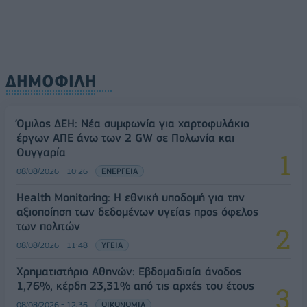
ΔΗΜΟΦΙΛΗ
Όμιλος ΔΕΗ: Νέα συμφωνία για χαρτοφυλάκιο
έργων ΑΠΕ άνω των 2 GW σε Πολωνία και
Ουγγαρία
08/08/2026 - 10:26
ΕΝΕΡΓΕΙΑ
Health Monitoring: Η εθνική υποδομή για την
αξιοποίηση των δεδομένων υγείας προς όφελος
των πολιτών
08/08/2026 - 11:48
ΥΓΕΙΑ
Χρηματιστήριο Αθηνών: Εβδομαδιαία άνοδος
1,76%, κέρδη 23,31% από τις αρχές του έτους
08/08/2026 - 12:36
ΟΙΚΟΝΟΜΙΑ