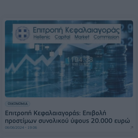
ΟΙΚΟΝΟΜΙΑ
Επιτροπή Κεφαλαιαγοράς: Επιβολή
προστίμων συνολικού ύψους 20.000 ευρώ
06/06/2024 - 19:06