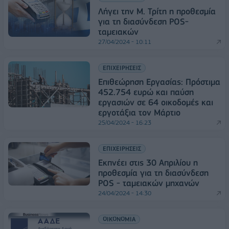
Λήγει την Μ. Τρίτη η προθεσμία
για τη διασύνδεση POS-
ταμειακών
27/04/2024 - 10:11
ΕΠΙΧΕΙΡΗΣΕΙΣ
Επιθεώρηση Εργασίας: Πρόστιμα
452.754 ευρώ και παύση
εργασιών σε 64 οικοδομές και
εργοτάξια τον Μάρτιο
25/04/2024 - 16:23
ΕΠΙΧΕΙΡΗΣΕΙΣ
Εκπνέει στις 30 Απριλίου η
προθεσμία για τη διασύνδεση
POS - ταμειακών μηχανών
24/04/2024 - 14:30
ΟΙΚΟΝΟΜΙΑ