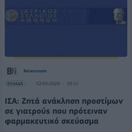
Newsroom
ΕΛΛΑΔΑ
02/05/2024
09:52
ΙΣΑ: Ζητά ανάκληση προστίμων
σε γιατρούς που πρότειναν
φαρμακευτικό σκεύασμα