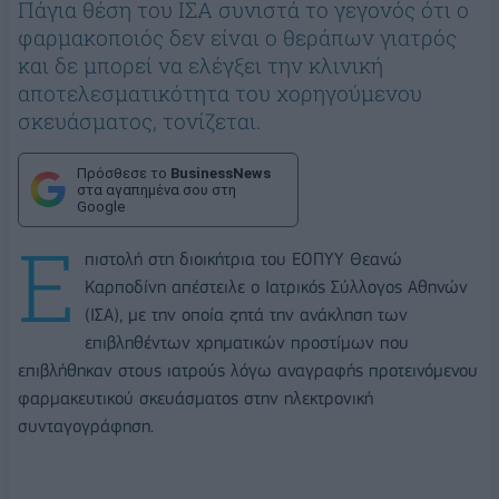
Πάγια θέση του ΙΣΑ συνιστά το γεγονός ότι ο
φαρμακοποιός δεν είναι ο θεράπων γιατρός
και δε μπορεί να ελέγξει την κλινική
αποτελεσματικότητα του χορηγούμενου
σκευάσματος, τονίζεται.
Πρόσθεσε το
BusinessNews
στα αγαπημένα σου στη
Google
E
πιστολή στη διοικήτρια του ΕΟΠΥΥ Θεανώ
Καρποδίνη απέστειλε ο Ιατρικός Σύλλογος Αθηνών
(ΙΣΑ), με την οποία ζητά την ανάκληση των
επιβληθέντων χρηματικών προστίμων που
επιβλήθηκαν στους ιατρούς λόγω αναγραφής προτεινόμενου
φαρμακευτικού σκευάσματος στην ηλεκτρονική
συνταγογράφηση.