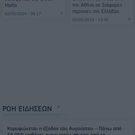
την Αθήνα σε διάφορες
Mafia
περιοχές της Ελλάδας
02/05/2024 - 09:17
02/05/2024 - 13:42
ΡΟΗ ΕΙΔΗΣΕΩΝ
Κορυφώνεται η έξοδος του Αυγούστου – Πάνω από
56.000 επιβάτες αναχωρούν σήμερα από τα