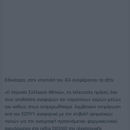
Ειδικότερα, στην επιστολή του ΙΣΑ αναφέρονται τα εξής:
«Ο Ιατρικός Σύλλογος Αθηνών, τις τελευταίες ημέρες, έχει
γίνει αποδέκτης αναφορών και παραπόνων ιατρών-μελών
του καθώς, όπως ενημερωθήκαμε. λαμβάνουν ενημέρωση
από τον ΕΟΠΥΥ αναφορικά με την επιβολή χρηματικών
ποινών για την αναγραφή προτεινόμενου φαρμακευτικού
σκευάσματος στο πεδίο ΣΧΟΛΙΟ της ηλεκτρονικής