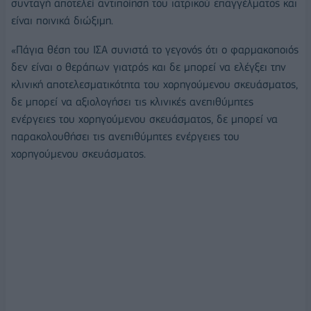
συνταγή αποτελεί αντιποίηση του ιατρικού επαγγέλματος και
είναι ποινικά διώξιμη.
«Πάγια θέση του ΙΣΑ συνιστά το γεγονός ότι ο φαρμακοποιός
δεν είναι ο θεράπων γιατρός και δε μπορεί να ελέγξει την
κλινική αποτελεσματικότητα του χορηγούμενου σκευάσματος,
δε μπορεί να αξιολογήσει τις κλινικές ανεπιθύμητες
ενέργειες του χορηγούμενου σκευάσματος, δε μπορεί να
παρακολουθήσει τις ανεπιθύμητες ενέργειες του
χορηγούμενου σκευάσματος.