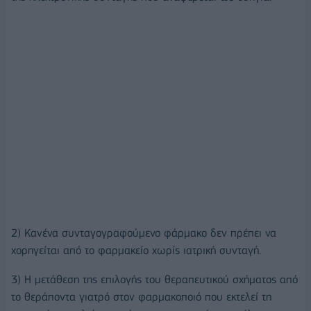
2) Κανένα συνταγογραφούμενο φάρμακο δεν πρέπει να
χορηγείται από το φαρμακείο χωρίς ιατρική συνταγή.
3) Η μετάθεση της επιλογής του θεραπευτικού σχήματος από
το θεράποντα γιατρό στον φαρμακοποιό που εκτελεί τη