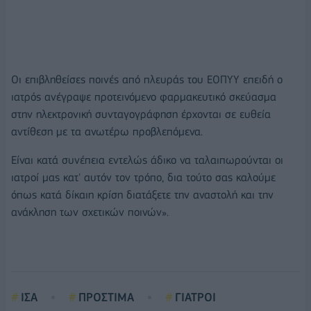
Οι επιβληθείσες ποινές από πλευράς του ΕΟΠΥΥ επειδή ο
ιατρός ανέγραψε προτεινόμενο φαρμακευτικό σκεύασμα
στην ηλεκτρονική συνταγογράφηση έρχονται σε ευθεία
αντίθεση με τα ανωτέρω προβλεπόμενα.
Είναι κατά συνέπεια εντελώς άδικο να ταλαιπωρούνται οι
ιατροί μας κατ' αυτόν τον τρόπο, δια τούτο σας καλούμε
όπως κατά δίκαιη κρίση διατάξετε την αναστολή και την
ανάκληση των σχετικών ποινών».
ΙΣΑ
ΠΡΟΣΤΙΜΑ
ΓΙΑΤΡΟΙ