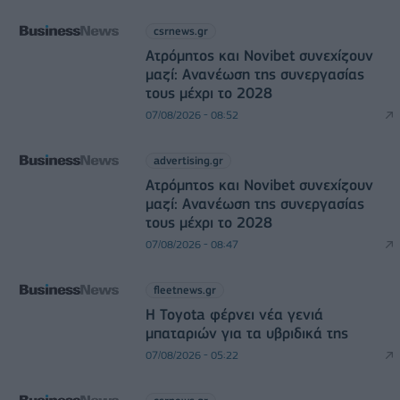
csrnews.gr
Ατρόμητος και Novibet συνεχίζουν
μαζί: Ανανέωση της συνεργασίας
τους μέχρι το 2028
07/08/2026 - 08:52
advertising.gr
Ατρόμητος και Novibet συνεχίζουν
μαζί: Ανανέωση της συνεργασίας
τους μέχρι το 2028
07/08/2026 - 08:47
fleetnews.gr
Η Toyota φέρνει νέα γενιά
μπαταριών για τα υβριδικά της
07/08/2026 - 05:22