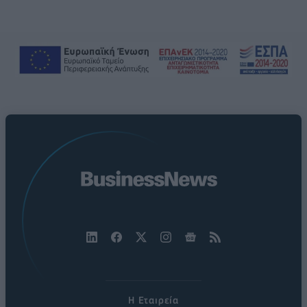
Η Εταιρεία