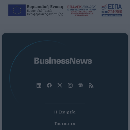
Η Εταιρεία
Ταυτότητα