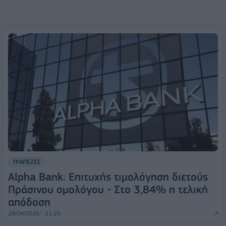
ΤΡΑΠΕΖΕΣ
Alpha Bank: Επιτυχής τιμολόγηση διετούς
Πράσινου ομολόγου - Στο 3,84% η τελική
απόδοση
28/04/2026 - 21:20