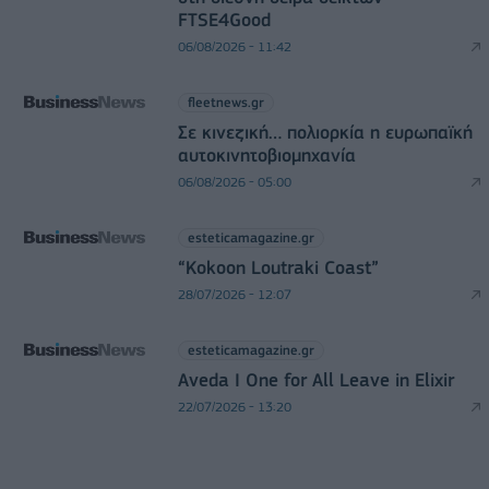
FTSE4Good
06/08/2026 - 11:42
fleetnews.gr
Σε κινεζική… πολιορκία η ευρωπαϊκή
αυτοκινητοβιομηχανία
06/08/2026 - 05:00
esteticamagazine.gr
“Kokoon Loutraki Coast”
28/07/2026 - 12:07
esteticamagazine.gr
Aveda I One for All Leave in Elixir
22/07/2026 - 13:20