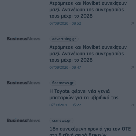
Ατρόμητος και Novibet συνεχίζουν
μαζί: Ανανέωση της συνεργασίας
τους μέχρι το 2028
07/08/2026 - 08:52
advertising.gr
Ατρόμητος και Novibet συνεχίζουν
μαζί: Ανανέωση της συνεργασίας
τους μέχρι το 2028
07/08/2026 - 08:47
fleetnews.gr
Η Toyota φέρνει νέα γενιά
μπαταριών για τα υβριδικά της
07/08/2026 - 05:22
csrnews.gr
18η συνεχόμενη χρονιά για τον ΟΤΕ
στη διεθνή σειρά δεικτών