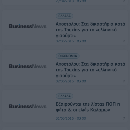
27/04/2018 - 03:00
ΕΛΛΑΔΑ
Αποστόλου: Στα δικαστήρια κατά
της Τσεχίας για το «ελληνικό
γιαούρτι»
02/06/2016 - 03:00
ΟΙΚΟΝΟΜΙΑ
Αποστόλου: Στα δικαστήρια κατά
της Τσεχίας για το «ελληνικό
γιαούρτι»
02/06/2016 - 03:00
ΕΛΛΑΔΑ
Εξαιρούνται της λίστας ΠΟΠ η
φέτα & οι ελιές Καλαμών
31/05/2016 - 03:00