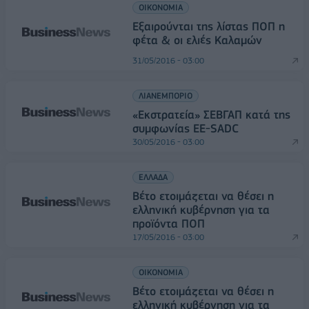
ΟΙΚΟΝΟΜΙΑ
Εξαιρούνται της λίστας ΠΟΠ η
φέτα & οι ελιές Καλαμών
31/05/2016 - 03:00
ΛΙΑΝΕΜΠΟΡΙΟ
«Εκστρατεία» ΣΕΒΓΑΠ κατά της
συμφωνίας ΕΕ-SADC
30/05/2016 - 03:00
ΕΛΛΑΔΑ
Βέτο ετοιμάζεται να θέσει η
ελληνική κυβέρνηση για τα
προϊόντα ΠΟΠ
17/05/2016 - 03:00
ΟΙΚΟΝΟΜΙΑ
Βέτο ετοιμάζεται να θέσει η
ελληνική κυβέρνηση για τα