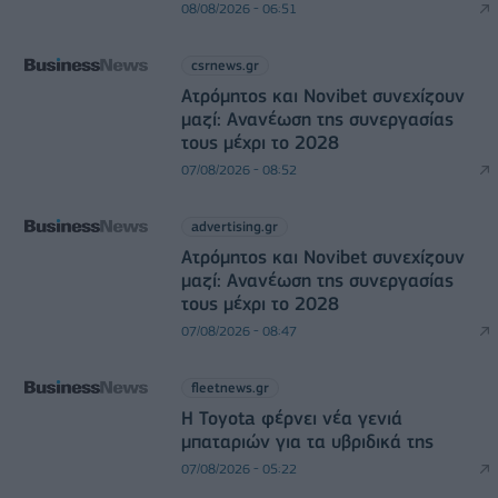
08/08/2026 - 06:51
csrnews.gr
Ατρόμητος και Novibet συνεχίζουν
μαζί: Ανανέωση της συνεργασίας
τους μέχρι το 2028
07/08/2026 - 08:52
advertising.gr
Ατρόμητος και Novibet συνεχίζουν
μαζί: Ανανέωση της συνεργασίας
τους μέχρι το 2028
07/08/2026 - 08:47
fleetnews.gr
Η Toyota φέρνει νέα γενιά
μπαταριών για τα υβριδικά της
07/08/2026 - 05:22