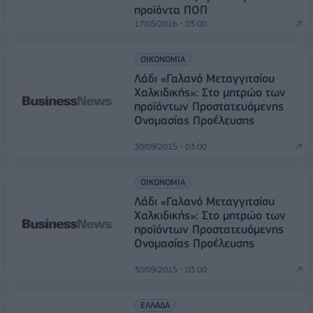
προϊόντα ΠΟΠ
17/05/2016 - 03:00
ΟΙΚΟΝΟΜΙΑ
Λάδι «Γαλανό Μεταγγιτσίου
Χαλκιδικής»: Στο μητρώο των
προϊόντων Προστατευόμενης
Ονομασίας Προέλευσης
30/09/2015 - 03:00
ΟΙΚΟΝΟΜΙΑ
Λάδι «Γαλανό Μεταγγιτσίου
Χαλκιδικής»: Στο μητρώο των
προϊόντων Προστατευόμενης
Ονομασίας Προέλευσης
30/09/2015 - 03:00
ΕΛΛΑΔΑ