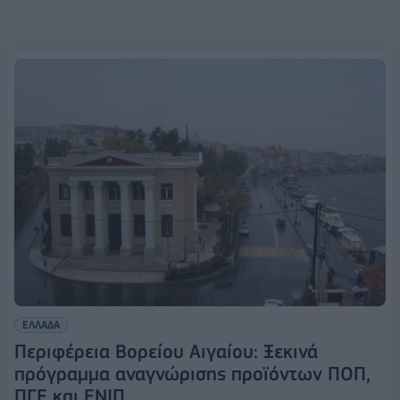
ΕΛΛΑΔΑ
Περιφέρεια Βορείου Αιγαίου: Ξεκινά
πρόγραμμα αναγνώρισης προϊόντων ΠΟΠ,
ΠΓΕ και ΕΝΙΠ