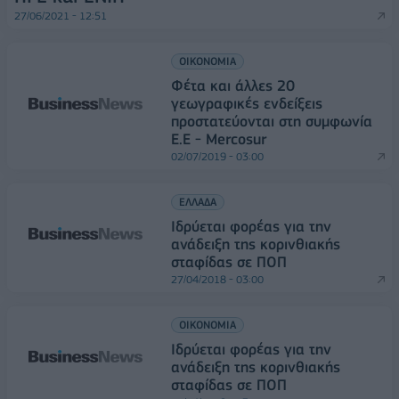
27/06/2021 - 12:51
ΟΙΚΟΝΟΜΙΑ
Φέτα και άλλες 20
γεωγραφικές ενδείξεις
προστατεύονται στη συμφωνία
Ε.Ε - Mercosur
02/07/2019 - 03:00
ΕΛΛΑΔΑ
Ιδρύεται φορέας για την
ανάδειξη της κορινθιακής
σταφίδας σε ΠΟΠ
27/04/2018 - 03:00
ΟΙΚΟΝΟΜΙΑ
Ιδρύεται φορέας για την
ανάδειξη της κορινθιακής
σταφίδας σε ΠΟΠ