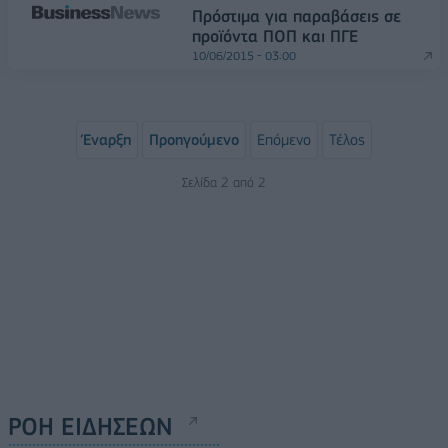
Πρόστιμα για παραβάσεις σε
προϊόντα ΠΟΠ και ΠΓΕ
10/06/2015 - 03:00
Έναρξη
Προηγούμενο
Επόμενο
Τέλος
Σελίδα 2 από 2
ΡΟΗ ΕΙΔΗΣΕΩΝ