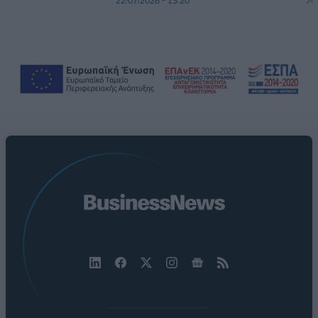
22/07/2026 - 13:20