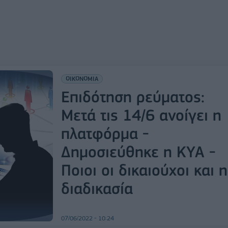
ΟΙΚΟΝΟΜΙΑ
Επιδότηση ρεύματος:
Μετά τις 14/6 ανοίγει η
πλατφόρμα -
Δημοσιεύθηκε η ΚΥΑ -
Ποιοι οι δικαιούχοι και η
διαδικασία
07/06/2022 - 10:24