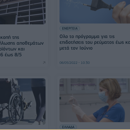
ΕΝΕΡΓΕΙΑ
Ολο το πρόγραμμα για τις
κοπή της
επιδοτήσεις του ρεύματος έως κα
ήλωσης αποθεμάτων
μετά τον Ιούνιο
οϊόντων και
6 έως 8/5
06/05/2022 - 10:30
ΕΛΛΑΔΑ