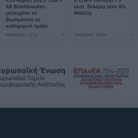
ΑΒ Βασιλόπουλος
εκατ. δολάρια στην KG
μετατρέπει τη
Mobility
βιωσιμότητα σε
καθημερινή πράξη
04/08/2026 - 12:52
04/08/2026 - 09:24