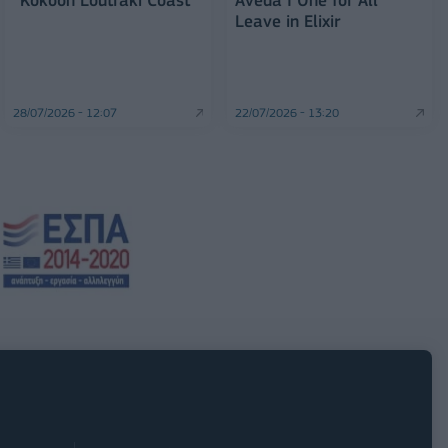
Leave in Elixir
28/07/2026 - 12:07
22/07/2026 - 13:20