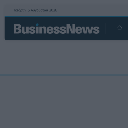
Τετάρτη, 5 Αυγούστου 2026