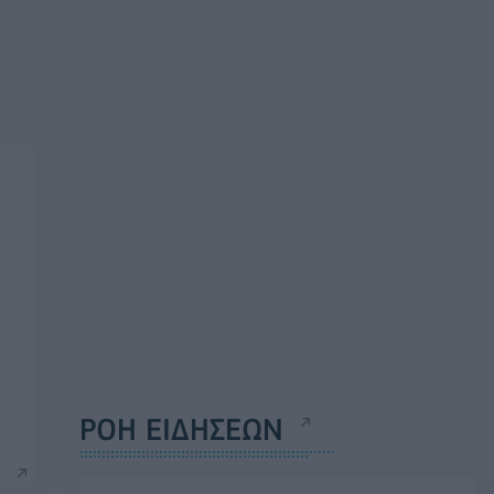
ΡΟΗ ΕΙΔΗΣΕΩΝ