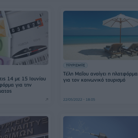
ΤΟΥΡΙΣΜΟΣ
Τέλη Μαΐου ανοίγει η πλατφόρμα
τις 14 με 15 Ιουνίου
για τον κοινωνικό τουρισμό
τφόρμα για την
ματος
22/05/2022 - 18:05