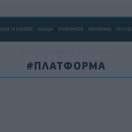
ΟΛΕΣ ΟΙ ΕΙΔΗΣΕΙΣ
ΕΛΛΑΔΑ
ΕΠΙΧΕΙΡΗΣΕΙΣ
ΟΙΚΟΝΟΜΙΑ
ΠΟΛΙΤΙ
ΒΛΈΠΕΤΕ ΆΡΘΡΑ ΜΕ ΤΗΝ ΕΤΙΚΈΤΑ
#ΠΛΑΤΦΟΡΜΑ