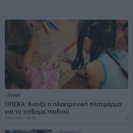
ΕΛΛΑΔΑ
ΟΠΕΚΑ: Άνοιξε η ηλεκτρονική πλατφόρμα
για το επίδομα παιδιού
29/12/2021 - 08:53