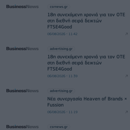
csrnews.gr
18η συνεχόμενη χρονιά για τον ΟΤΕ
στη διεθνή σειρά δεικτών
FTSE4Good
06/08/2026 - 11:42
advertising.gr
18η συνεχόμενη χρονιά για τον ΟΤΕ
στη διεθνή σειρά δεικτών
FTSE4Good
06/08/2026 - 11:39
advertising.gr
Νέα συνεργασία Heaven of Brands ×
Fussion
06/08/2026 - 11:19
csrnews.gr