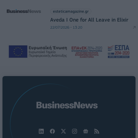
esteticamagazine.gr
Aveda I One for All Leave in Elixir
22/07/2026 - 13:20