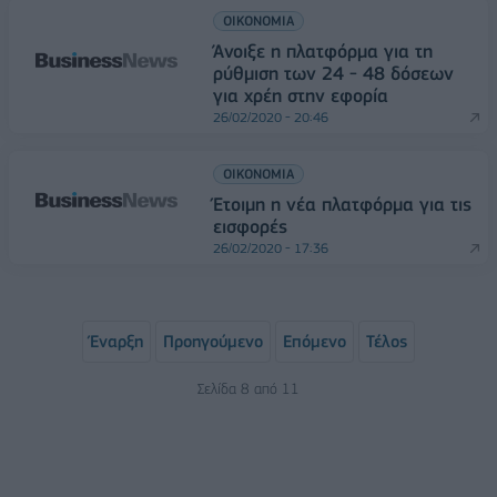
ΟΙΚΟΝΟΜΙΑ
Άνοιξε η πλατφόρμα για τη
ρύθμιση των 24 - 48 δόσεων
για χρέη στην εφορία
26/02/2020 - 20:46
ΟΙΚΟΝΟΜΙΑ
Έτοιμη η νέα πλατφόρμα για τις
εισφορές
26/02/2020 - 17:36
Έναρξη
Προηγούμενο
Επόμενο
Τέλος
Σελίδα 8 από 11