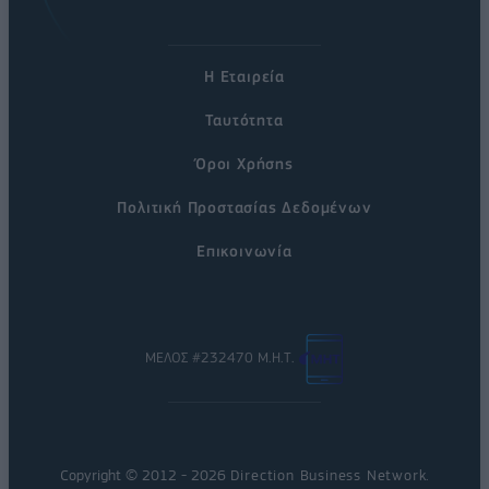
Η Εταιρεία
Ταυτότητα
Όροι Χρήσης
Πολιτική Προστασίας Δεδομένων
Επικοινωνία
ΜΕΛΟΣ #232470 Μ.Η.Τ.
Copyright © 2012 - 2026
Direction Business Network
.